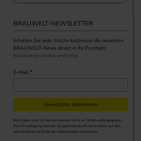
BRAUWELT-NEWSLETTER
Erhalten Sie jede Woche kostenlos die neuesten
BRAUWELT-News direkt in Ihr Postfach!
Newsletter-Archiv und Infos
E-Mail
Newsletter abonnieren
Ihre Daten sind sicher und werden nicht an Dritte weitergegeben.
Ihre Einwilligung können Sie jederzeit durch einen Klick auf den
Abmeldelink am Ende des Newsletters widerrufen.