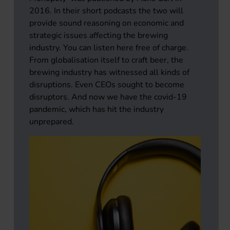
2016. In their short podcasts the two will
provide sound reasoning on economic and
strategic issues affecting the brewing
industry. You can listen here free of charge.
From globalisation itself to craft beer, the
brewing industry has witnessed all kinds of
disruptions. Even CEOs sought to become
disruptors. And now we have the covid-19
pandemic, which has hit the industry
unprepared.