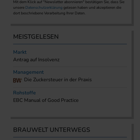
Mit dem Klick auf "Newsletter abonnieren" bestätigen Sie, dass Sie
unsere
Datenschutzerklärung
gelesen haben und akzeptieren die
dort beschriebene Verarbeitung Ihrer Daten.
MEISTGELESEN
Markt
Antrag auf Insolvenz
Management
Die Zuckersteuer in der Praxis
Rohstoffe
EBC Manual of Good Practice
BRAUWELT UNTERWEGS