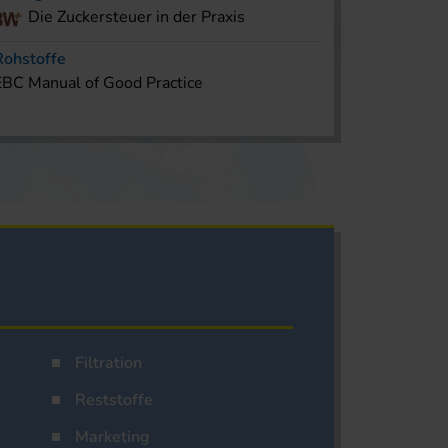
Die Zuckersteuer in der Praxis
Rohstoffe
EBC Manual of Good Practice
Filtration
Reststoffe
Marketing