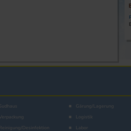
Sudhaus
Gärung/Lagerung
Verpackung
Logistik
Reinigung/Desinfektion
Labor