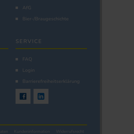
AfG
Bier-/Braugeschichte
SERVICE
FAQ
Login
Barrierefreiheitserklärung
aten
Kundeninformation
Widerrufsrecht