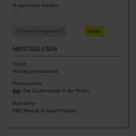
Angemeldet bleiben
Passwort vergessen?
Login
MEISTGELESEN
Markt
Antrag auf Insolvenz
Management
Die Zuckersteuer in der Praxis
Rohstoffe
EBC Manual of Good Practice