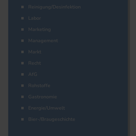
Reinigung/Desinfektion
Labor
Marketing
Management
Markt
Recht
AfG
Rohstoffe
Gastronomie
Energie/Umwelt
Bier-/Braugeschichte