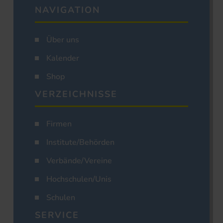
NAVIGATION
Über uns
Kalender
Shop
VERZEICHNISSE
Firmen
Institute/Behörden
Verbände/Vereine
Hochschulen/Unis
Schulen
SERVICE