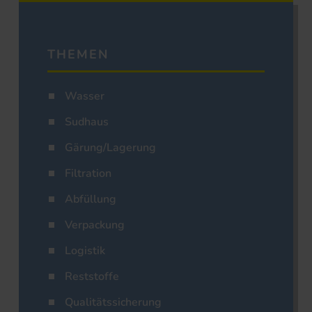
THEMEN
Wasser
Sudhaus
Gärung/Lagerung
Filtration
Abfüllung
Verpackung
Logistik
Reststoffe
Qualitätssicherung