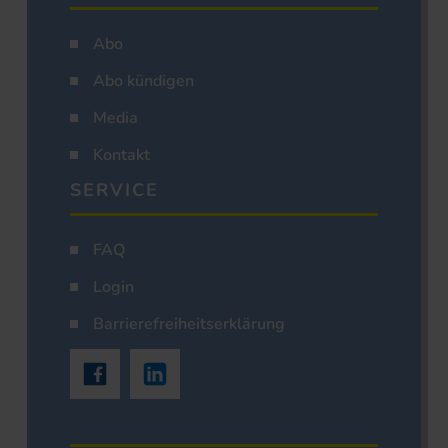
Abo
Abo kündigen
Media
Kontakt
SERVICE
FAQ
Login
Barrierefreiheitserklärung