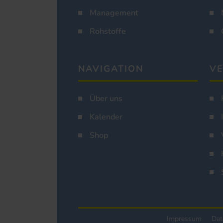
Management
Rohstoffe
NAVIGATION
VE
Über uns
Kalender
Shop
Impressum
Dat