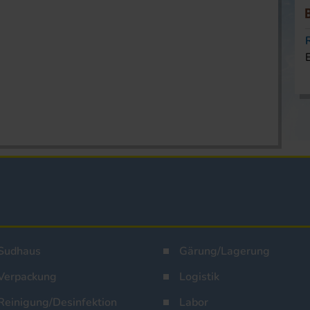
Sudhaus
Gärung/Lagerung
Verpackung
Logistik
Reinigung/Desinfektion
Labor