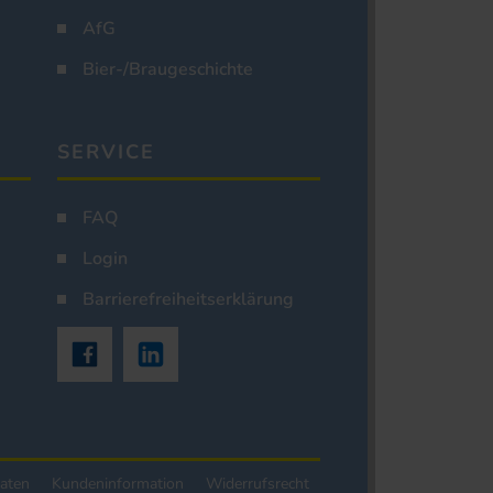
AfG
Bier-/Braugeschichte
SERVICE
FAQ
Login
Barrierefreiheitserklärung
aten
Kundeninformation
Widerrufsrecht