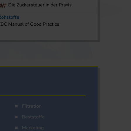
Die Zuckersteuer in der Praxis
Rohstoffe
EBC Manual of Good Practice
Filtration
Reststoffe
Marketing