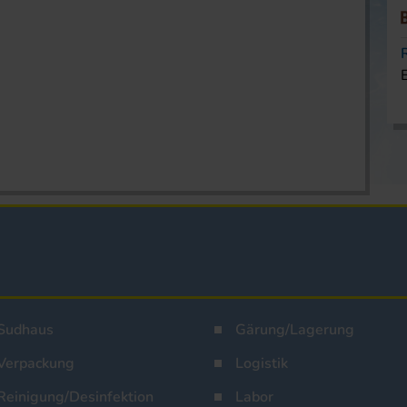
Sudhaus
Gärung/Lagerung
Verpackung
Logistik
Reinigung/Desinfektion
Labor