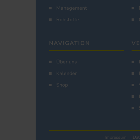
Management
Rohstoffe
NAVIGATION
VE
Über uns
Kalender
Shop
Impressum
Dat