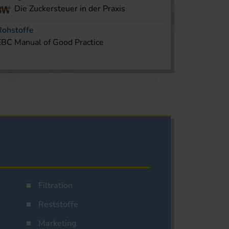
Die Zuckersteuer in der Praxis
Rohstoffe
EBC Manual of Good Practice
Filtration
Reststoffe
Marketing