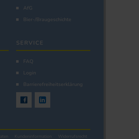
AfG
Bier-/Braugeschichte
SERVICE
FAQ
Login
Barrierefreiheitserklärung
aten
Kundeninformation
Widerrufsrecht