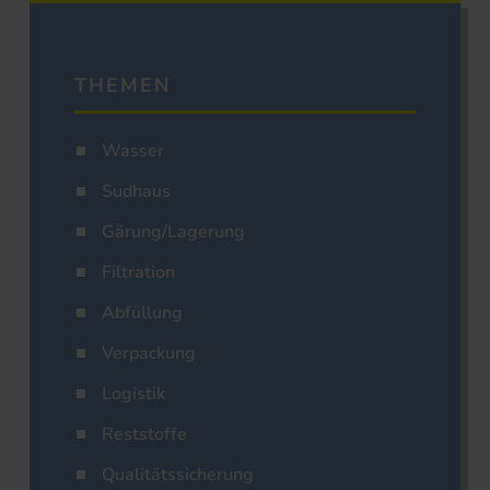
THEMEN
Wasser
Sudhaus
Gärung/Lagerung
Filtration
Abfüllung
Verpackung
Logistik
Reststoffe
Qualitätssicherung