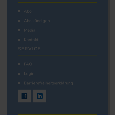
Abo
Abo kündigen
Media
Kontakt
SERVICE
FAQ
Login
Barrierefreiheitserklärung