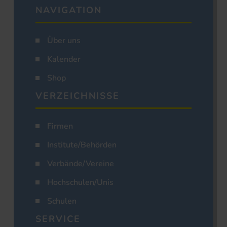
NAVIGATION
Über uns
Kalender
Shop
VERZEICHNISSE
Firmen
Institute/Behörden
Verbände/Vereine
Hochschulen/Unis
Schulen
SERVICE