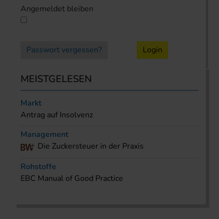
Angemeldet bleiben
Passwort vergessen?
Login
MEISTGELESEN
Markt
Antrag auf Insolvenz
Management
Die Zuckersteuer in der Praxis
Rohstoffe
EBC Manual of Good Practice