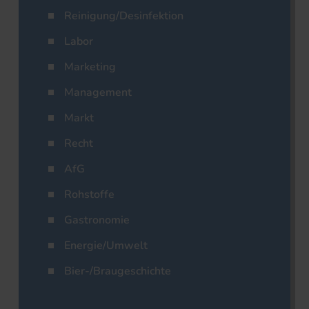
Reinigung/Desinfektion
Labor
Marketing
Management
Markt
Recht
AfG
Rohstoffe
Gastronomie
Energie/Umwelt
Bier-/Braugeschichte