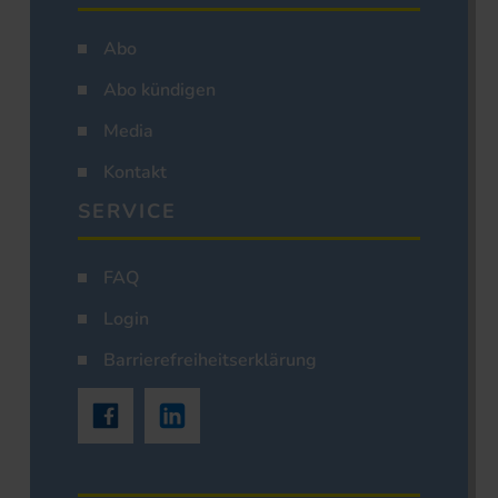
Abo
Abo kündigen
Media
Kontakt
SERVICE
FAQ
Login
Barrierefreiheitserklärung