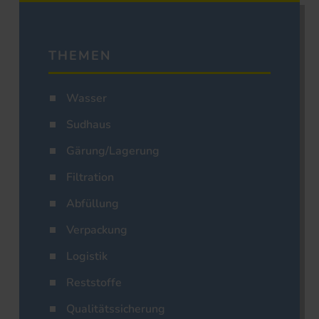
THEMEN
Wasser
Sudhaus
Gärung/Lagerung
Filtration
Abfüllung
Verpackung
Logistik
Reststoffe
Qualitätssicherung