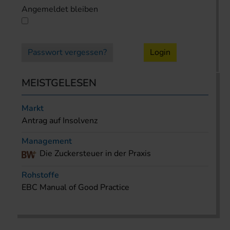
Angemeldet bleiben
Passwort vergessen?
Login
MEISTGELESEN
Markt
Antrag auf Insolvenz
Management
Die Zuckersteuer in der Praxis
Rohstoffe
EBC Manual of Good Practice