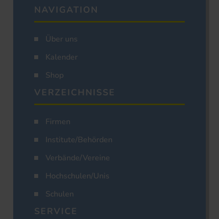
NAVIGATION
Über uns
Kalender
Shop
VERZEICHNISSE
Firmen
Institute/Behörden
Verbände/Vereine
Hochschulen/Unis
Schulen
SERVICE