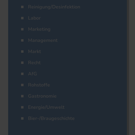
Reinigung/Desinfektion
Labor
Marketing
Management
Markt
Recht
AfG
Rohstoffe
Gastronomie
Energie/Umwelt
Bier-/Braugeschichte