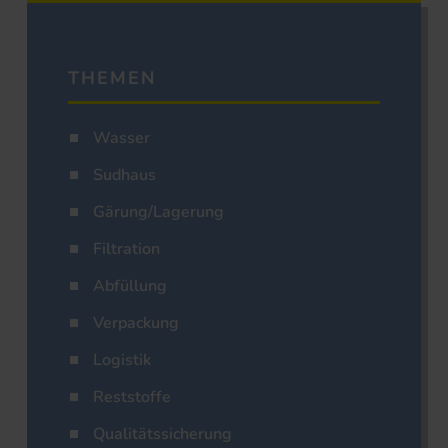
THEMEN
Wasser
Sudhaus
Gärung/Lagerung
Filtration
Abfüllung
Verpackung
Logistik
Reststoffe
Qualitätssicherung