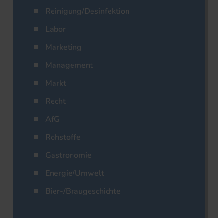
Reinigung/Desinfektion
Labor
Marketing
Management
Markt
Recht
AfG
Rohstoffe
Gastronomie
Energie/Umwelt
Bier-/Braugeschichte