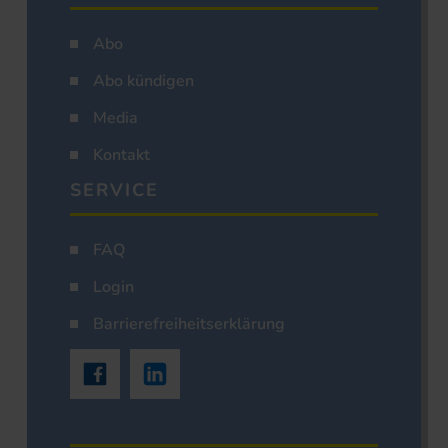
Abo
Abo kündigen
Media
Kontakt
SERVICE
FAQ
Login
Barrierefreiheitserklärung