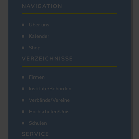
NAVIGATION
Über uns
Kalender
Shop
VERZEICHNISSE
Firmen
Institute/Behörden
Verbände/Vereine
Hochschulen/Unis
Schulen
SERVICE