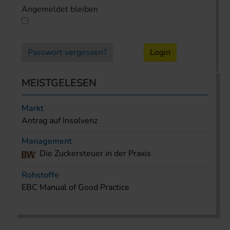
Angemeldet bleiben
Passwort vergessen?
Login
MEISTGELESEN
Markt
Antrag auf Insolvenz
Management
Die Zuckersteuer in der Praxis
Rohstoffe
EBC Manual of Good Practice