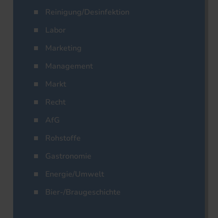
Reinigung/Desinfektion
Labor
Marketing
Management
Markt
Recht
AfG
Rohstoffe
Gastronomie
Energie/Umwelt
Bier-/Braugeschichte