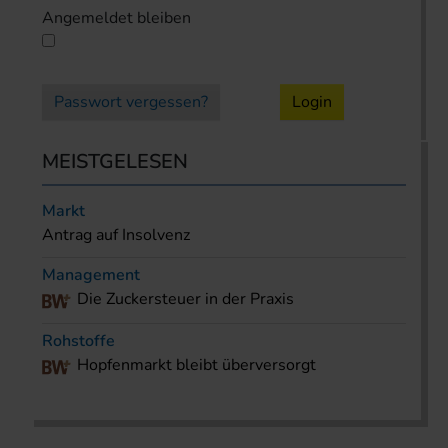
Angemeldet bleiben
Passwort vergessen?
Login
MEISTGELESEN
Markt
Antrag auf Insolvenz
Management
Die Zuckersteuer in der Praxis
Rohstoffe
Hopfenmarkt bleibt überversorgt