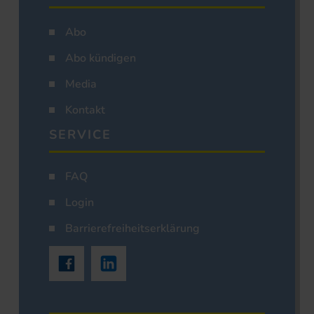
Abo
Abo kündigen
Media
Kontakt
SERVICE
FAQ
Login
Barrierefreiheitserklärung