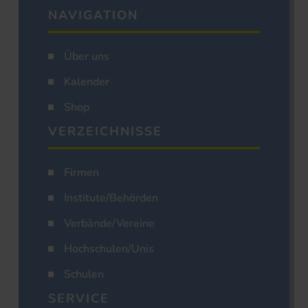
NAVIGATION
Über uns
Kalender
Shop
VERZEICHNISSE
Firmen
Institute/Behörden
Verbände/Vereine
Hochschulen/Unis
Schulen
SERVICE