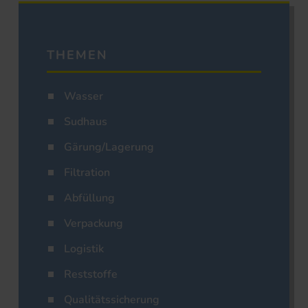
THEMEN
Wasser
Sudhaus
Gärung/Lagerung
Filtration
Abfüllung
Verpackung
Logistik
Reststoffe
Qualitätssicherung