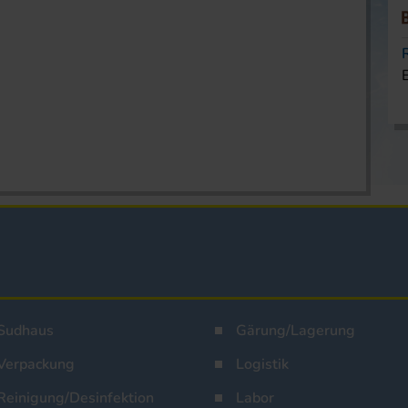
Sudhaus
Gärung/Lagerung
Verpackung
Logistik
Reinigung/Desinfektion
Labor