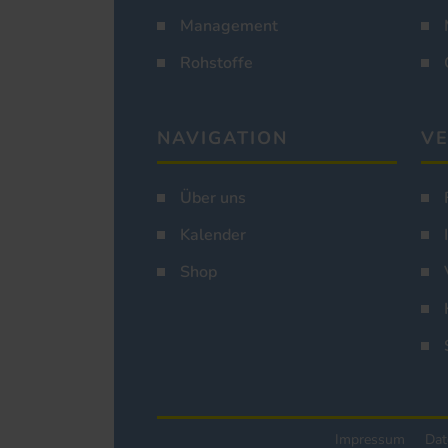
Management
Rohstoffe
NAVIGATION
VE
Über uns
Kalender
Shop
Impressum
Dat