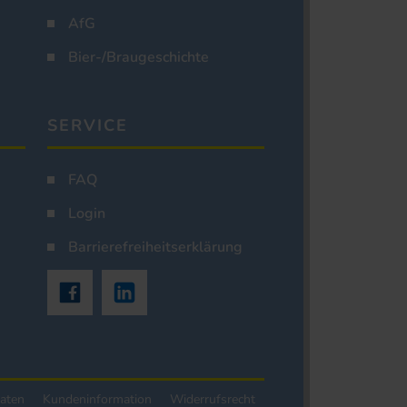
AfG
Bier-/Braugeschichte
SERVICE
FAQ
Login
Barrierefreiheitserklärung
aten
Kundeninformation
Widerrufsrecht