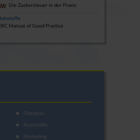
Die Zuckersteuer in der Praxis
Rohstoffe
EBC Manual of Good Practice
Filtration
Reststoffe
Marketing