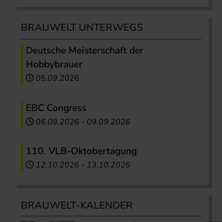
BRAUWELT UNTERWEGS
Deutsche Meisterschaft der
Hobbybrauer
05.09.2026
EBC Congress
06.09.2026
-
09.09.2026
110. VLB-Oktobertagung
12.10.2026
-
13.10.2026
BRAUWELT-KALENDER