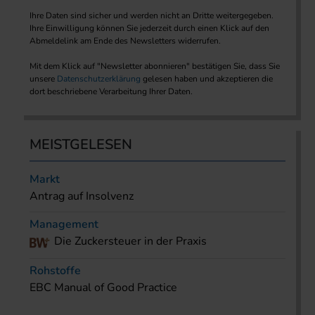
Ihre Daten sind sicher und werden nicht an Dritte weitergegeben.
Ihre Einwilligung können Sie jederzeit durch einen Klick auf den
Abmeldelink am Ende des Newsletters widerrufen.
Mit dem Klick auf "Newsletter abonnieren" bestätigen Sie, dass Sie
unsere
Datenschutzerklärung
gelesen haben und akzeptieren die
dort beschriebene Verarbeitung Ihrer Daten.
MEISTGELESEN
Markt
Antrag auf Insolvenz
Management
Die Zuckersteuer in der Praxis
Rohstoffe
EBC Manual of Good Practice