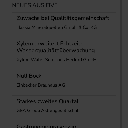
NEUES AUS FIVE
Zuwachs bei Qualitätsgemeinschaft
Hassia Mineralquellen GmbH & Co. KG
Xylem erweitert Echtzeit-
Wasserqualitätsüberwachung
Xylem Water Solutions Herford GmbH
Null Bock
Einbecker Brauhaus AG
Starkes zweites Quartal
GEA Group Aktiengesellschaft
Gastronomiepräsenz im