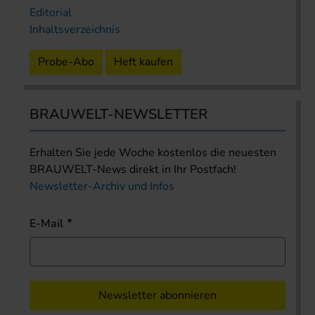
Editorial
Inhaltsverzeichnis
Probe-Abo
Heft kaufen
BRAUWELT-NEWSLETTER
Erhalten Sie jede Woche kostenlos die neuesten
BRAUWELT-News direkt in Ihr Postfach!
Newsletter-Archiv und Infos
E-Mail
Newsletter abonnieren