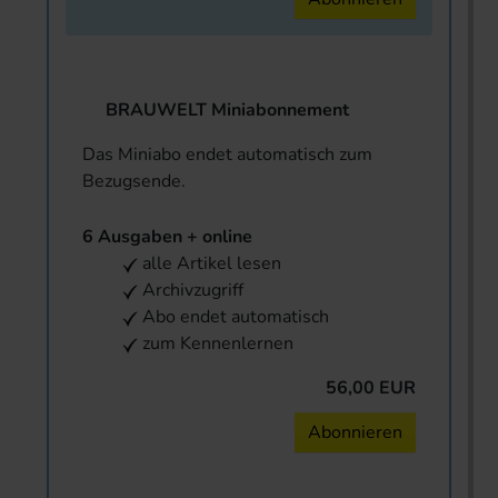
BRAUWELT Miniabonnement
Das Miniabo endet automatisch zum
Bezugsende.
6 Ausgaben + online
alle Artikel lesen
Archivzugriff
Abo endet automatisch
zum Kennenlernen
56,00 EUR
Abonnieren