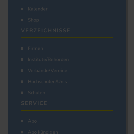
Kalender
Shop
VERZEICHNISSE
Firmen
Institute/Behörden
Verbände/Vereine
Hochschulen/Unis
Schulen
SERVICE
Abo
Abo kündigen