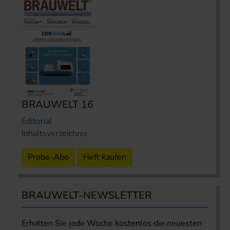
BRAUWELT 16
Editorial
Inhaltsverzeichnis
Probe-Abo
Heft kaufen
BRAUWELT-NEWSLETTER
Erhalten Sie jede Woche kostenlos die neuesten