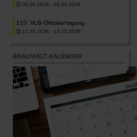
06.09.2026
-
09.09.2026
110. VLB-Oktobertagung
12.10.2026
-
13.10.2026
BRAUWELT-KALENDER