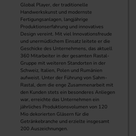
Global Player, der traditionelle
Handwerkskunst und modernste
Fertigungsanlagen, langjährige
Produktionserfahrung und innovatives
Design vereint. Mit viel Innovationsfreude
und unermüdlichem Einsatz leitete er die
Geschicke des Unternehmens, das aktuell
360 Mitarbeiter in der gesamten Rastal-
Gruppe mit weiteren Standorten in der
Schweiz, Italien, Polen und Rumänien
aufweist. Unter der Führung von Sahm-
Rastal, dem die enge Zusammenarbeit mit
den Kunden stets ein besonderes Anliegen
war, erreichte das Unternehmen ein
jährliches Produktionsvolumen von 120
Mio dekorierten Gläsern für die
Getränkebranche und erzielte insgesamt
200 Auszeichnungen.