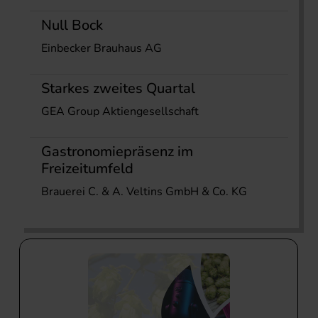
Null Bock
Einbecker Brauhaus AG
Starkes zweites Quartal
GEA Group Aktiengesellschaft
Gastronomiepräsenz im
Freizeitumfeld
Brauerei C. & A. Veltins GmbH & Co. KG