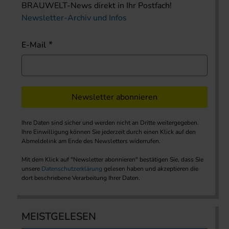
BRAUWELT-News direkt in Ihr Postfach!
Newsletter-Archiv und Infos
E-Mail
Newsletter abonnieren
Ihre Daten sind sicher und werden nicht an Dritte weitergegeben.
Ihre Einwilligung können Sie jederzeit durch einen Klick auf den
Abmeldelink am Ende des Newsletters widerrufen.
Mit dem Klick auf "Newsletter abonnieren" bestätigen Sie, dass Sie
unsere
Datenschutzerklärung
gelesen haben und akzeptieren die
dort beschriebene Verarbeitung Ihrer Daten.
MEISTGELESEN