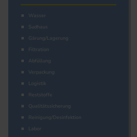
Wasser
Sudhaus
Gärung/Lagerung
Filtration
Abfüllung
Verpackung
Logistik
Reststoffe
Qualitätssicherung
Reinigung/Desinfektion
Labor