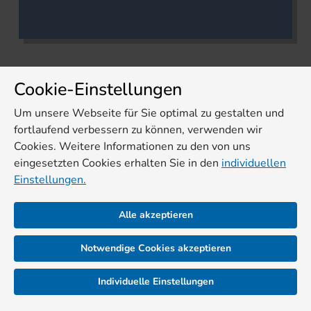
Cookie-Einstellungen
Um unsere Webseite für Sie optimal zu gestalten und
fortlaufend verbessern zu können, verwenden wir
Cookies. Weitere Informationen zu den von uns
eingesetzten Cookies erhalten Sie in den
individuellen
Einstellungen.
Alle akzeptieren
Notwendige Cookies akzeptieren
Individuelle Einstellungen