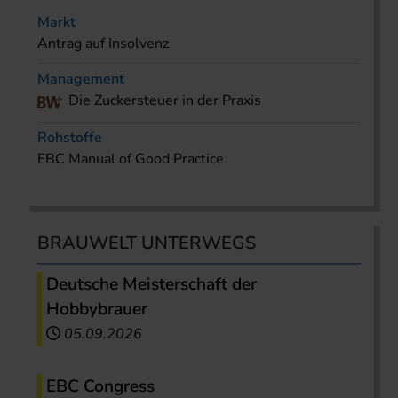
Markt
Antrag auf Insolvenz
Management
Die Zuckersteuer in der Praxis
Rohstoffe
EBC Manual of Good Practice
BRAUWELT UNTERWEGS
Deutsche Meisterschaft der
Hobbybrauer
05.09.2026
EBC Congress