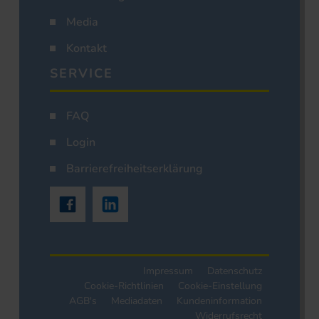
Media
Kontakt
SERVICE
FAQ
Login
Barrierefreiheitserklärung
Impressum
Datenschutz
Cookie-Richtlinien
Cookie-Einstellung
AGB's
Mediadaten
Kundeninformation
Widerrufsrecht