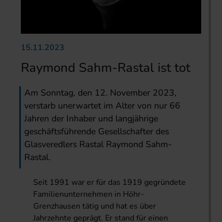
15.11.2023
Raymond Sahm-Rastal ist tot
Am Sonntag, den 12. November 2023,
verstarb unerwartet im Alter von nur 66
Jahren der Inhaber und langjährige
geschäftsführende Gesellschafter des
Glasveredlers Rastal Raymond Sahm-
Rastal.
Seit 1991 war er für das 1919 gegründete
Familienunternehmen in Höhr-
Grenzhausen tätig und hat es über
Jahrzehnte geprägt. Er stand für einen