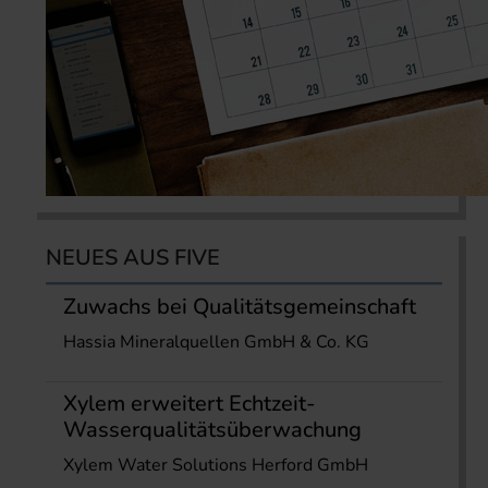
NEUES AUS FIVE
Zuwachs bei Qualitätsgemeinschaft
Hassia Mineralquellen GmbH & Co. KG
Xylem erweitert Echtzeit-
Wasserqualitätsüberwachung
Xylem Water Solutions Herford GmbH