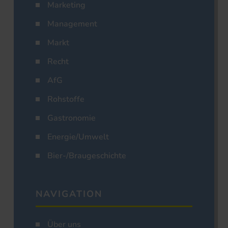
Marketing
Management
Markt
Recht
AfG
Rohstoffe
Gastronomie
Energie/Umwelt
Bier-/Braugeschichte
NAVIGATION
Über uns