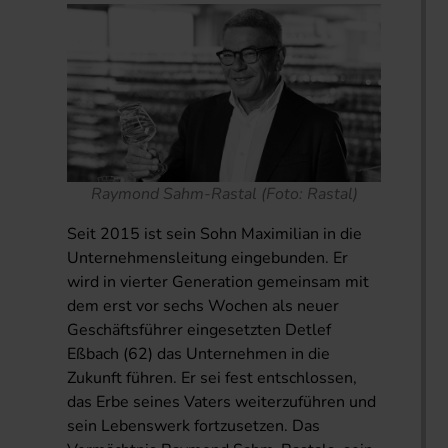
Raymond Sahm-Rastal (Foto: Rastal)
Seit 2015 ist sein Sohn Maximilian in die
Unternehmensleitung eingebunden. Er
wird in vierter Generation gemeinsam mit
dem erst vor sechs Wochen als neuer
Geschäftsführer eingesetzten Detlef
Eßbach (62) das Unternehmen in die
Zukunft führen. Er sei fest entschlossen,
das Erbe seines Vaters weiterzuführen und
sein Lebenswerk fortzusetzen. Das