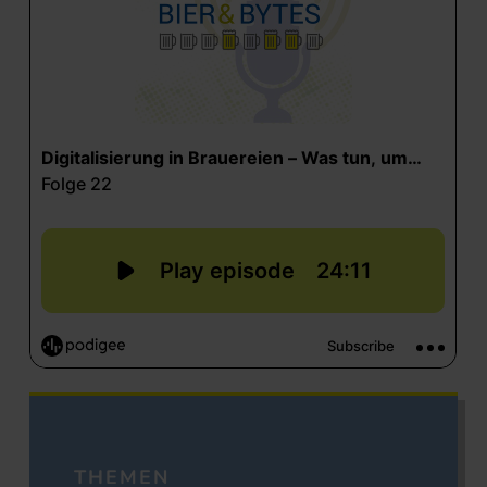
THEMEN