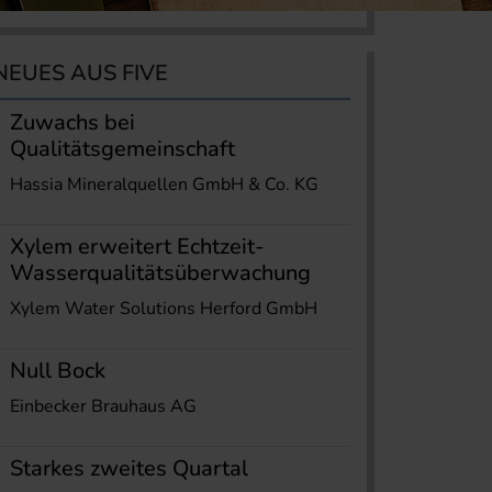
NEUES AUS FIVE
Zuwachs bei
Qualitätsgemeinschaft
Hassia Mineralquellen GmbH & Co. KG
Xylem erweitert Echtzeit-
Wasserqualitätsüberwachung
Xylem Water Solutions Herford GmbH
Null Bock
Einbecker Brauhaus AG
Starkes zweites Quartal