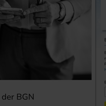
0 der BGN