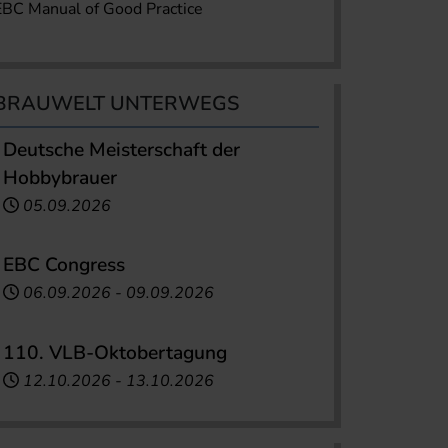
EBC Manual of Good Practice
BRAUWELT UNTERWEGS
Deutsche Meisterschaft der
Hobbybrauer
05.09.2026
EBC Congress
06.09.2026
-
09.09.2026
110. VLB-Oktobertagung
12.10.2026
-
13.10.2026