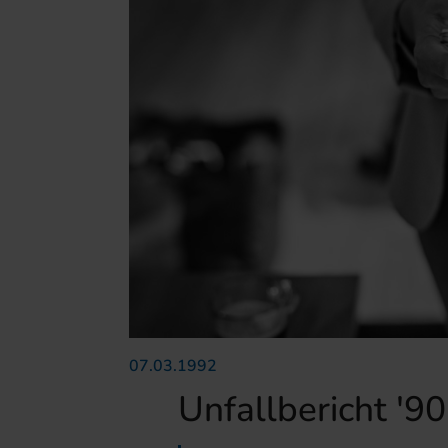
07.03.1992
Unfallbericht '9