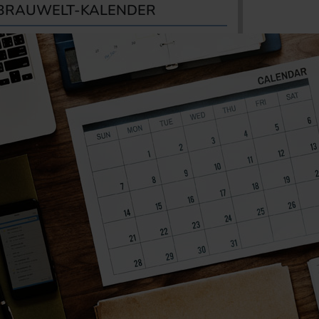
BRAUWELT-KALENDER