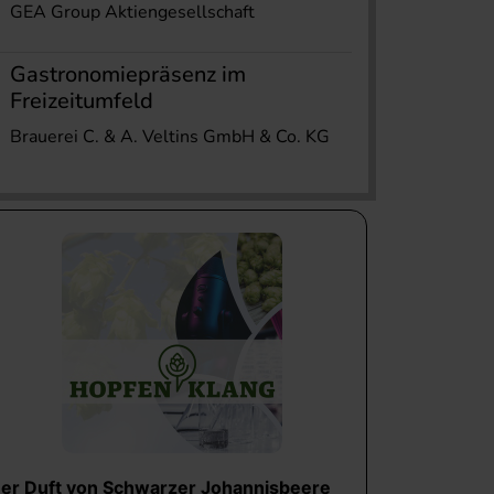
GEA Group Aktiengesellschaft
Gastronomiepräsenz im
Freizeitumfeld
Brauerei C. & A. Veltins GmbH & Co. KG