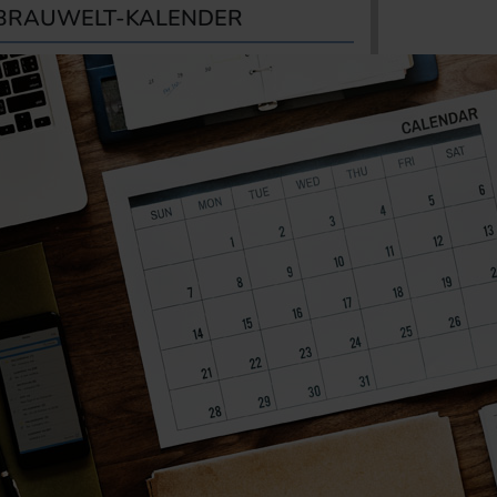
BRAUWELT-KALENDER