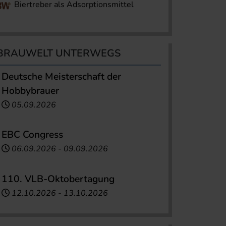
Biertreber als Adsorptionsmittel
BRAUWELT UNTERWEGS
Deutsche Meisterschaft der
Hobbybrauer
05.09.2026
EBC Congress
06.09.2026
-
09.09.2026
110. VLB-Oktobertagung
12.10.2026
-
13.10.2026