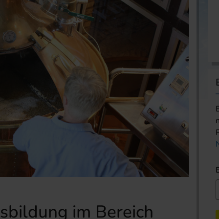
sbildung im Bereich