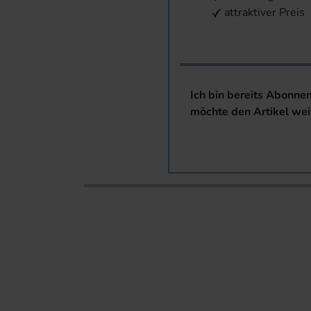
attraktiver Preis
Ich bin bereits Abonne
möchte den Artikel wei