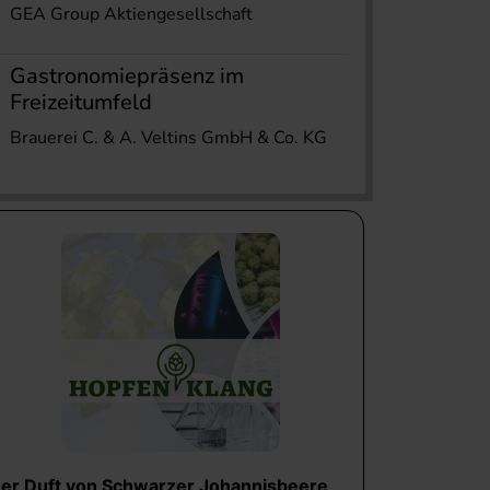
GEA Group Aktiengesellschaft
Gastronomiepräsenz im
Freizeitumfeld
Brauerei C. & A. Veltins GmbH & Co. KG