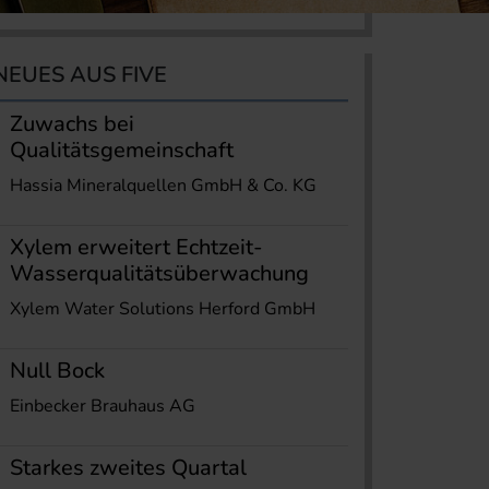
NEUES AUS FIVE
Zuwachs bei
Qualitätsgemeinschaft
Hassia Mineralquellen GmbH & Co. KG
Xylem erweitert Echtzeit-
Wasserqualitätsüberwachung
Xylem Water Solutions Herford GmbH
Null Bock
Einbecker Brauhaus AG
Starkes zweites Quartal