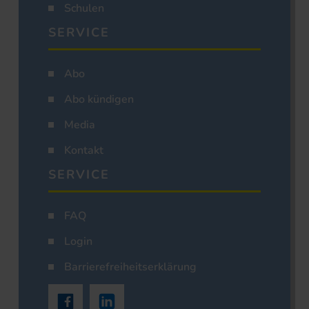
Schulen
SERVICE
Abo
Abo kündigen
Media
Kontakt
SERVICE
FAQ
Login
Barrierefreiheitserklärung