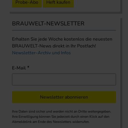
Probe-Abo
Heft kaufen
BRAUWELT-NEWSLETTER
Erhalten Sie jede Woche kostenlos die neuesten
BRAUWELT-News direkt in Ihr Postfach!
Newsletter-Archiv und Infos
E-Mail
Newsletter abonnieren
Ihre Daten sind sicher und werden nicht an Dritte weitergegeben.
Ihre Einwilligung können Sie jederzeit durch einen Klick auf den
Abmeldelink am Ende des Newsletters widerrufen.