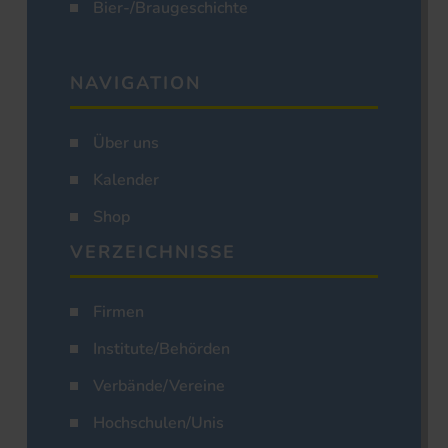
Bier-/Braugeschichte
NAVIGATION
Über uns
Kalender
Shop
VERZEICHNISSE
Firmen
Institute/Behörden
Verbände/Vereine
Hochschulen/Unis