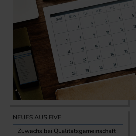
NEUES AUS FIVE
Zuwachs bei Qualitätsgemeinschaft