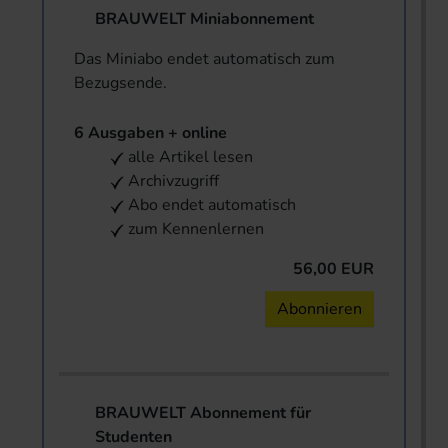
BRAUWELT Miniabonnement
Das Miniabo endet automatisch zum
Bezugsende.
6 Ausgaben + online
alle Artikel lesen
Archivzugriff
Abo endet automatisch
zum Kennenlernen
56,00 EUR
Abonnieren
BRAUWELT Abonnement für
Studenten