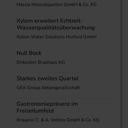
Hassia Mineralquellen GmbH & Co. KG
Xylem erweitert Echtzeit-
Wasserqualitätsüberwachung
Xylem Water Solutions Herford GmbH
Null Bock
Einbecker Brauhaus AG
Starkes zweites Quartal
GEA Group Aktiengesellschaft
Gastronomiepräsenz im
Freizeitumfeld
Brauerei C. & A. Veltins GmbH & Co. KG