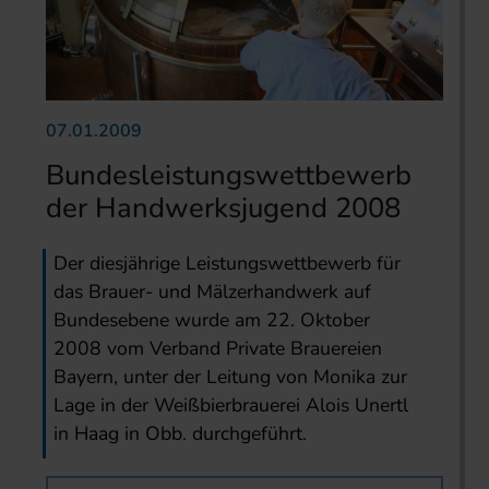
07.01.2009
Bundesleistungswettbewerb
der Handwerksjugend 2008
Der diesjährige Leistungswettbewerb für
das Brauer- und Mälzerhandwerk auf
Bundesebene wurde am 22. Oktober
2008 vom Verband Private Brauereien
Bayern, unter der Leitung von Monika zur
Lage in der Weißbierbrauerei Alois Unertl
in Haag in Obb. durchgeführt.