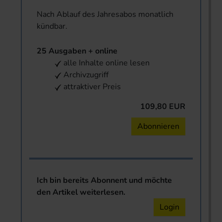
Nach Ablauf des Jahresabos monatlich
kündbar.
25 Ausgaben + online
alle Inhalte online lesen
Archivzugriff
attraktiver Preis
109,80 EUR
Abonnieren
Ich bin bereits Abonnent und möchte
den Artikel weiterlesen.
Login