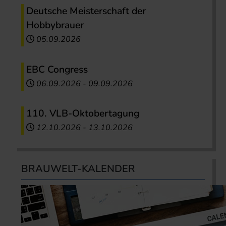
Deutsche Meisterschaft der
Hobbybrauer
05.09.2026
EBC Congress
06.09.2026
-
09.09.2026
110. VLB-Oktobertagung
12.10.2026
-
13.10.2026
BRAUWELT-KALENDER