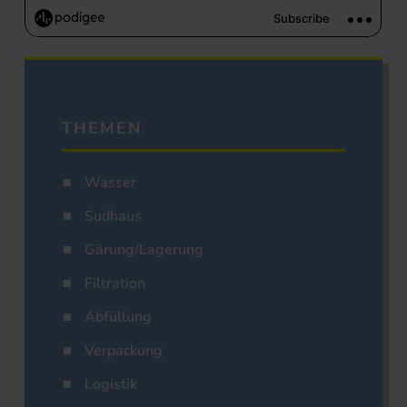
THEMEN
Wasser
Sudhaus
Gärung/Lagerung
Filtration
Abfüllung
Verpackung
Logistik