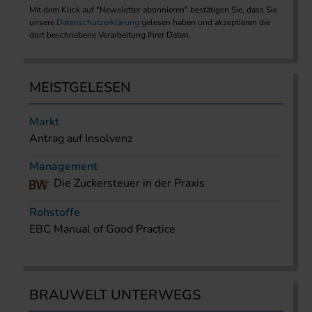
Mit dem Klick auf "Newsletter abonnieren" bestätigen Sie, dass Sie
unsere
Datenschutzerklärung
gelesen haben und akzeptieren die
dort beschriebene Verarbeitung Ihrer Daten.
MEISTGELESEN
Markt
Antrag auf Insolvenz
Management
Die Zuckersteuer in der Praxis
Rohstoffe
EBC Manual of Good Practice
BRAUWELT UNTERWEGS