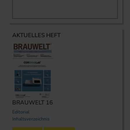
AKTUELLES HEFT
BRAUWELT 16
Editorial
Inhaltsverzeichnis