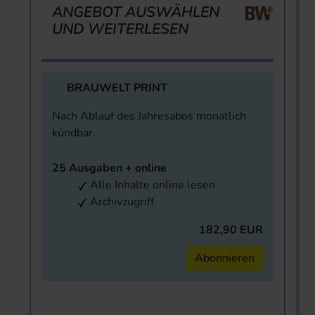
ANGEBOT AUSWÄHLEN
UND WEITERLESEN
BRAUWELT PRINT
Nach Ablauf des Jahresabos monatlich
kündbar.
25 Ausgaben + online
Alle Inhalte online lesen
Archivzugriff
182,90 EUR
Abonnieren