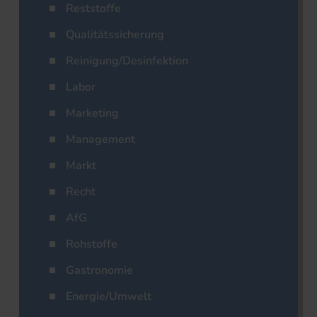
Reststoffe
Qualitätssicherung
Reinigung/Desinfektion
Labor
Marketing
Management
Markt
Recht
AfG
Rohstoffe
Gastronomie
Energie/Umwelt