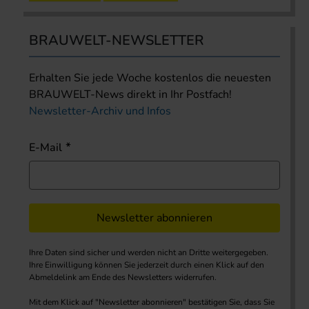
BRAUWELT-NEWSLETTER
Erhalten Sie jede Woche kostenlos die neuesten
BRAUWELT-News direkt in Ihr Postfach!
Newsletter-Archiv und Infos
E-Mail
Newsletter abonnieren
Ihre Daten sind sicher und werden nicht an Dritte weitergegeben.
Ihre Einwilligung können Sie jederzeit durch einen Klick auf den
Abmeldelink am Ende des Newsletters widerrufen.
Mit dem Klick auf "Newsletter abonnieren" bestätigen Sie, dass Sie