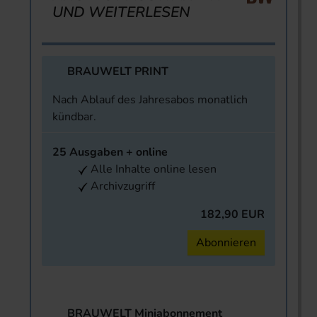
UND WEITERLESEN
BRAUWELT PRINT
Nach Ablauf des Jahresabos monatlich
kündbar.
25 Ausgaben + online
Alle Inhalte online lesen
Archivzugriff
182,90 EUR
Abonnieren
BRAUWELT Miniabonnement