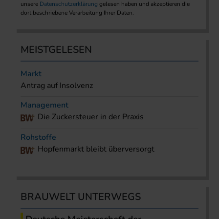
unsere
Datenschutzerklärung
gelesen haben und akzeptieren die
dort beschriebene Verarbeitung Ihrer Daten.
MEISTGELESEN
Markt
Antrag auf Insolvenz
Management
Die Zuckersteuer in der Praxis
Rohstoffe
Hopfenmarkt bleibt überversorgt
BRAUWELT UNTERWEGS