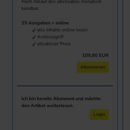
Nach Ablauf des Jahresabos monatlich
kündbar.
25 Ausgaben + online
alle Inhalte online lesen
Archivzugriff
attraktiver Preis
109,80 EUR
Abonnieren
Ich bin bereits Abonnent und möchte
den Artikel weiterlesen.
Login