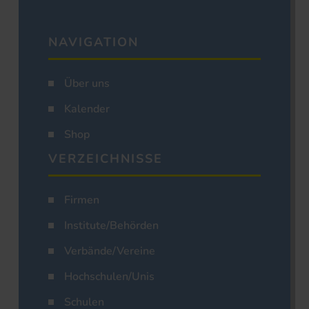
NAVIGATION
Über uns
Kalender
Shop
VERZEICHNISSE
Firmen
Institute/Behörden
Verbände/Vereine
Hochschulen/Unis
Schulen