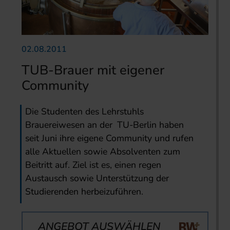
02.08.2011
TUB-Brauer mit eigener
Community
Die Studenten des Lehrstuhls
Brauereiwesen an der TU-Berlin haben
seit Juni ihre eigene Community und rufen
alle Aktuellen sowie Absolventen zum
Beitritt auf. Ziel ist es, einen regen
Austausch sowie Unterstützung der
Studierenden herbeizuführen.
ANGEBOT AUSWÄHLEN