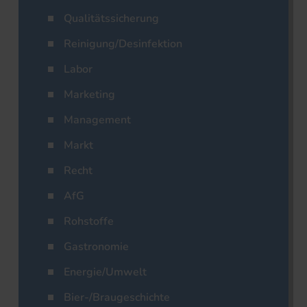
Qualitätssicherung
Reinigung/Desinfektion
Labor
Marketing
Management
Markt
Recht
AfG
Rohstoffe
Gastronomie
Energie/Umwelt
Bier-/Braugeschichte