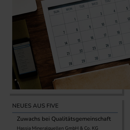
NEUES AUS FIVE
Zuwachs bei Qualitätsgemeinschaft
Hassia Mineralquellen GmbH & Co. KG