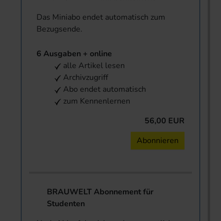
Das Miniabo endet automatisch zum
Bezugsende.
6 Ausgaben + online
alle Artikel lesen
Archivzugriff
Abo endet automatisch
zum Kennenlernen
56,00 EUR
Abonnieren
BRAUWELT Abonnement für
Studenten