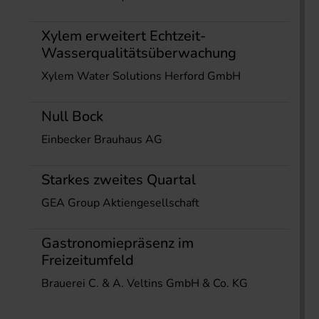
Xylem erweitert Echtzeit-
Wasserqualitätsüberwachung
Xylem Water Solutions Herford GmbH
Null Bock
Einbecker Brauhaus AG
Starkes zweites Quartal
GEA Group Aktiengesellschaft
Gastronomiepräsenz im
Freizeitumfeld
Brauerei C. & A. Veltins GmbH & Co. KG