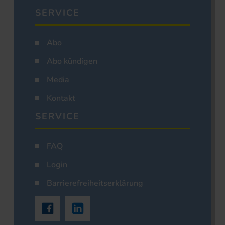
SERVICE
Abo
Abo kündigen
Media
Kontakt
SERVICE
FAQ
Login
Barrierefreiheitserklärung