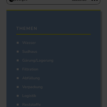
THEMEN
Wasser
Sudhaus
Gärung/Lagerung
Filtration
Abfüllung
Verpackung
Logistik
Reststoffe