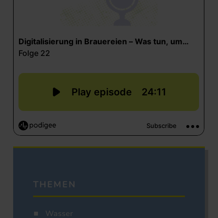
THEMEN
Wasser