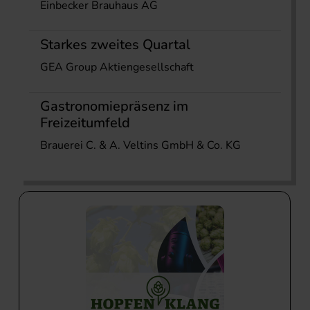
Einbecker Brauhaus AG
Starkes zweites Quartal
GEA Group Aktiengesellschaft
Gastronomiepräsenz im
Freizeitumfeld
Brauerei C. & A. Veltins GmbH & Co. KG