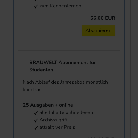
zum Kennenlernen
56,00 EUR
Abonnieren
BRAUWELT Abonnement für
Studenten
Nach Ablauf des Jahresabos monatlich
kündbar.
25 Ausgaben + online
alle Inhalte online lesen
Archivzugriff
attraktiver Preis