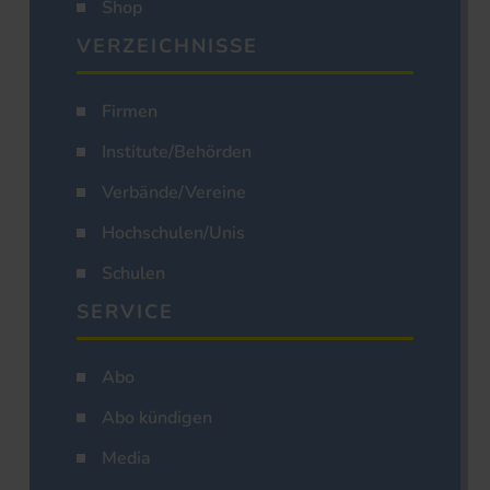
Shop
VERZEICHNISSE
Firmen
Institute/Behörden
Verbände/Vereine
Hochschulen/Unis
Schulen
SERVICE
Abo
Abo kündigen
Media