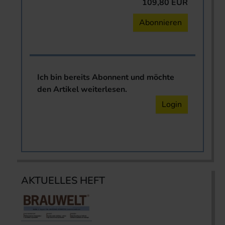
109,80 EUR
Abonnieren
Ich bin bereits Abonnent und möchte
den Artikel weiterlesen.
Login
AKTUELLES HEFT