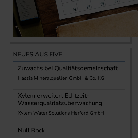
NEUES AUS FIVE
Zuwachs bei Qualitätsgemeinschaft
Hassia Mineralquellen GmbH & Co. KG
Xylem erweitert Echtzeit-
Wasserqualitätsüberwachung
Xylem Water Solutions Herford GmbH
Null Bock