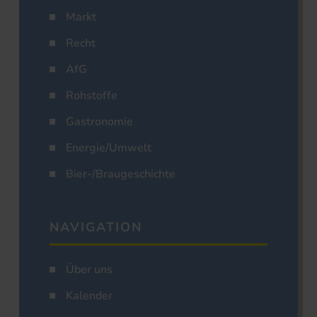
Markt
Recht
AfG
Rohstoffe
Gastronomie
Energie/Umwelt
Bier-/Braugeschichte
NAVIGATION
Über uns
Kalender