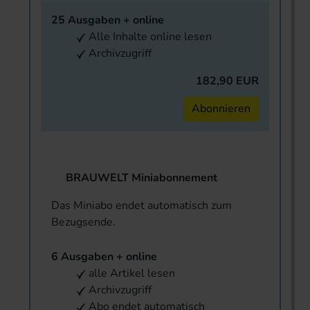
25 Ausgaben + online
Alle Inhalte online lesen
Archivzugriff
182,90 EUR
Abonnieren
BRAUWELT Miniabonnement
Das Miniabo endet automatisch zum
Bezugsende.
6 Ausgaben + online
alle Artikel lesen
Archivzugriff
Abo endet automatisch