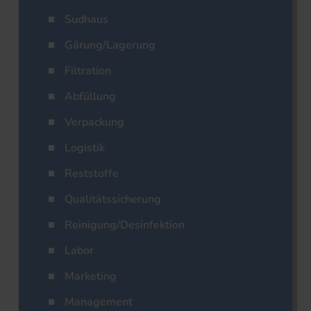
Sudhaus
Gärung/Lagerung
Filtration
Abfüllung
Verpackung
Logistik
Reststoffe
Qualitätssicherung
Reinigung/Desinfektion
Labor
Marketing
Management