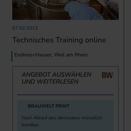
07.02.2012
Technisches Training online
Endress+Hauser, Weil am Rhein
ANGEBOT AUSWÄHLEN
UND WEITERLESEN
BRAUWELT PRINT
Nach Ablauf des Jahresabos monatlich
kündbar.