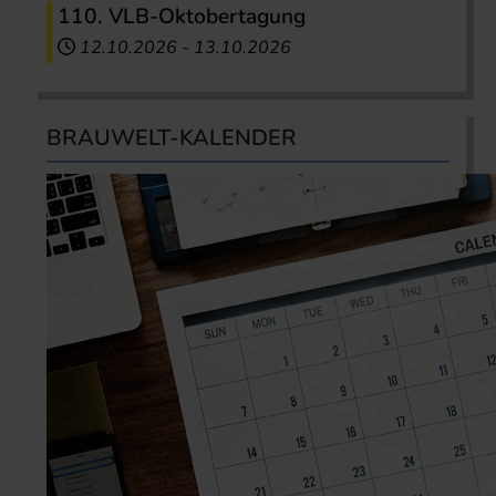
110. VLB-Oktobertagung
12.10.2026
-
13.10.2026
BRAUWELT-KALENDER