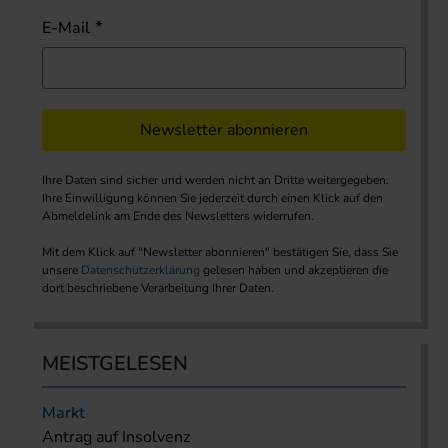
E-Mail
Newsletter abonnieren
Ihre Daten sind sicher und werden nicht an Dritte weitergegeben.
Ihre Einwilligung können Sie jederzeit durch einen Klick auf den
Abmeldelink am Ende des Newsletters widerrufen.
Mit dem Klick auf "Newsletter abonnieren" bestätigen Sie, dass Sie
unsere
Datenschutzerklärung
gelesen haben und akzeptieren die
dort beschriebene Verarbeitung Ihrer Daten.
MEISTGELESEN
Markt
Antrag auf Insolvenz