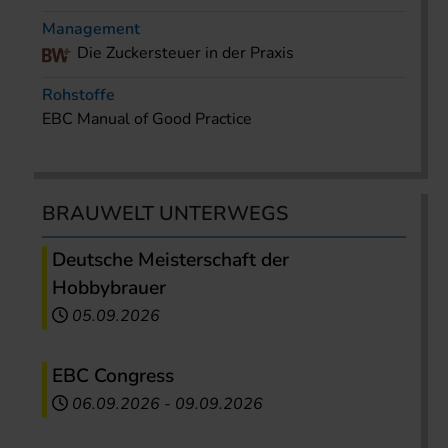
Management
Die Zuckersteuer in der Praxis
Rohstoffe
EBC Manual of Good Practice
BRAUWELT UNTERWEGS
Deutsche Meisterschaft der
Hobbybrauer
05.09.2026
EBC Congress
06.09.2026
-
09.09.2026