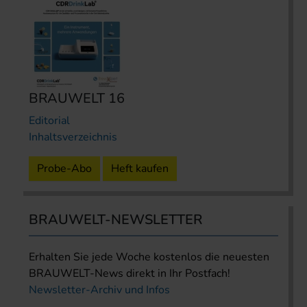
BRAUWELT 16
Editorial
Inhaltsverzeichnis
Probe-Abo
Heft kaufen
BRAUWELT-NEWSLETTER
Erhalten Sie jede Woche kostenlos die neuesten
BRAUWELT-News direkt in Ihr Postfach!
Newsletter-Archiv und Infos