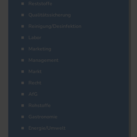
Reststoffe
Qualitätssicherung
Reinigung/Desinfektion
Labor
Marketing
Management
Markt
Recht
AfG
Rohstoffe
Gastronomie
Energie/Umwelt