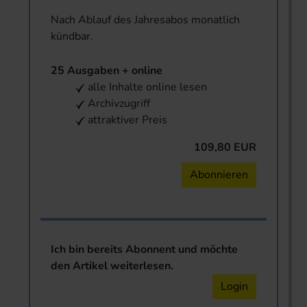
Nach Ablauf des Jahresabos monatlich
kündbar.
25 Ausgaben + online
alle Inhalte online lesen
Archivzugriff
attraktiver Preis
109,80 EUR
Abonnieren
Ich bin bereits Abonnent und möchte
den Artikel weiterlesen.
Login