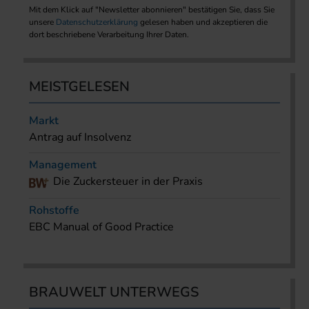
Mit dem Klick auf "Newsletter abonnieren" bestätigen Sie, dass Sie
unsere
Datenschutzerklärung
gelesen haben und akzeptieren die
dort beschriebene Verarbeitung Ihrer Daten.
MEISTGELESEN
Markt
Antrag auf Insolvenz
Management
Die Zuckersteuer in der Praxis
Rohstoffe
EBC Manual of Good Practice
BRAUWELT UNTERWEGS