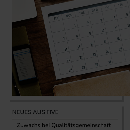
NEUES AUS FIVE
Zuwachs bei Qualitätsgemeinschaft