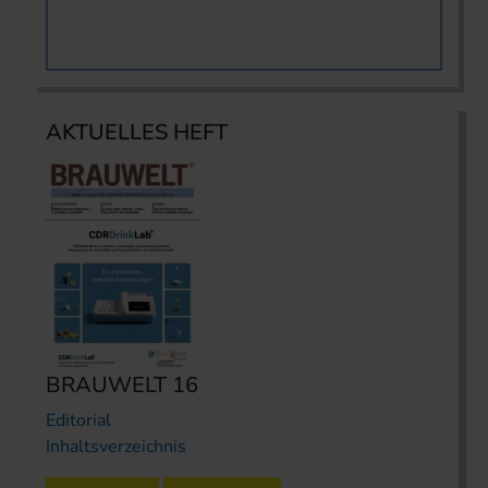
AKTUELLES HEFT
BRAUWELT 16
Editorial
Inhaltsverzeichnis