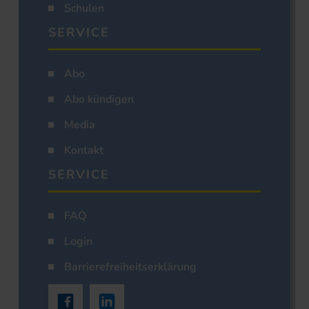
Schulen
SERVICE
Abo
Abo kündigen
Media
Kontakt
SERVICE
FAQ
Login
Barrierefreiheitserklärung