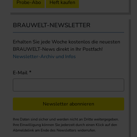
Probe-Abo
Heft kaufen
BRAUWELT-NEWSLETTER
Erhalten Sie jede Woche kostenlos die neuesten
BRAUWELT-News direkt in Ihr Postfach!
Newsletter-Archiv und Infos
E-Mail
Newsletter abonnieren
Ihre Daten sind sicher und werden nicht an Dritte weitergegeben.
Ihre Einwilligung können Sie jederzeit durch einen Klick auf den
Abmeldelink am Ende des Newsletters widerrufen.