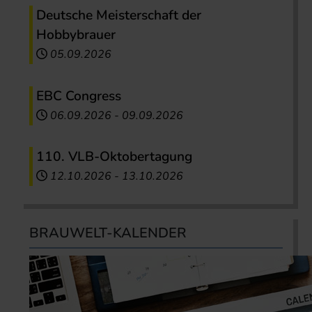
Deutsche Meisterschaft der
Hobbybrauer
05.09.2026
EBC Congress
06.09.2026
-
09.09.2026
110. VLB-Oktobertagung
12.10.2026
-
13.10.2026
BRAUWELT-KALENDER