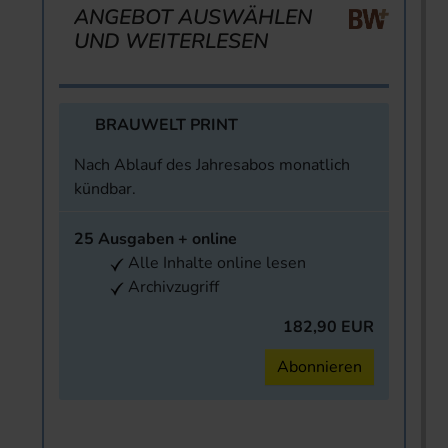
ANGEBOT AUSWÄHLEN
UND WEITERLESEN
BRAUWELT PRINT
Nach Ablauf des Jahresabos monatlich
kündbar.
25 Ausgaben + online
Alle Inhalte online lesen
Archivzugriff
182,90 EUR
Abonnieren