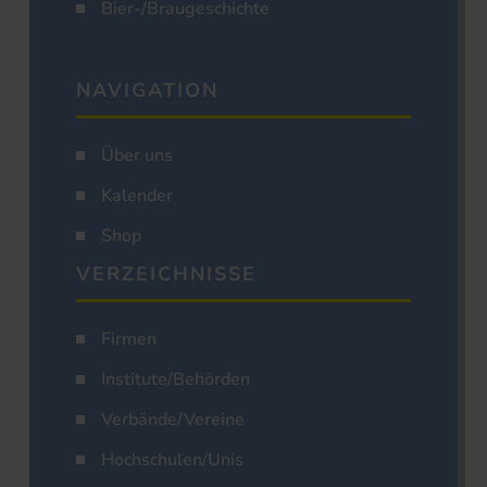
Bier-/Braugeschichte
NAVIGATION
Über uns
Kalender
Shop
VERZEICHNISSE
Firmen
Institute/Behörden
Verbände/Vereine
Hochschulen/Unis