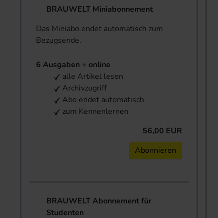
BRAUWELT Miniabonnement
Das Miniabo endet automatisch zum
Bezugsende.
6 Ausgaben + online
alle Artikel lesen
Archivzugriff
Abo endet automatisch
zum Kennenlernen
56,00 EUR
Abonnieren
BRAUWELT Abonnement für
Studenten