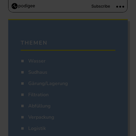
THEMEN
Wasser
Sudhaus
Gärung/Lagerung
Filtration
Abfüllung
Verpackung
Logistik