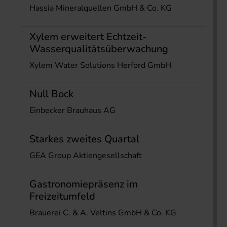
Hassia Mineralquellen GmbH & Co. KG
Xylem erweitert Echtzeit-
Wasserqualitätsüberwachung
Xylem Water Solutions Herford GmbH
Null Bock
Einbecker Brauhaus AG
Starkes zweites Quartal
GEA Group Aktiengesellschaft
Gastronomiepräsenz im
Freizeitumfeld
Brauerei C. & A. Veltins GmbH & Co. KG