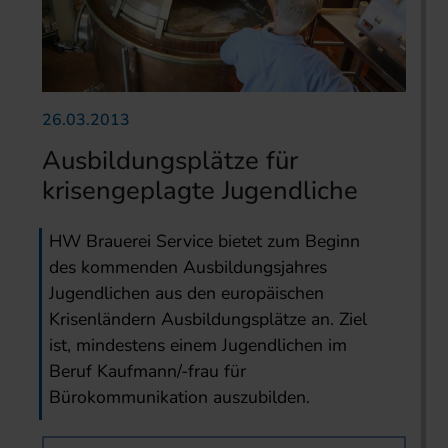
26.03.2013
Ausbildungsplätze für
krisengeplagte Jugendliche
HW Brauerei Service bietet zum Beginn
des kommenden Ausbildungsjahres
Jugendlichen aus den europäischen
Krisenländern Ausbildungsplätze an. Ziel
ist, mindestens einem Jugendlichen im
Beruf Kaufmann/-frau für
Bürokommunikation auszubilden.