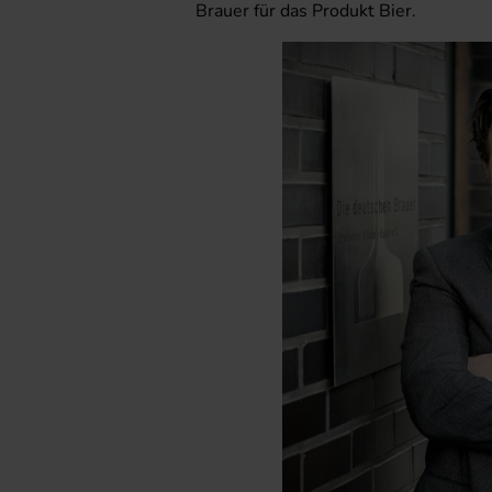
Brauer für das Produkt Bier.