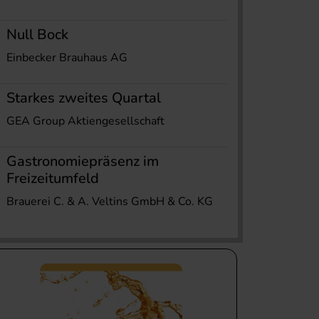
Null Bock
Einbecker Brauhaus AG
Starkes zweites Quartal
GEA Group Aktiengesellschaft
Gastronomiepräsenz im
Freizeitumfeld
Brauerei C. & A. Veltins GmbH & Co. KG