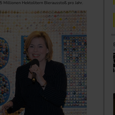
5 Millionen Hektolitern Bierausstoß pro Jahr.