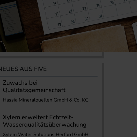
NEUES AUS FIVE
Zuwachs bei
Qualitätsgemeinschaft
Hassia Mineralquellen GmbH & Co. KG
Xylem erweitert Echtzeit-
Wasserqualitätsüberwachung
Xylem Water Solutions Herford GmbH