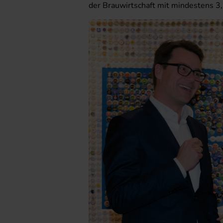
der Brauwirtschaft mit mindestens 3,