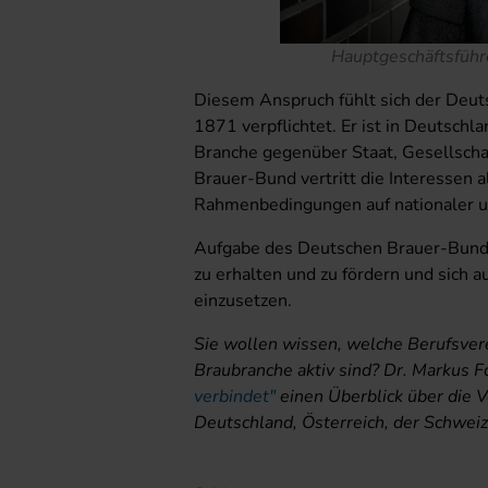
Hauptgeschäftsführe
Diesem Anspruch fühlt sich der Deu
1871 verpflichtet. Er ist in Deutschl
Branche gegenüber Staat, Gesellscha
Brauer-Bund vertritt die Interessen 
Rahmenbedingungen auf nationaler u
Aufgabe des Deutschen Brauer-Bunde
zu erhalten und zu fördern und sich a
einzusetzen.
Sie wollen wissen, welche Berufsver
Braubranche aktiv sind? Dr. Markus F
verbindet"
einen Überblick über die 
Deutschland, Österreich, der Schweiz