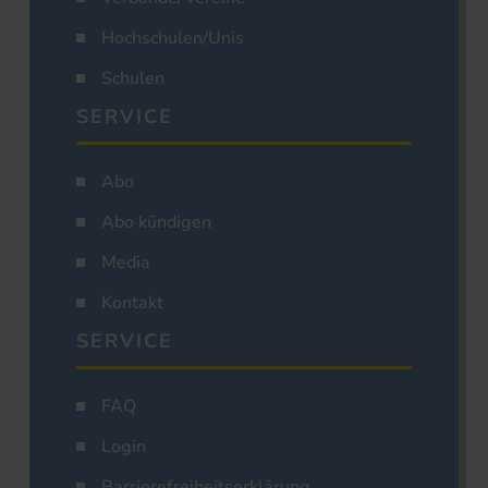
Hochschulen/Unis
Schulen
SERVICE
Abo
Abo kündigen
Media
Kontakt
SERVICE
FAQ
Login
Barrierefreiheitserklärung