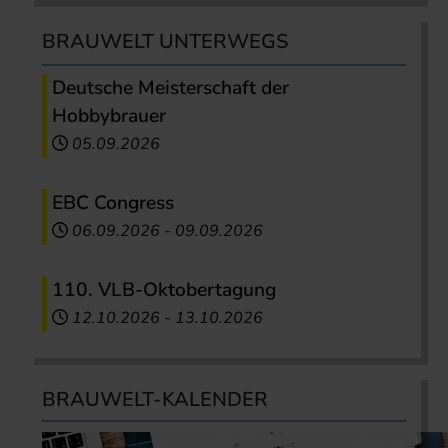
BRAUWELT UNTERWEGS
Deutsche Meisterschaft der
Hobbybrauer
05.09.2026
EBC Congress
06.09.2026
-
09.09.2026
110. VLB-Oktobertagung
12.10.2026
-
13.10.2026
BRAUWELT-KALENDER