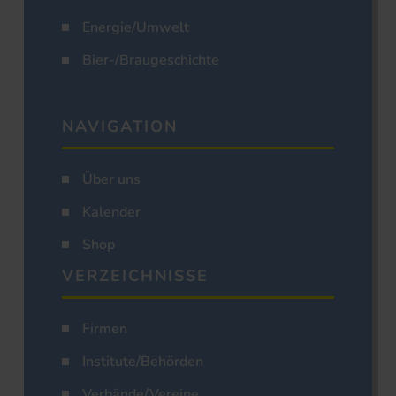
Energie/Umwelt
Bier-/Braugeschichte
NAVIGATION
Über uns
Kalender
Shop
VERZEICHNISSE
Firmen
Institute/Behörden
Verbände/Vereine