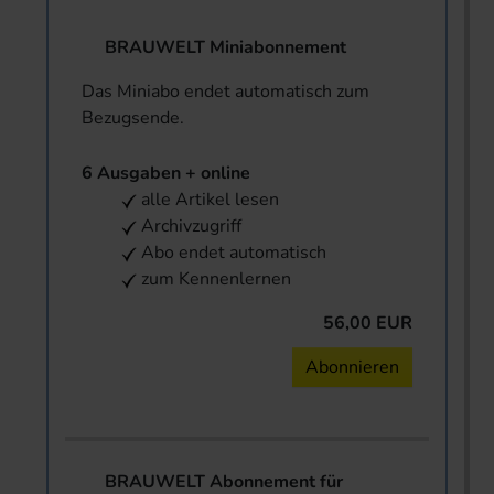
BRAUWELT Miniabonnement
Das Miniabo endet automatisch zum
Bezugsende.
6 Ausgaben + online
alle Artikel lesen
Archivzugriff
Abo endet automatisch
zum Kennenlernen
56,00 EUR
Abonnieren
BRAUWELT Abonnement für