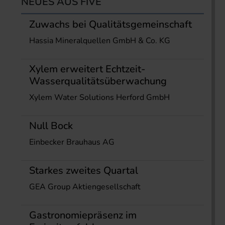
NEUES AUS FIVE
Zuwachs bei Qualitätsgemeinschaft
Hassia Mineralquellen GmbH & Co. KG
Xylem erweitert Echtzeit-
Wasserqualitätsüberwachung
Xylem Water Solutions Herford GmbH
Null Bock
Einbecker Brauhaus AG
Starkes zweites Quartal
GEA Group Aktiengesellschaft
Gastronomiepräsenz im