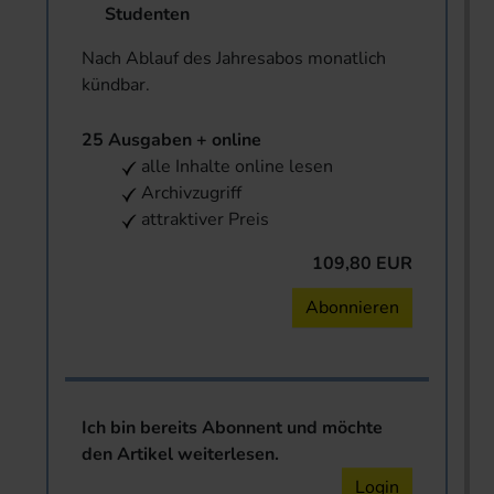
Studenten
Nach Ablauf des Jahresabos monatlich
kündbar.
25 Ausgaben + online
alle Inhalte online lesen
Archivzugriff
attraktiver Preis
109,80 EUR
Abonnieren
Ich bin bereits Abonnent und möchte
den Artikel weiterlesen.
Login