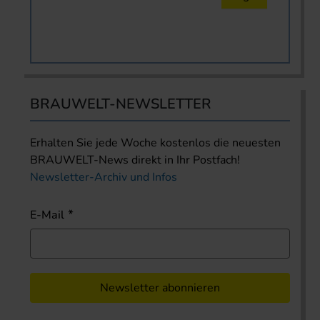
BRAUWELT-NEWSLETTER
Erhalten Sie jede Woche kostenlos die neuesten
BRAUWELT-News direkt in Ihr Postfach!
Newsletter-Archiv und Infos
E-Mail
Newsletter abonnieren