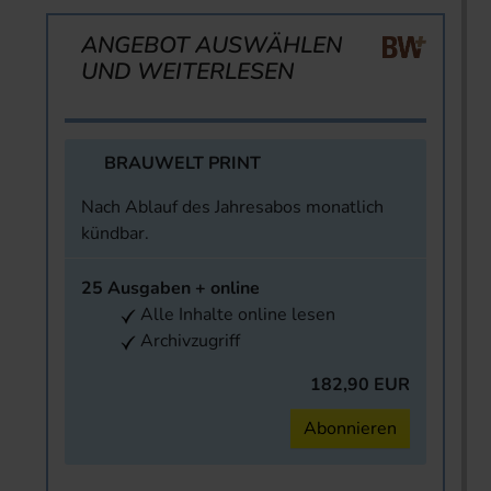
ANGEBOT AUSWÄHLEN
UND WEITERLESEN
BRAUWELT PRINT
Nach Ablauf des Jahresabos monatlich
kündbar.
25 Ausgaben + online
Alle Inhalte online lesen
Archivzugriff
182,90 EUR
Abonnieren