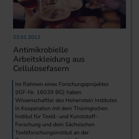
23.01.2012
Antimikrobielle
Arbeitskleidung aus
Cellulosefasern
Im Rahmen eines Forschungsprojektes
(IGF-Nr. 16039 BG) haben
Wissenschaftler des Hohenstein Institutes
in Kooperation mit dem Thüringischen
Institut für Textil- und Kunststoff-
Forschung und dem Sächsischen
Textilforschungsinstitut an der