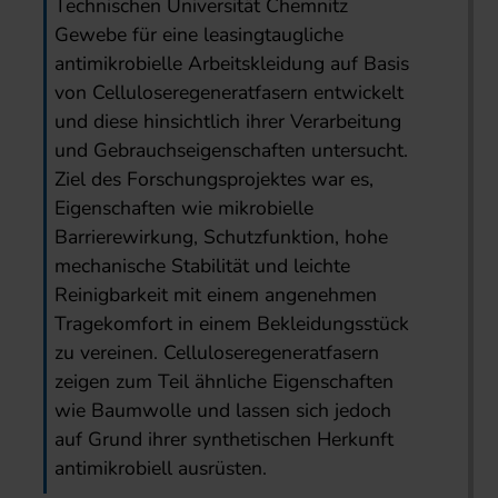
Technischen Universität Chemnitz
Gewebe für eine leasingtaugliche
antimikrobielle Arbeitskleidung auf Basis
von Celluloseregeneratfasern entwickelt
und diese hinsichtlich ihrer Verarbeitung
und Gebrauchseigenschaften untersucht.
Ziel des Forschungsprojektes war es,
Eigenschaften wie mikrobielle
Barrierewirkung, Schutzfunktion, hohe
mechanische Stabilität und leichte
Reinigbarkeit mit einem angenehmen
Tragekomfort in einem Bekleidungsstück
zu vereinen. Celluloseregeneratfasern
zeigen zum Teil ähnliche Eigenschaften
wie Baumwolle und lassen sich jedoch
auf Grund ihrer synthetischen Herkunft
antimikrobiell ausrüsten.