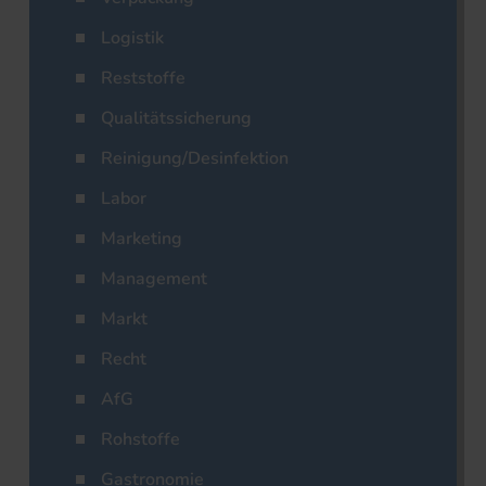
Logistik
Reststoffe
Qualitätssicherung
Reinigung/Desinfektion
Labor
Marketing
Management
Markt
Recht
AfG
Rohstoffe
Gastronomie