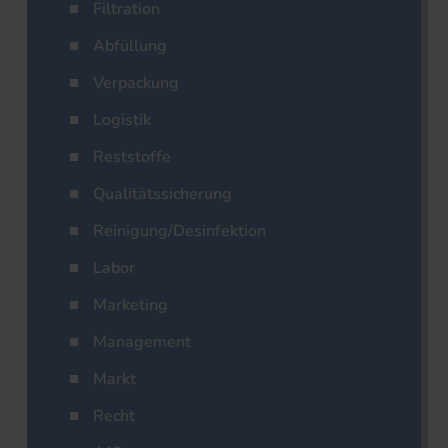
Filtration
Abfüllung
Verpackung
Logistik
Reststoffe
Qualitätssicherung
Reinigung/Desinfektion
Labor
Marketing
Management
Markt
Recht