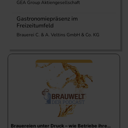
GEA Group Aktiengesellschaft
Gastronomiepräsenz im
Freizeitumfeld
Brauerei C. & A. Veltins GmbH & Co. KG