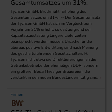
Gesamtumsatzes um 31%.
Tychsen GmbH, Bruckmühl: Erhöhung des
Gesamtumsatzes um 31%. -- Der Gesamtumsatz
der Tychsen GmbH hat sich im Vergleich zum
Vorjahr um 31% erhöht, so daß aufgrund der
Kapazitätsauslastung längere Lieferzeiten
beansprucht werden müssen. Ursache für die
überaus positive Entwicklung sind nach Meinung
des geschäftsführenden Gesellschafters H.
Tychsen nicht etwa die Direktlieferungen an die
Getränkebetriebe der ehemaligen DDR, sondern
ein größerer Bedarf hiesiger Brauereien, die
verstärkt in den neuen Bundesländern tätig sind.
Firmen