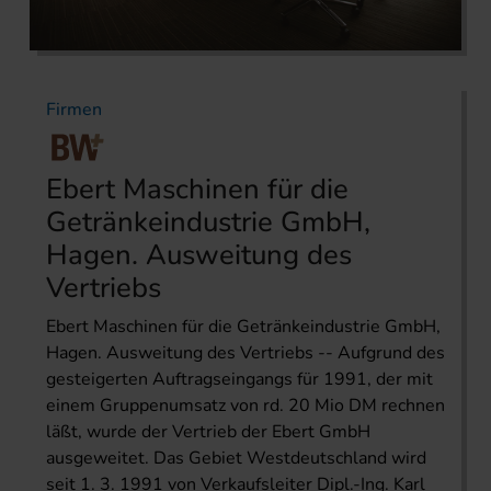
Firmen
Ebert Maschinen für die
Getränkeindustrie GmbH,
Hagen. Ausweitung des
Vertriebs
Ebert Maschinen für die Getränkeindustrie GmbH,
Hagen. Ausweitung des Vertriebs -- Aufgrund des
gesteigerten Auftragseingangs für 1991, der mit
einem Gruppenumsatz von rd. 20 Mio DM rechnen
läßt, wurde der Vertrieb der Ebert GmbH
ausgeweitet. Das Gebiet Westdeutschland wird
seit 1. 3. 1991 von Verkaufsleiter Dipl.-Ing. Karl