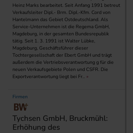
Heinz Marks bearbeitet. Seit Anfang 1991 betreut
Verkaufsleiter Dipl.- Brm. Dipl.-Kfm. Cord von
Hantelmann das Gebiet Ostdeutschland. Als
Service-Unternehmen ist die Regema GmbH,
Magdeburg, in der gesamten Bundesrepublik
tätig. Seit 1. 3. 1991 ist Walter Lübke,
Magdeburg, Geschäftsführer dieser
Tochtergesellschaft der Ebert GmbH und trägt
außerdem die Vertriebsverantwortung g für die
neuen Verkaufsgebiete Polen und CSFR. Die
Exportverantwortung liegt bei Fr..
Firmen
Tychsen GmbH, Bruckmühl:
Erhöhung des