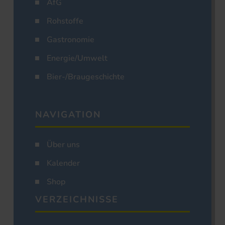
AfG
Rohstoffe
Gastronomie
Energie/Umwelt
Bier-/Braugeschichte
NAVIGATION
Über uns
Kalender
Shop
VERZEICHNISSE