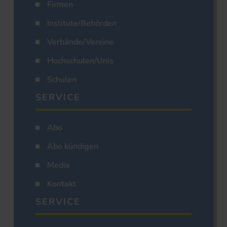
Firmen
Institute/Behörden
Verbände/Vereine
Hochschulen/Unis
Schulen
SERVICE
Abo
Abo kündigen
Media
Kontakt
SERVICE