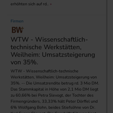
erhöhten sich auf rd..
Firmen
WTW - Wissenschaftlich-
technische Werkstätten,
Weilheim: Umsatzsteigerung
von 35%.
WTW - Wissenschaftlich-technische
Werkstätten, Weilheim: Umsatzsteigerung von
35%. -- Die Umsatzrendite betrug rd. 3 Mio DM.
Das Stammkapital in Höhe von 2,1 Mio DM liegt
zu 60,66% bei Petra Slevogt, der Tochter des
Firmengründers, 33,33% hält Peter Dörffel und
6% Wolfgang Bohn, beides Stiefsöhne von Dr.