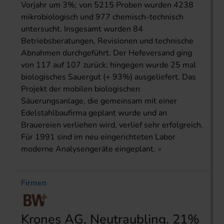
Vorjahr um 3%; von 5215 Proben wurden 4238
mikrobiologisch und 977 chemisch-technisch
untersucht. Insgesamt wurden 84
Betriebsberatungen, Revisionen und technische
Abnahmen durchgeführt. Der Hefeversand ging
von 117 auf 107 zurück; hingegen wurde 25 mal
biologisches Sauergut (+ 93%) ausgeliefert. Das
Projekt der mobilen biologischen
Säuerungsanlage, die gemeinsam mit einer
Edelstahlbaufirma geplant wurde und an
Brauereien verliehen wird, verlief sehr erfolgreich.
Für 1991 sind im neu eingerichteten Labor
moderne Analysengeräte eingeplant.
Firmen
Krones AG, Neutraubling. 21%