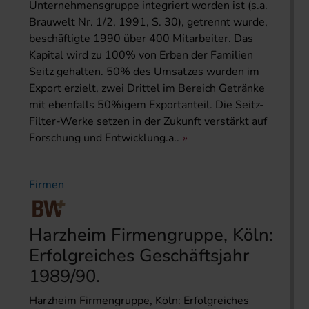
Unternehmensgruppe integriert worden ist (s.a.
Brauwelt Nr. 1/2, 1991, S. 30), getrennt wurde,
beschäftigte 1990 über 400 Mitarbeiter. Das
Kapital wird zu 100% von Erben der Familien
Seitz gehalten. 50% des Umsatzes wurden im
Export erzielt, zwei Drittel im Bereich Getränke
mit ebenfalls 50%igem Exportanteil. Die Seitz-
Filter-Werke setzen in der Zukunft verstärkt auf
Forschung und Entwicklung.a..
Firmen
Harzheim Firmengruppe, Köln:
Erfolgreiches Geschäftsjahr
1989/90.
Harzheim Firmengruppe, Köln: Erfolgreiches