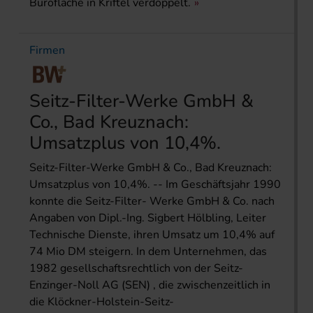
Bürofläche in Kriftel verdoppelt.
Firmen
Seitz-Filter-Werke GmbH &
Co., Bad Kreuznach:
Umsatzplus von 10,4%.
Seitz-Filter-Werke GmbH & Co., Bad Kreuznach:
Umsatzplus von 10,4%. -- Im Geschäftsjahr 1990
konnte die Seitz-Filter- Werke GmbH & Co. nach
Angaben von Dipl.-Ing. Sigbert Hölbling, Leiter
Technische Dienste, ihren Umsatz um 10,4% auf
74 Mio DM steigern. In dem Unternehmen, das
1982 gesellschaftsrechtlich von der Seitz-
Enzinger-Noll AG (SEN) , die zwischenzeitlich in
die Klöckner-Holstein-Seitz-