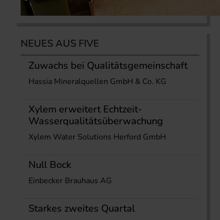
NEUES AUS FIVE
Zuwachs bei Qualitätsgemeinschaft
Hassia Mineralquellen GmbH & Co. KG
Xylem erweitert Echtzeit-
Wasserqualitätsüberwachung
Xylem Water Solutions Herford GmbH
Null Bock
Einbecker Brauhaus AG
Starkes zweites Quartal