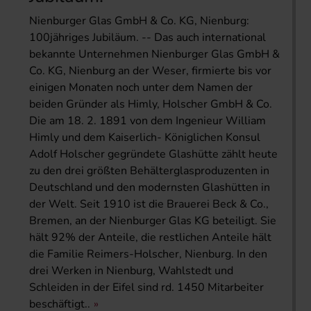
Nienburger Glas GmbH & Co. KG, Nienburg:
100jähriges Jubiläum. -- Das auch international
bekannte Unternehmen Nienburger Glas GmbH &
Co. KG, Nienburg an der Weser, firmierte bis vor
einigen Monaten noch unter dem Namen der
beiden Gründer als Himly, Holscher GmbH & Co.
Die am 18. 2. 1891 von dem Ingenieur William
Himly und dem Kaiserlich- Königlichen Konsul
Adolf Holscher gegründete Glashütte zählt heute
zu den drei größten Behälterglasproduzenten in
Deutschland und den modernsten Glashütten in
der Welt. Seit 1910 ist die Brauerei Beck & Co.,
Bremen, an der Nienburger Glas KG beteiligt. Sie
hält 92% der Anteile, die restlichen Anteile hält
die Familie Reimers-Holscher, Nienburg. In den
drei Werken in Nienburg, Wahlstedt und
Schleiden in der Eifel sind rd. 1450 Mitarbeiter
beschäftigt..