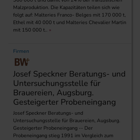
360 000 t und damit von 24% der französischen
Malzproduktion. Die Kapazitäten teilen sich wie
folgt auf: Malteries Franco- Belges mit 170 000 t,
Ethel mit 40 000 t und Malteries Chevalier Martin
mit 150 000 t..
Firmen
Josef Speckner Beratungs- und
Untersuchungsstelle für
Brauereien, Augsburg.
Gesteigerter Probeneingang
Josef Speckner Beratungs- und
Untersuchungsstelle für Brauereien, Augsburg.
Gesteigerter Probeneingang -- Der
Probeneingang stieg 1991 im Vergleich zum