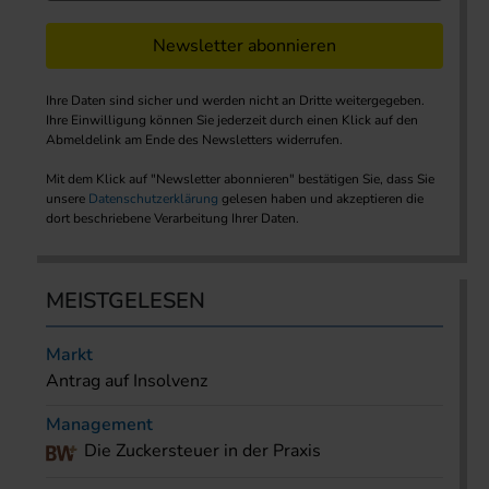
Newsletter abonnieren
Ihre Daten sind sicher und werden nicht an Dritte weitergegeben.
Ihre Einwilligung können Sie jederzeit durch einen Klick auf den
Abmeldelink am Ende des Newsletters widerrufen.
Mit dem Klick auf "Newsletter abonnieren" bestätigen Sie, dass Sie
unsere
Datenschutzerklärung
gelesen haben und akzeptieren die
dort beschriebene Verarbeitung Ihrer Daten.
MEISTGELESEN
Markt
Antrag auf Insolvenz
Management
Die Zuckersteuer in der Praxis