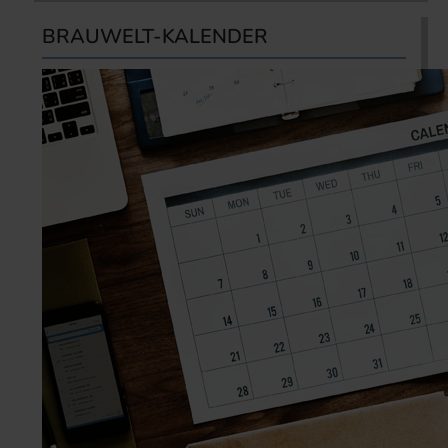
BRAUWELT-KALENDER