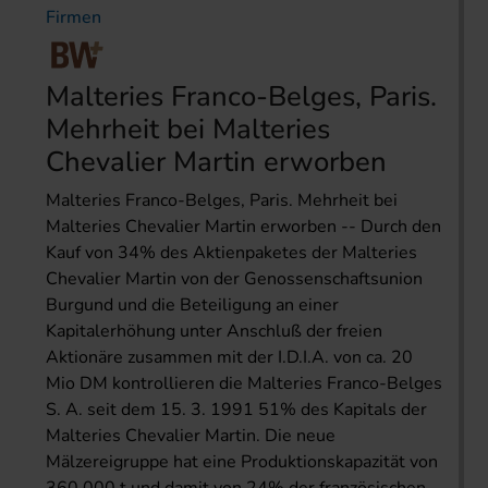
Firmen
Malteries Franco-Belges, Paris.
Mehrheit bei Malteries
Chevalier Martin erworben
Malteries Franco-Belges, Paris. Mehrheit bei
Malteries Chevalier Martin erworben -- Durch den
Kauf von 34% des Aktienpaketes der Malteries
Chevalier Martin von der Genossenschaftsunion
Burgund und die Beteiligung an einer
Kapitalerhöhung unter Anschluß der freien
Aktionäre zusammen mit der I.D.I.A. von ca. 20
Mio DM kontrollieren die Malteries Franco-Belges
S. A. seit dem 15. 3. 1991 51% des Kapitals der
Malteries Chevalier Martin. Die neue
Mälzereigruppe hat eine Produktionskapazität von