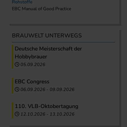
Rohstoffe
EBC Manual of Good Practice
BRAUWELT UNTERWEGS
Deutsche Meisterschaft der
Hobbybrauer
05.09.2026
EBC Congress
06.09.2026
-
09.09.2026
110. VLB-Oktobertagung
12.10.2026
-
13.10.2026