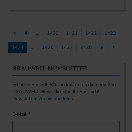
...
1420
1421
1422
1423
1424
...
1426
1427
1428
BRAUWELT-NEWSLETTER
Erhalten Sie jede Woche kostenlos die neuesten
BRAUWELT-News direkt in Ihr Postfach!
Newsletter-Archiv und Infos
E-Mail