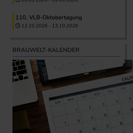
110. VLB-Oktobertagung
12.10.2026
-
13.10.2026
BRAUWELT-KALENDER