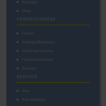
Kalender
Shop
VERZEICHNISSE
Firmen
Institute/Behörden
Verbände/Vereine
Hochschulen/Unis
Schulen
SERVICE
Abo
Abo kündigen