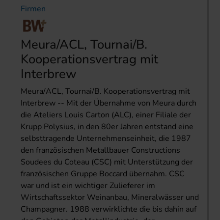
Firmen
Meura/ACL, Tournai/B.
Kooperationsvertrag mit
Interbrew
Meura/ACL, Tournai/B. Kooperationsvertrag mit
Interbrew -- Mit der Übernahme von Meura durch
die Ateliers Louis Carton (ALC), einer Filiale der
Krupp Polysius, in den 80er Jahren entstand eine
selbsttragende Unternehmenseinheit, die 1987
den französischen Metallbauer Constructions
Soudees du Coteau (CSC) mit Unterstützung der
französischen Gruppe Boccard übernahm. CSC
war und ist ein wichtiger Zulieferer im
Wirtschaftssektor Weinanbau, Mineralwässer und
Champagner. 1988 verwirklichte die bis dahin auf