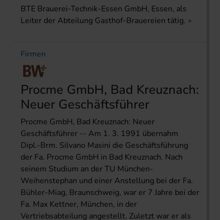
BTE Brauerei-Technik-Essen GmbH, Essen, als
Leiter der Abteilung Gasthof-Brauereien tätig.
Firmen
Procme GmbH, Bad Kreuznach:
Neuer Geschäftsführer
Procme GmbH, Bad Kreuznach: Neuer
Geschäftsführer -- Am 1. 3. 1991 übernahm
Dipl.-Brm. Silvano Masini die Geschäftsführung
der Fa. Procme GmbH in Bad Kreuznach. Nach
seinem Studium an der TU München-
Weihenstephan und einer Anstellung bei der Fa.
Bühler-Miag, Braunschweig, war er 7 Jahre bei der
Fa. Max Kettner, München, in der
Vertriebsabteilung angestellt. Zuletzt war er als