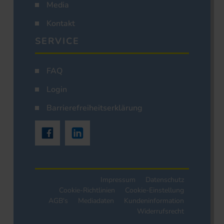
Media
Kontakt
SERVICE
FAQ
Login
Barrierefreiheitserklärung
Impressum
Datenschutz
Cookie-Richtlinien
Cookie-Einstellung
AGB's
Mediadaten
Kundeninformation
Widerrufsrecht