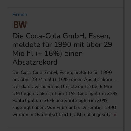
Firmen
Die Coca-Cola GmbH, Essen,
meldete für 1990 mit über 29
Mio hl (+ 16%) einen
Absatzrekord
Die Coca-Cola GmbH, Essen, meldete für 1990
mit über 29 Mio hl (+ 16%) einen Absatzrekord --
Der damit verbundene Umsatz dürfte bei 5 Mrd
DM liegen. Coke soll um 11%, Cola light um 32%,
Fanta light um 35% und Sprite light um 30%
zugelegt haben. Von Februar bis Dezember 1990
wurden in Ostdeutschland 1,2 Mio hl abgesetzt