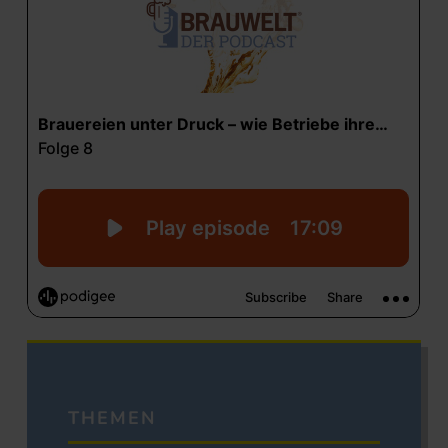
THEMEN