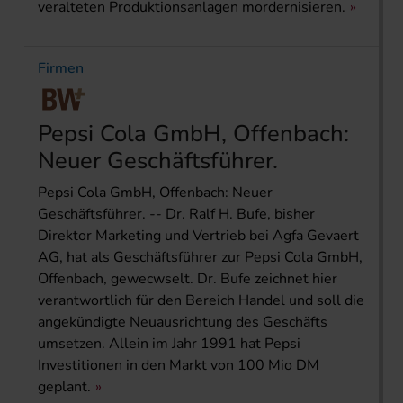
veralteten Produktionsanlagen mordernisieren.
Firmen
Pepsi Cola GmbH, Offenbach:
Neuer Geschäftsführer.
Pepsi Cola GmbH, Offenbach: Neuer
Geschäftsführer. -- Dr. Ralf H. Bufe, bisher
Direktor Marketing und Vertrieb bei Agfa Gevaert
AG, hat als Geschäftsführer zur Pepsi Cola GmbH,
Offenbach, gewecwselt. Dr. Bufe zeichnet hier
verantwortlich für den Bereich Handel und soll die
angekündigte Neuausrichtung des Geschäfts
umsetzen. Allein im Jahr 1991 hat Pepsi
Investitionen in den Markt von 100 Mio DM
geplant.