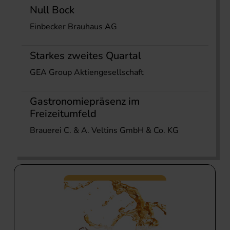
Null Bock
Einbecker Brauhaus AG
Starkes zweites Quartal
GEA Group Aktiengesellschaft
Gastronomiepräsenz im
Freizeitumfeld
Brauerei C. & A. Veltins GmbH & Co. KG