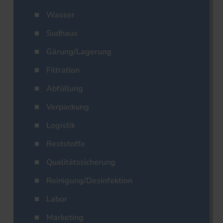
Wasser
Sudhaus
Gärung/Lagerung
Filtration
Abfüllung
Verpackung
Logistik
Reststoffe
Qualitätssicherung
Reinigung/Desinfektion
Labor
Marketing