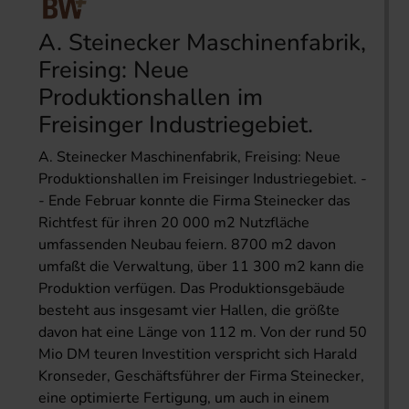
A. Steinecker Maschinenfabrik,
Freising: Neue
Produktionshallen im
Freisinger Industriegebiet.
A. Steinecker Maschinenfabrik, Freising: Neue
Produktionshallen im Freisinger Industriegebiet. -
- Ende Februar konnte die Firma Steinecker das
Richtfest für ihren 20 000 m2 Nutzfläche
umfassenden Neubau feiern. 8700 m2 davon
umfaßt die Verwaltung, über 11 300 m2 kann die
Produktion verfügen. Das Produktionsgebäude
besteht aus insgesamt vier Hallen, die größte
davon hat eine Länge von 112 m. Von der rund 50
Mio DM teuren Investition verspricht sich Harald
Kronseder, Geschäftsführer der Firma Steinecker,
eine optimierte Fertigung, um auch in einem