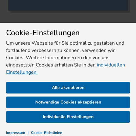
Cookie-Einstellungen
Um unsere Webseite für Sie optimal zu gestalten und
fortlaufend verbessern zu können, verwenden wir
Cookies. Weitere Informationen zu den von uns
eingesetzten Cookies erhalten Sie in den
individuellen
Einstellungen.
Alle akzeptieren
Notwendige Cookies akzeptieren
Individuelle Einstellungen
Impressum
|
Cookie-Richtlinien