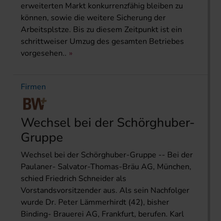
erweiterten Markt konkurrenzfähig bleiben zu
können, sowie die weitere Sicherung der
Arbeitsplstze. Bis zu diesem Zeitpunkt ist ein
schrittweiser Umzug des gesamten Betriebes
vorgesehen..
Firmen
Wechsel bei der Schörghuber-
Gruppe
Wechsel bei der Schörghuber-Gruppe -- Bei der
Paulaner- Salvator-Thomas-Bräu AG, München,
schied Friedrich Schneider als
Vorstandsvorsitzender aus. Als sein Nachfolger
wurde Dr. Peter Lämmerhirdt (42), bisher
Binding- Brauerei AG, Frankfurt, berufen. Karl