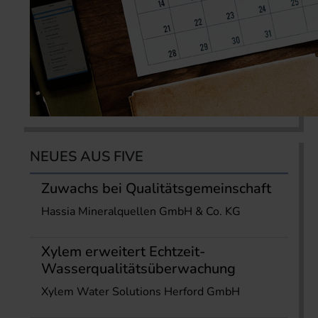
NEUES AUS FIVE
Zuwachs bei Qualitätsgemeinschaft
Hassia Mineralquellen GmbH & Co. KG
Xylem erweitert Echtzeit-
Wasserqualitätsüberwachung
Xylem Water Solutions Herford GmbH