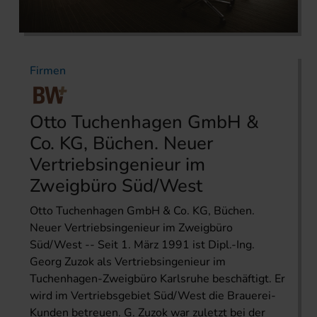
Firmen
Otto Tuchenhagen GmbH &
Co. KG, Büchen. Neuer
Vertriebsingenieur im
Zweigbüro Süd/West
Otto Tuchenhagen GmbH & Co. KG, Büchen.
Neuer Vertriebsingenieur im Zweigbüro
Süd/West -- Seit 1. März 1991 ist Dipl.-Ing.
Georg Zuzok als Vertriebsingenieur im
Tuchenhagen-Zweigbüro Karlsruhe beschäftigt. Er
wird im Vertriebsgebiet Süd/West die Brauerei-
Kunden betreuen. G. Zuzok war zuletzt bei der