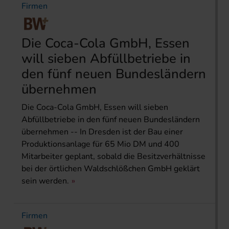
Firmen
Die Coca-Cola GmbH, Essen
will sieben Abfüllbetriebe in
den fünf neuen Bundesländern
übernehmen
Die Coca-Cola GmbH, Essen will sieben
Abfüllbetriebe in den fünf neuen Bundesländern
übernehmen -- In Dresden ist der Bau einer
Produktionsanlage für 65 Mio DM und 400
Mitarbeiter geplant, sobald die Besitzverhältnisse
bei der örtlichen Waldschlößchen GmbH geklärt
sein werden.
Firmen