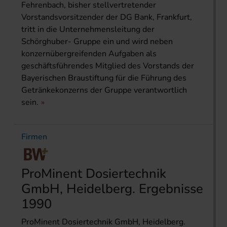
Fehrenbach, bisher stellvertretender
Vorstandsvorsitzender der DG Bank, Frankfurt,
tritt in die Unternehmensleitung der
Schörghuber- Gruppe ein und wird neben
konzernübergreifenden Aufgaben als
geschäftsführendes Mitglied des Vorstands der
Bayerischen Braustiftung für die Führung des
Getränkekonzerns der Gruppe verantwortlich
sein.
Firmen
ProMinent Dosiertechnik
GmbH, Heidelberg. Ergebnisse
1990
ProMinent Dosiertechnik GmbH, Heidelberg.