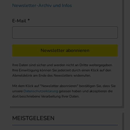
Newsletter-Archiv und Infos
E-Mail
Newsletter abonnieren
Ihre Daten sind sicher und werden nicht an Dritte weitergegeben.
Ihre Einwilligung können Sie jederzeit durch einen Klick auf den
Abmeldelink am Ende des Newsletters widerrufen.
Mit dem Klick auf "Newsletter abonnieren" bestätigen Sie, dass Sie
unsere
Datenschutzerklärung
gelesen haben und akzeptieren die
dort beschriebene Verarbeitung Ihrer Daten.
MEISTGELESEN