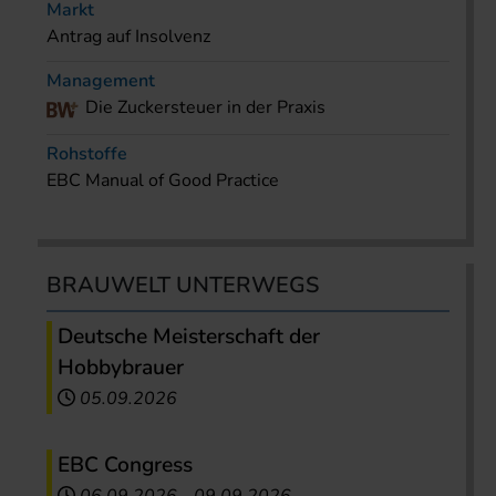
Markt
Antrag auf Insolvenz
Management
Die Zuckersteuer in der Praxis
Rohstoffe
EBC Manual of Good Practice
BRAUWELT UNTERWEGS
Deutsche Meisterschaft der
Hobbybrauer
05.09.2026
EBC Congress
06.09.2026
-
09.09.2026