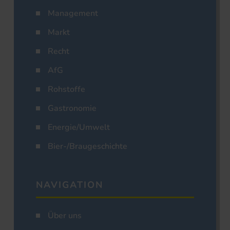
Management
Markt
Recht
AfG
Rohstoffe
Gastronomie
Energie/Umwelt
Bier-/Braugeschichte
NAVIGATION
Über uns