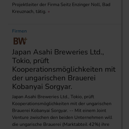
Projektleiter der Firma Seitz Enzinger Noll, Bad
Kreuznach, tätig.
Firmen
Japan Asahi Breweries Ltd.,
Tokio, prüft
Kooperationsmöglichkeiten mit
der ungarischen Brauerei
Kobanyai Sorgyar.
Japan Asahi Breweries Ltd., Tokio, prüft
Kooperationsmöglichkeiten mit der ungarischen
Brauerei Kobanyai Sorgyar. -- Mit einem Joint
Venture zwischen den beiden Unternehmen will
die ungarische Brauerei (Marktabteil 42%) ihre