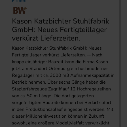
Firmen
Kason Katzbichler Stuhlfabrik
GmbH: Neues Fertigteillager
verkürzt Lieferzeiten.
Kason Katzbichler Stuhlfabrik GmbH: Neues
Fertigteillager verkürzt Lieferzeiten. -- Nach
knapp einjähriger Bauzeit kann die Firma Kason
jetzt am Standort Ortenburg ein hochmodernes
Regallager mit ca. 3000 m3 Aufnahmekapazität in
Betrieb nehmen. Über sechs Gänge haben die
Staplerfahrzeuge Zugriff auf 12 Hochregalreihen
von ca. 50 m Länge. Die dort gelagerten
vorgefertigten Bauteile können bei Bedarf sofort
in den Produktionsablauf eingespeist werden. Mit
dieser Millioneninvestition können in Zukunft
sowohl eine größere Modellvielfalt verwirklicht