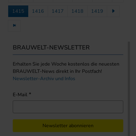
1415
1416
1417
1418
1419
BRAUWELT-NEWSLETTER
Erhalten Sie jede Woche kostenlos die neuesten
BRAUWELT-News direkt in Ihr Postfach!
Newsletter-Archiv und Infos
E-Mail
Newsletter abonnieren