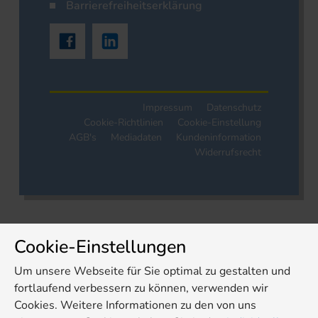
Barrierefreiheitserklärung
Impressum
Datenschutz
Cookie-Richtlinien
Cookie-Einstellung
AGB's
Mediadaten
Kundeninformation
Widerrufsrecht
Cookie-Einstellungen
Um unsere Webseite für Sie optimal zu gestalten und
fortlaufend verbessern zu können, verwenden wir
Cookies. Weitere Informationen zu den von uns