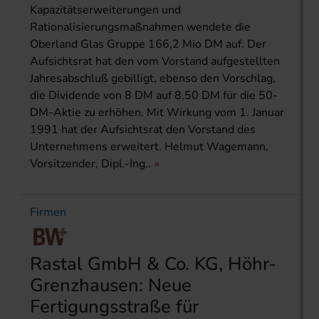
Kapazitätserweiterungen und
Rationalisierungsmaßnahmen wendete die
Oberland Glas Gruppe 166,2 Mio DM auf. Der
Aufsichtsrat hat den vom Vorstand aufgestellten
Jahresabschluß gebilligt, ebenso den Vorschlag,
die Dividende von 8 DM auf 8,50 DM für die 50-
DM-Aktie zu erhöhen. Mit Wirkung vom 1. Januar
1991 hat der Aufsichtsrat den Vorstand des
Unternehmens erweitert. Helmut Wagemann,
Vorsitzender, Dipl.-Ing..
Firmen
Rastal GmbH & Co. KG, Höhr-
Grenzhausen: Neue
Fertigungsstraße für