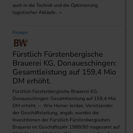
auch in die Technik und die Optimierung
logistischer Abläufe..
Firmen
Fürstlich Fürstenbergische
Brauerei KG, Donaueschingen:
Gesamtleistung auf 159,4 Mio
DM erhöht.
Fürstlich Fürstenbergische Brauerei KG,
Donaueschingen: Gesamtleistung auf 159,4 Mio
DM erhöht. -- Wie Heiner Jordan, Vorsitzender
der Geschäftsleitung, angab, wurden die
Investitionen der Fürstlich Fürstenbergischen
Brauerei im Geschäftsjahr 1989/90 insgesamt auf