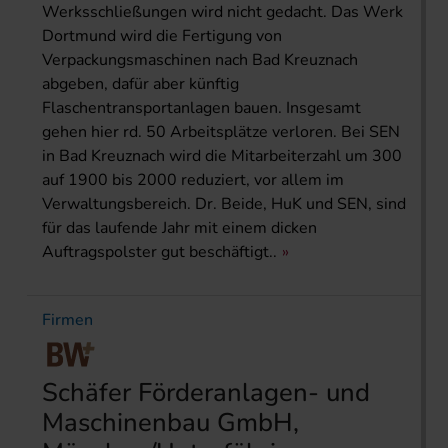
Werksschließungen wird nicht gedacht. Das Werk
Dortmund wird die Fertigung von
Verpackungsmaschinen nach Bad Kreuznach
abgeben, dafür aber künftig
Flaschentransportanlagen bauen. Insgesamt
gehen hier rd. 50 Arbeitsplätze verloren. Bei SEN
in Bad Kreuznach wird die Mitarbeiterzahl um 300
auf 1900 bis 2000 reduziert, vor allem im
Verwaltungsbereich. Dr. Beide, HuK und SEN, sind
für das laufende Jahr mit einem dicken
Auftragspolster gut beschäftigt..
Firmen
Schäfer Förderanlagen- und
Maschinenbau GmbH,