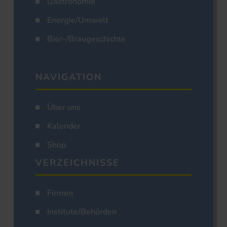
Gastronomie
Energie/Umwelt
Bier-/Braugeschichte
NAVIGATION
Über uns
Kalender
Shop
VERZEICHNISSE
Firmen
Institute/Behörden