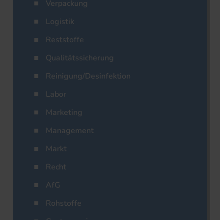
Verpackung
Logistik
Reststoffe
Qualitätssicherung
Reinigung/Desinfektion
Labor
Marketing
Management
Markt
Recht
AfG
Rohstoffe