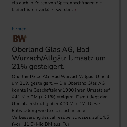
als auch in Zeiten von Spitzennachfragen die
Lieferfristen verkürzt werden.
Firmen
Oberland Glas AG, Bad
Wurzach/Allgäu: Umsatz um
21% gesteigert.
Oberland Glas AG, Bad Wurzach/Allgäu: Umsatz
um 21% gesteigert. -- Die Oberland Glas AG
konnte im Geschäftsjahr 1990 ihren Umsatz auf
441 Mio DM (+ 21%) steigern. Damit liegt der
Umsatz erstmalig über 400 Mio DM. Diese
Entwicklung wirkte sich auch in einer
Verbesserung des Jahresüberschusses auf 14,5
(Vorj. 11,0) Mio DM aus. Für