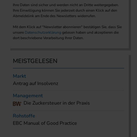
Ihre Daten sind sicher und werden nicht an Dritte weitergegeben.
Ihre Einwilligung können Sie jederzeit durch einen Klick auf den
Abmeldelink am Ende des Newsletters widerrufen.
Mit dem Klick auf "Newsletter abonnieren" bestätigen Sie, dass Sie
unsere
Datenschutzerklärung
gelesen haben und akzeptieren die
dort beschriebene Verarbeitung Ihrer Daten.
MEISTGELESEN
Markt
Antrag auf Insolvenz
Management
Die Zuckersteuer in der Praxis
Rohstoffe
EBC Manual of Good Practice