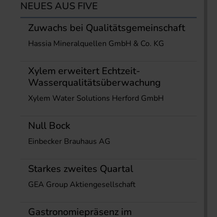
NEUES AUS FIVE
Zuwachs bei Qualitätsgemeinschaft
Hassia Mineralquellen GmbH & Co. KG
Xylem erweitert Echtzeit-
Wasserqualitätsüberwachung
Xylem Water Solutions Herford GmbH
Null Bock
Einbecker Brauhaus AG
Starkes zweites Quartal
GEA Group Aktiengesellschaft
Gastronomiepräsenz im