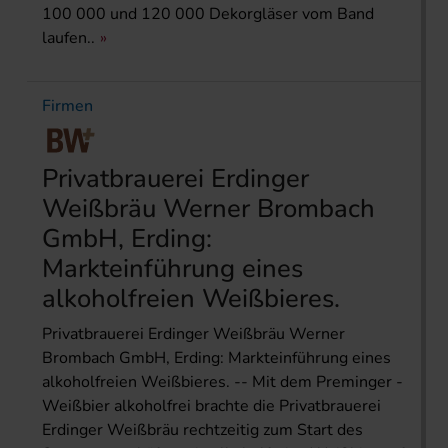
100 000 und 120 000 Dekorgläser vom Band
laufen..
Firmen
Privatbrauerei Erdinger
Weißbräu Werner Brombach
GmbH, Erding:
Markteinführung eines
alkoholfreien Weißbieres.
Privatbrauerei Erdinger Weißbräu Werner
Brombach GmbH, Erding: Markteinführung eines
alkoholfreien Weißbieres. -- Mit dem Preminger -
Weißbier alkoholfrei brachte die Privatbrauerei
Erdinger Weißbräu rechtzeitig zum Start des