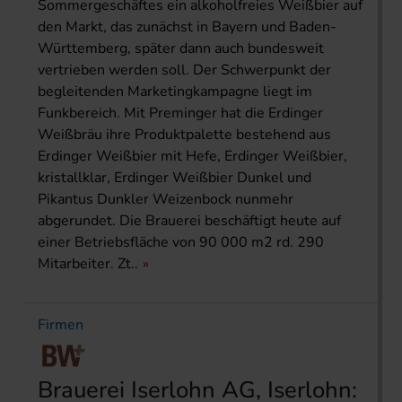
Sommergeschäftes ein alkoholfreies Weißbier auf
den Markt, das zunächst in Bayern und Baden-
Württemberg, später dann auch bundesweit
vertrieben werden soll. Der Schwerpunkt der
begleitenden Marketingkampagne liegt im
Funkbereich. Mit Preminger hat die Erdinger
Weißbräu ihre Produktpalette bestehend aus
Erdinger Weißbier mit Hefe, Erdinger Weißbier,
kristallklar, Erdinger Weißbier Dunkel und
Pikantus Dunkler Weizenbock nunmehr
abgerundet. Die Brauerei beschäftigt heute auf
einer Betriebsfläche von 90 000 m2 rd. 290
Mitarbeiter. Zt..
Firmen
Brauerei Iserlohn AG, Iserlohn: