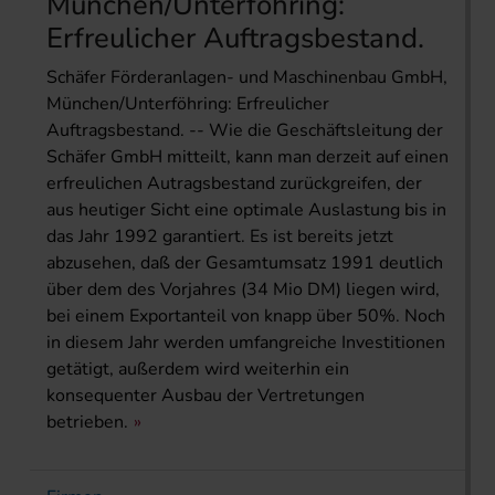
München/Unterföhring:
Erfreulicher Auftragsbestand.
Schäfer Förderanlagen- und Maschinenbau GmbH,
München/Unterföhring: Erfreulicher
Auftragsbestand. -- Wie die Geschäftsleitung der
Schäfer GmbH mitteilt, kann man derzeit auf einen
erfreulichen Autragsbestand zurückgreifen, der
aus heutiger Sicht eine optimale Auslastung bis in
das Jahr 1992 garantiert. Es ist bereits jetzt
abzusehen, daß der Gesamtumsatz 1991 deutlich
über dem des Vorjahres (34 Mio DM) liegen wird,
bei einem Exportanteil von knapp über 50%. Noch
in diesem Jahr werden umfangreiche Investitionen
getätigt, außerdem wird weiterhin ein
konsequenter Ausbau der Vertretungen
betrieben.