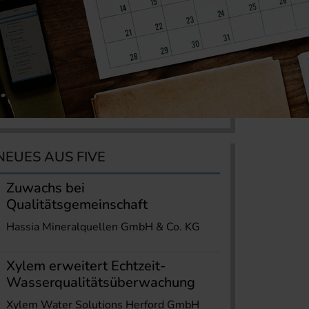
NEUES AUS FIVE
Zuwachs bei
Qualitätsgemeinschaft
Hassia Mineralquellen GmbH & Co. KG
Xylem erweitert Echtzeit-
Wasserqualitätsüberwachung
Xylem Water Solutions Herford GmbH