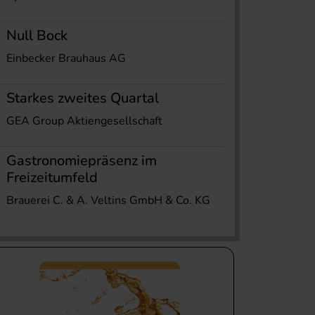
Null Bock
Einbecker Brauhaus AG
Starkes zweites Quartal
GEA Group Aktiengesellschaft
Gastronomiepräsenz im
Freizeitumfeld
Brauerei C. & A. Veltins GmbH & Co. KG