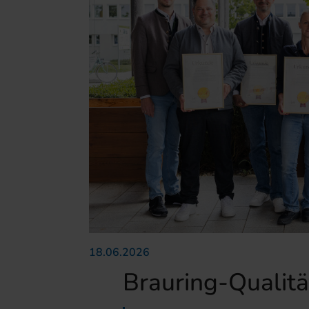
18.06.2026
Brauring-Qualitä