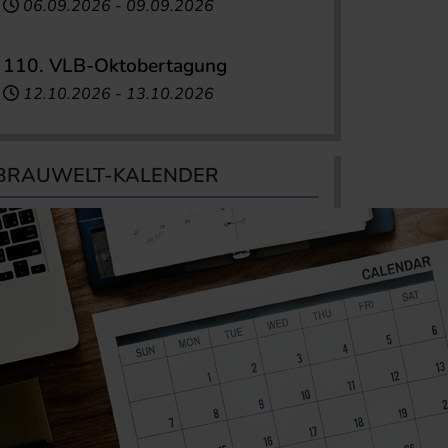
06.09.2026
-
09.09.2026
110. VLB-Oktobertagung
12.10.2026
-
13.10.2026
BRAUWELT-KALENDER