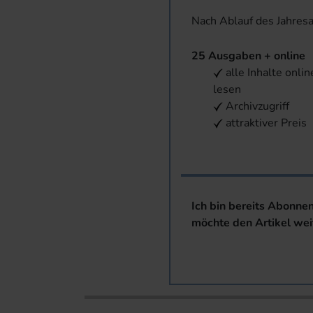
Nach Ablauf des Jahres
25 Ausgaben + online
alle Inhalte onlin
lesen
Archivzugriff
attraktiver Preis
Ich bin bereits Abonne
möchte den Artikel wei