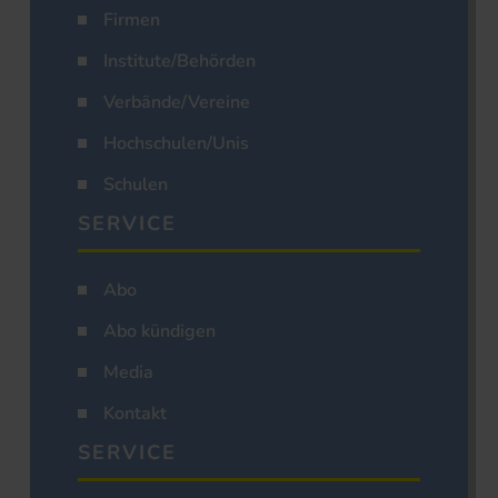
Firmen
Institute/Behörden
Verbände/Vereine
Hochschulen/Unis
Schulen
SERVICE
Abo
Abo kündigen
Media
Kontakt
SERVICE