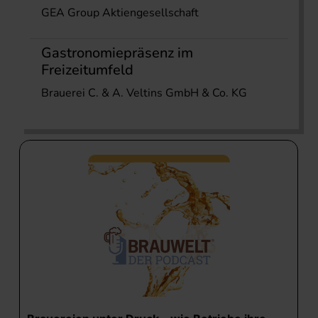
GEA Group Aktiengesellschaft
Gastronomiepräsenz im
Freizeitumfeld
Brauerei C. & A. Veltins GmbH & Co. KG