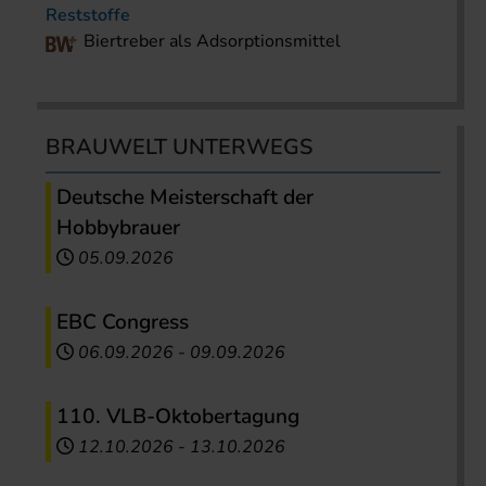
Reststoffe
Biertreber als Adsorptionsmittel
BRAUWELT UNTERWEGS
Deutsche Meisterschaft der
Hobbybrauer
05.09.2026
EBC Congress
06.09.2026
-
09.09.2026
110. VLB-Oktobertagung
12.10.2026
-
13.10.2026