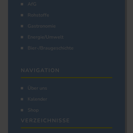
AfG
Rohstoffe
Gastronomie
Energie/Umwelt
Bier-/Braugeschichte
NAVIGATION
Über uns
Kalender
Shop
VERZEICHNISSE