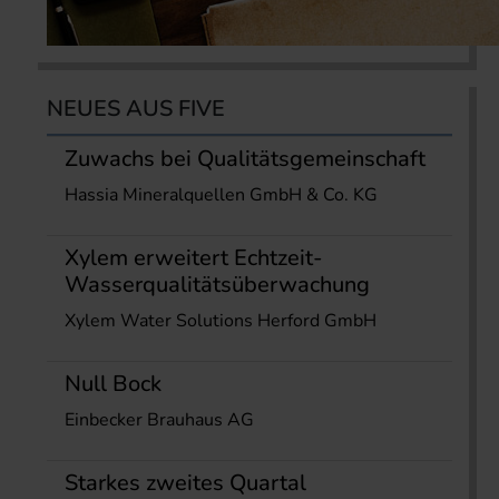
NEUES AUS FIVE
Zuwachs bei Qualitätsgemeinschaft
Hassia Mineralquellen GmbH & Co. KG
Xylem erweitert Echtzeit-
Wasserqualitätsüberwachung
Xylem Water Solutions Herford GmbH
Null Bock
Einbecker Brauhaus AG
Starkes zweites Quartal