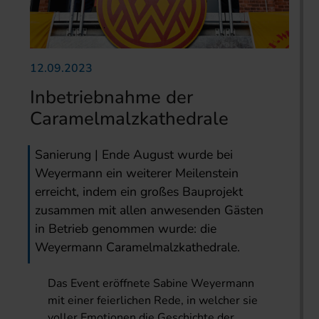
12.09.2023
Inbetriebnahme der
Caramelmalzkathedrale
Sanierung | Ende August wurde bei
Weyermann ein weiterer Meilenstein
erreicht, indem ein großes Bauprojekt
zusammen mit allen anwesenden Gästen
in Betrieb genommen wurde: die
Weyermann Caramelmalzkathedrale.
Das Event eröffnete Sabine Weyermann
mit einer feierlichen Rede, in welcher sie
voller Emotionen die Geschichte der