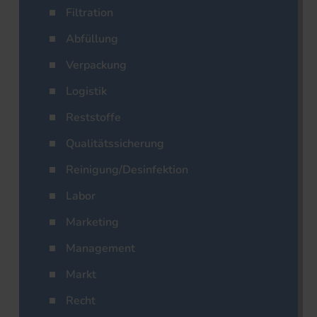
Filtration
Abfüllung
Verpackung
Logistik
Reststoffe
Qualitätssicherung
Reinigung/Desinfektion
Labor
Marketing
Management
Markt
Recht