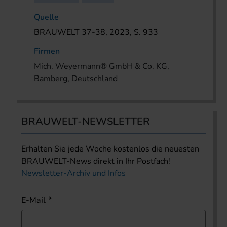
Quelle
BRAUWELT 37-38, 2023, S. 933
Firmen
Mich. Weyermann® GmbH & Co. KG,
Bamberg, Deutschland
BRAUWELT-NEWSLETTER
Erhalten Sie jede Woche kostenlos die neuesten
BRAUWELT-News direkt in Ihr Postfach!
Newsletter-Archiv und Infos
E-Mail