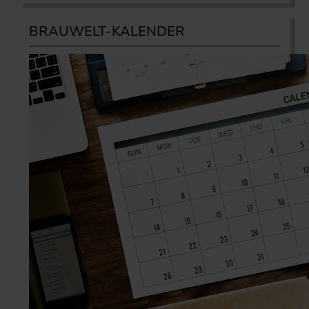
BRAUWELT-KALENDER