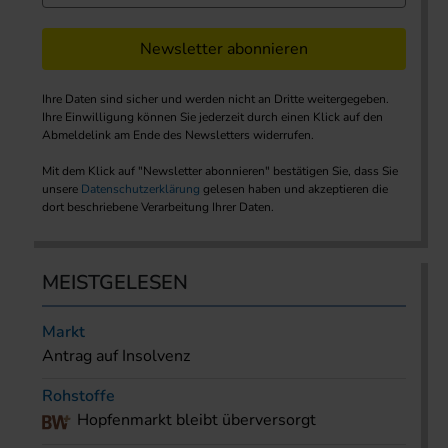
Newsletter abonnieren
Ihre Daten sind sicher und werden nicht an Dritte weitergegeben.
Ihre Einwilligung können Sie jederzeit durch einen Klick auf den
Abmeldelink am Ende des Newsletters widerrufen.
Mit dem Klick auf "Newsletter abonnieren" bestätigen Sie, dass Sie
unsere
Datenschutzerklärung
gelesen haben und akzeptieren die
dort beschriebene Verarbeitung Ihrer Daten.
MEISTGELESEN
Markt
Antrag auf Insolvenz
Rohstoffe
Hopfenmarkt bleibt überversorgt