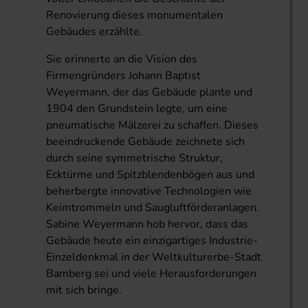
Renovierung dieses monumentalen
Gebäudes erzählte.
Sie erinnerte an die Vision des
Firmengründers Johann Baptist
Weyermann, der das Gebäude plante und
1904 den Grundstein legte, um eine
pneumatische Mälzerei zu schaffen. Dieses
beeindruckende Gebäude zeichnete sich
durch seine symmetrische Struktur,
Ecktürme und Spitzblendenbögen aus und
beherbergte innovative Technologien wie
Keimtrommeln und Saugluftförderanlagen.
Sabine Weyermann hob hervor, dass das
Gebäude heute ein einzigartiges Industrie-
Einzeldenkmal in der Weltkulturerbe-Stadt
Bamberg sei und viele Herausforderungen
mit sich bringe.