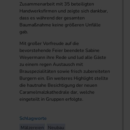
Zusammenarbeit mit 35 beteiligten
Handwerksfirmen und zeigte sich dankbar,
dass es während der gesamten
Baumaßnahme keine größeren Unfälle
gab.
Mit großer Vorfreude auf die
bevorstehende Feier beendete Sabine
Weyermann ihre Rede und lud alle Gäste
zu einem regen Austausch mit
Brauspezialitäten sowie frisch zubereiteten
Burgern ein. Ein weiteres Highlight stellte
die hautnahe Besichtigung der neuen
Caramelmalzkathedrale dar, welche
eingeteilt in Gruppen erfolgte.
Schlagworte
Mälzereien
Neubau