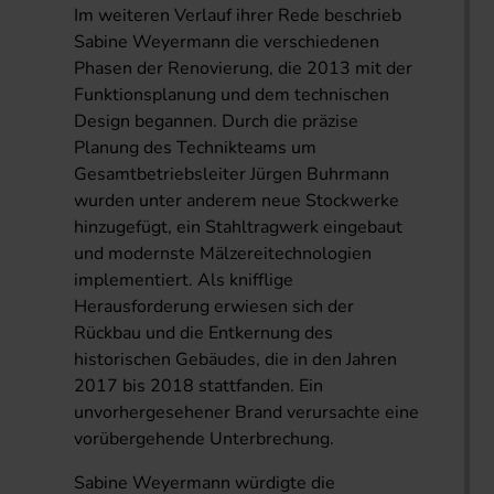
Im weiteren Verlauf ihrer Rede beschrieb
Sabine Weyermann die verschiedenen
Phasen der Renovierung, die 2013 mit der
Funktionsplanung und dem technischen
Design begannen. Durch die präzise
Planung des Technikteams um
Gesamtbetriebsleiter Jürgen Buhrmann
wurden unter anderem neue Stockwerke
hinzugefügt, ein Stahltragwerk eingebaut
und modernste Mälzereitechnologien
implementiert. Als knifflige
Herausforderung erwiesen sich der
Rückbau und die Entkernung des
historischen Gebäudes, die in den Jahren
2017 bis 2018 stattfanden. Ein
unvorhergesehener Brand verursachte eine
vorübergehende Unterbrechung.
Sabine Weyermann würdigte die