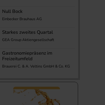
Null Bock
Einbecker Brauhaus AG
Starkes zweites Quartal
GEA Group Aktiengesellschaft
Gastronomiepräsenz im
Freizeitumfeld
Brauerei C. & A. Veltins GmbH & Co. KG