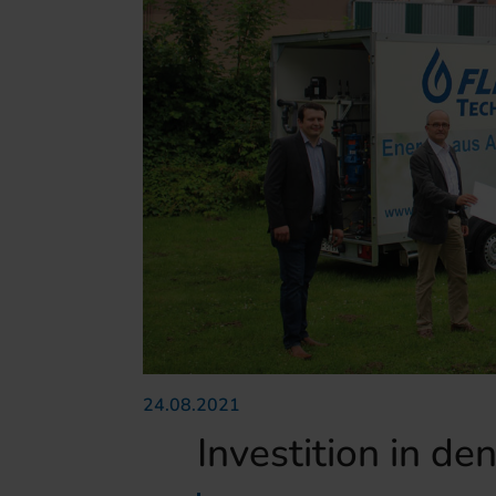
24.08.2021
Investition in de