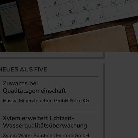
NEUES AUS FIVE
Zuwachs bei
Qualitätsgemeinschaft
Hassia Mineralquellen GmbH & Co. KG
Xylem erweitert Echtzeit-
Wasserqualitätsüberwachung
Xylem Water Solutions Herford GmbH