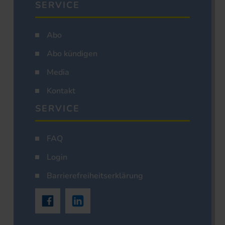
SERVICE
Abo
Abo kündigen
Media
Kontakt
SERVICE
FAQ
Login
Barrierefreiheitserklärung