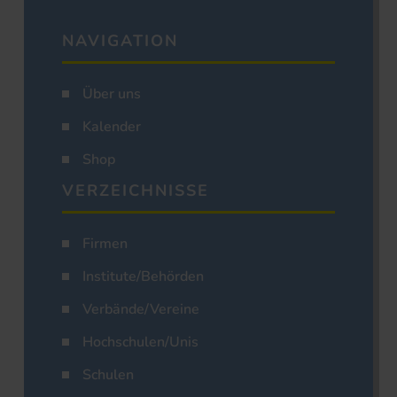
NAVIGATION
Über uns
Kalender
Shop
VERZEICHNISSE
Firmen
Institute/Behörden
Verbände/Vereine
Hochschulen/Unis
Schulen