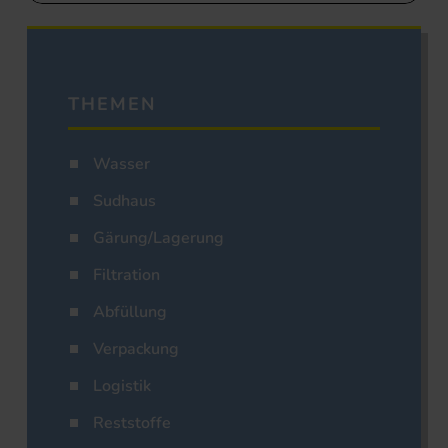
THEMEN
Wasser
Sudhaus
Gärung/Lagerung
Filtration
Abfüllung
Verpackung
Logistik
Reststoffe