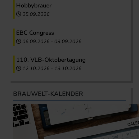
Hobbybrauer
05.09.2026
EBC Congress
06.09.2026
-
09.09.2026
110. VLB-Oktobertagung
12.10.2026
-
13.10.2026
BRAUWELT-KALENDER