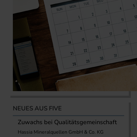
NEUES AUS FIVE
Zuwachs bei Qualitätsgemeinschaft
Hassia Mineralquellen GmbH & Co. KG