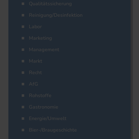
Qualitätssicherung
Reinigung/Desinfektion
Labor
Marketing
Management
Markt
Recht
AfG
Rohstoffe
Gastronomie
Energie/Umwelt
Bier-/Braugeschichte