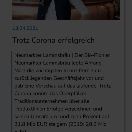
13.04.2021
Trotz Corona erfolgreich
Neumarkter Lammsbräu | Der Bio-Pionier
Neumarkter Lammsbräu legte Anfang
März die wichtigsten Kennziffern zum
zurückliegenden Geschäftsjahr vor und
gab eine Vorschau auf das laufende: Trotz
Corona konnte das Oberpfälzer
Traditionsunternehmen über alle
Produktlinien Erfolge verzeichnen und
seinen Umsatz um rund zehn Prozent auf
31,8 Mio EUR steigern (2019: 28,9 Mio
EUR).