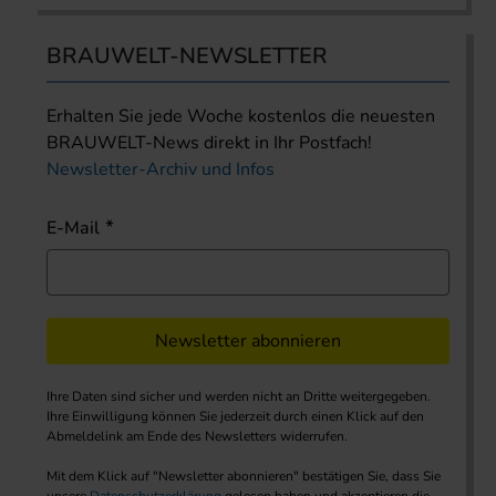
BRAUWELT-NEWSLETTER
Erhalten Sie jede Woche kostenlos die neuesten
BRAUWELT-News direkt in Ihr Postfach!
Newsletter-Archiv und Infos
E-Mail
Newsletter abonnieren
Ihre Daten sind sicher und werden nicht an Dritte weitergegeben.
Ihre Einwilligung können Sie jederzeit durch einen Klick auf den
Abmeldelink am Ende des Newsletters widerrufen.
Mit dem Klick auf "Newsletter abonnieren" bestätigen Sie, dass Sie