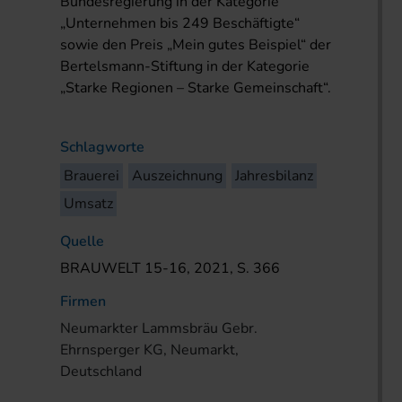
Bundesregierung in der Kategorie
„Unternehmen bis 249 Beschäftigte“
sowie den Preis „Mein gutes Beispiel“ der
Bertelsmann-Stiftung in der Kategorie
„Starke Regionen – Starke Gemeinschaft“.
Schlagworte
Brauerei
Auszeichnung
Jahresbilanz
Umsatz
Quelle
BRAUWELT 15-16, 2021, S. 366
Firmen
Neumarkter Lammsbräu Gebr.
Ehrnsperger KG, Neumarkt,
Deutschland