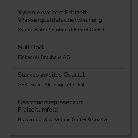
Xylem erweitert Echtzeit-
Wasserqualitätsüberwachung
Xylem Water Solutions Herford GmbH
Null Bock
Einbecker Brauhaus AG
Starkes zweites Quartal
GEA Group Aktiengesellschaft
Gastronomiepräsenz im
Freizeitumfeld
Brauerei C. & A. Veltins GmbH & Co. KG