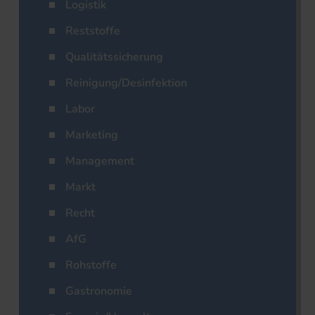
Logistik
Reststoffe
Qualitätssicherung
Reinigung/Desinfektion
Labor
Marketing
Management
Markt
Recht
AfG
Rohstoffe
Gastronomie