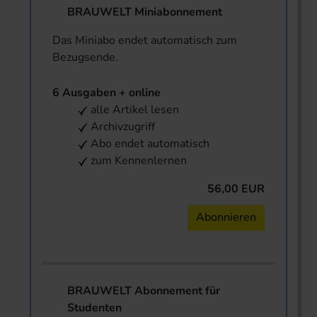
BRAUWELT Miniabonnement
Das Miniabo endet automatisch zum
Bezugsende.
6 Ausgaben + online
alle Artikel lesen
Archivzugriff
Abo endet automatisch
zum Kennenlernen
56,00 EUR
Abonnieren
BRAUWELT Abonnement für
Studenten