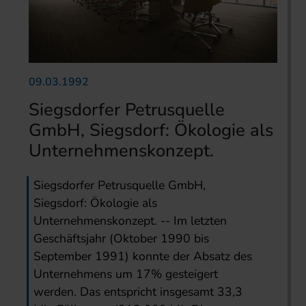
09.03.1992
Siegsdorfer Petrusquelle
GmbH, Siegsdorf: Ökologie als
Unternehmenskonzept.
Siegsdorfer Petrusquelle GmbH,
Siegsdorf: Ökologie als
Unternehmenskonzept. -- Im letzten
Geschäftsjahr (Oktober 1990 bis
September 1991) konnte der Absatz des
Unternehmens um 17% gesteigert
werden. Das entspricht insgesamt 33,3