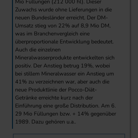
Mio Füllungen (212 000 hl). Dieser
Zuwachs wurde ohne Lieferungen in die
neuen Bundesländer erreicht. Der DM-
Umsatz stieg von 22% auf 8,9 Mio DM,
was im Branchenvergleich eine
überproportionale Entwicklung bedeutet.
Auch die einzelnen
Mineralwasserprodukte entwickelten sich
positiv. Der Anstieg betrug 19%, wobei
bei stillem Mineralwasser ein Anstieg um
41% zu verzeichnen war, aber auch die
neue Produktlinie der Pocco-Diät-
Getränke erreichte kurz nach der
Einführung eine große Distribution. Am 6.
29 Mio Füllungen bzw. + 14% gegenüber
1989. Dazu gehören u.a..