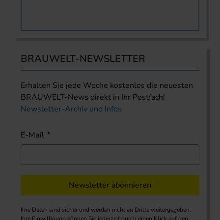
BRAUWELT-NEWSLETTER
Erhalten Sie jede Woche kostenlos die neuesten
BRAUWELT-News direkt in Ihr Postfach!
Newsletter-Archiv und Infos
E-Mail
Newsletter abonnieren
Ihre Daten sind sicher und werden nicht an Dritte weitergegeben.
Ihre Einwilligung können Sie jederzeit durch einen Klick auf den