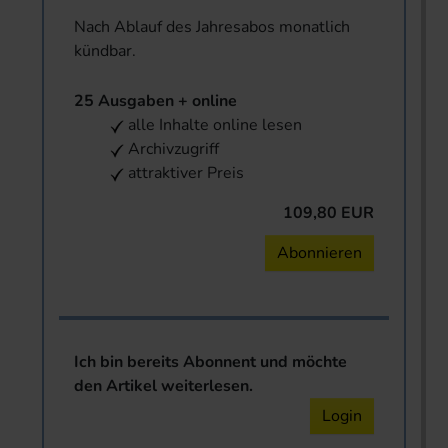
Nach Ablauf des Jahresabos monatlich
kündbar.
25 Ausgaben + online
alle Inhalte online lesen
Archivzugriff
attraktiver Preis
109,80 EUR
Abonnieren
Ich bin bereits Abonnent und möchte
den Artikel weiterlesen.
Login