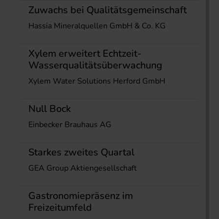
Zuwachs bei Qualitätsgemeinschaft
Hassia Mineralquellen GmbH & Co. KG
Xylem erweitert Echtzeit-
Wasserqualitätsüberwachung
Xylem Water Solutions Herford GmbH
Null Bock
Einbecker Brauhaus AG
Starkes zweites Quartal
GEA Group Aktiengesellschaft
Gastronomiepräsenz im
Freizeitumfeld