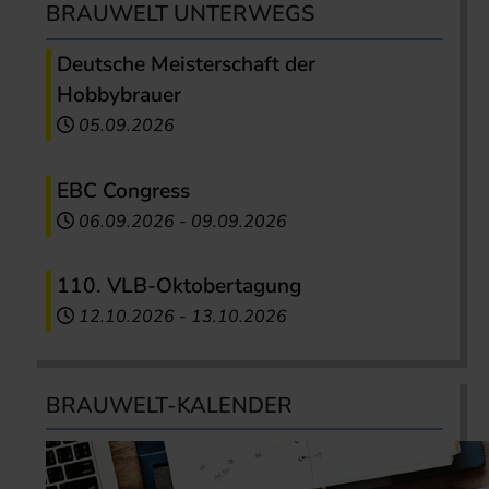
BRAUWELT UNTERWEGS
Deutsche Meisterschaft der
Hobbybrauer
05.09.2026
EBC Congress
06.09.2026
-
09.09.2026
110. VLB-Oktobertagung
12.10.2026
-
13.10.2026
BRAUWELT-KALENDER