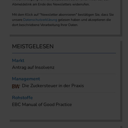
Abmeldelink am Ende des Newsletters widerrufen.
Mit dem Klick auf "Newsletter abonnieren" bestätigen Sie, dass Sie
unsere
Datenschutzerklärung
gelesen haben und akzeptieren die
dort beschriebene Verarbeitung Ihrer Daten.
MEISTGELESEN
Markt
Antrag auf Insolvenz
Management
Die Zuckersteuer in der Praxis
Rohstoffe
EBC Manual of Good Practice