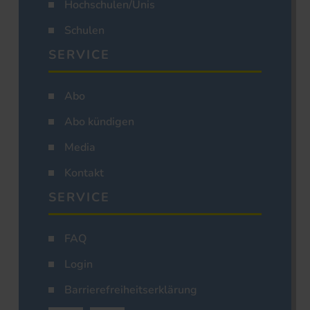
Hochschulen/Unis
Schulen
SERVICE
Abo
Abo kündigen
Media
Kontakt
SERVICE
FAQ
Login
Barrierefreiheitserklärung