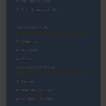
Energie/Umwelt
Bier-/Braugeschichte
NAVIGATION
Über uns
Kalender
Shop
VERZEICHNISSE
Firmen
Institute/Behörden
Verbände/Vereine