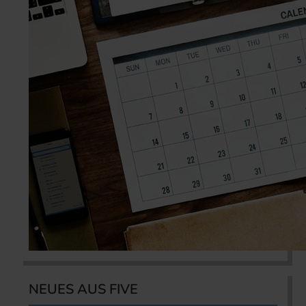
NEUES AUS FIVE