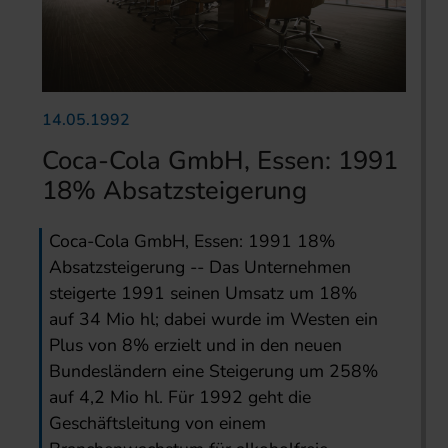
14.05.1992
Coca-Cola GmbH, Essen: 1991
18% Absatzsteigerung
Coca-Cola GmbH, Essen: 1991 18%
Absatzsteigerung -- Das Unternehmen
steigerte 1991 seinen Umsatz um 18%
auf 34 Mio hl; dabei wurde im Westen ein
Plus von 8% erzielt und in den neuen
Bundesländern eine Steigerung um 258%
auf 4,2 Mio hl. Für 1992 geht die
Geschäftsleitung von einem