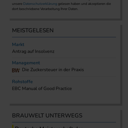
unsere
Datenschutzerklärung
gelesen haben und akzeptieren die
dort beschriebene Verarbeitung Ihrer Daten.
MEISTGELESEN
Markt
Antrag auf Insolvenz
Management
Die Zuckersteuer in der Praxis
Rohstoffe
EBC Manual of Good Practice
BRAUWELT UNTERWEGS