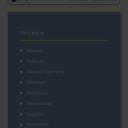
THEMEN
Wasser
Sudhaus
Gärung/Lagerung
Filtration
Abfüllung
Verpackung
Logistik
Reststoffe