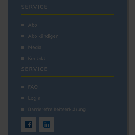
SERVICE
Abo
Abo kündigen
Media
Kontakt
SERVICE
FAQ
Login
Barrierefreiheitserklärung