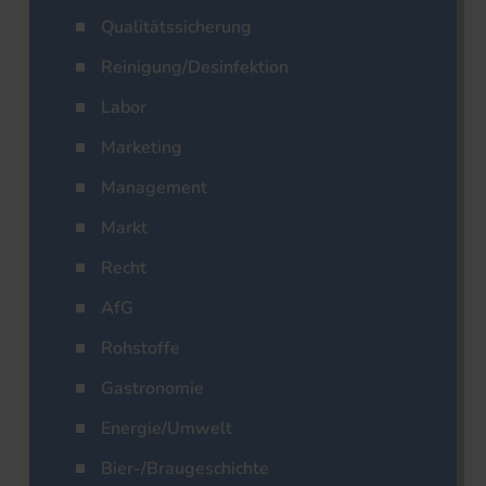
Qualitätssicherung
Reinigung/Desinfektion
Labor
Marketing
Management
Markt
Recht
AfG
Rohstoffe
Gastronomie
Energie/Umwelt
Bier-/Braugeschichte