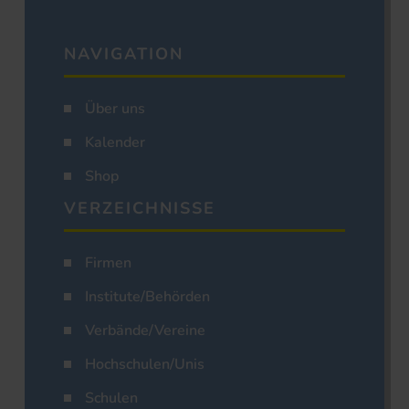
NAVIGATION
Über uns
Kalender
Shop
VERZEICHNISSE
Firmen
Institute/Behörden
Verbände/Vereine
Hochschulen/Unis
Schulen