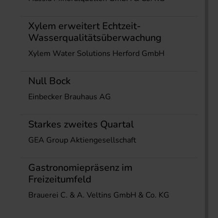
Xylem erweitert Echtzeit-
Wasserqualitätsüberwachung
Xylem Water Solutions Herford GmbH
Null Bock
Einbecker Brauhaus AG
Starkes zweites Quartal
GEA Group Aktiengesellschaft
Gastronomiepräsenz im
Freizeitumfeld
Brauerei C. & A. Veltins GmbH & Co. KG