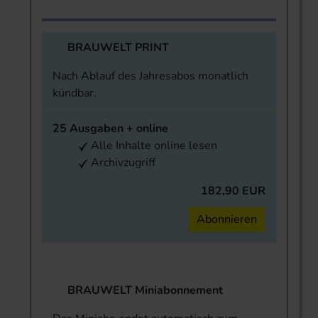
BRAUWELT PRINT
Nach Ablauf des Jahresabos monatlich
kündbar.
25 Ausgaben + online
Alle Inhalte online lesen
Archivzugriff
182,90 EUR
Abonnieren
BRAUWELT Miniabonnement