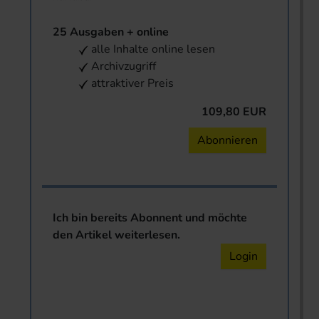
25 Ausgaben + online
alle Inhalte online lesen
Archivzugriff
attraktiver Preis
109,80 EUR
Abonnieren
Ich bin bereits Abonnent und möchte
den Artikel weiterlesen.
Login