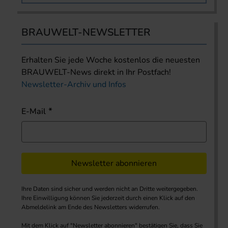
BRAUWELT-NEWSLETTER
Erhalten Sie jede Woche kostenlos die neuesten
BRAUWELT-News direkt in Ihr Postfach!
Newsletter-Archiv und Infos
E-Mail
Newsletter abonnieren
Ihre Daten sind sicher und werden nicht an Dritte weitergegeben.
Ihre Einwilligung können Sie jederzeit durch einen Klick auf den
Abmeldelink am Ende des Newsletters widerrufen.
Mit dem Klick auf "Newsletter abonnieren" bestätigen Sie, dass Sie