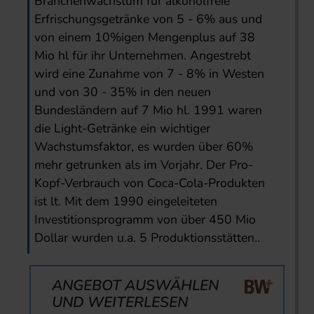
Branchenwachstum für alkoholfreie
Erfrischungsgetränke von 5 - 6% aus und
von einem 10%igen Mengenplus auf 38
Mio hl für ihr Unternehmen. Angestrebt
wird eine Zunahme von 7 - 8% in Westen
und von 30 - 35% in den neuen
Bundesländern auf 7 Mio hl. 1991 waren
die Light-Getränke ein wichtiger
Wachstumsfaktor, es wurden über 60%
mehr getrunken als im Vorjahr. Der Pro-
Kopf-Verbrauch von Coca-Cola-Produkten
ist lt. Mit dem 1990 eingeleiteten
Investitionsprogramm von über 450 Mio
Dollar wurden u.a. 5 Produktionsstätten..
ANGEBOT AUSWÄHLEN
UND WEITERLESEN