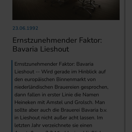
23.06.1992
Ernstzunehmender Faktor:
Bavaria Lieshout
Ernstzunehmender Faktor: Bavaria
Lieshout -- Wird gerade im Hinblick auf
den europäischen Binnenmarkt von
niederländischen Brauereien gesprochen,
dann fallen in erster Linie die Namen
Heineken mit Amstel und Grolsch. Man
sollte aber auch die Brauerei Bavaria b.v.
in Lieshout nicht außer acht lassen. Im
letzten Jahr verzeichnete sie einen