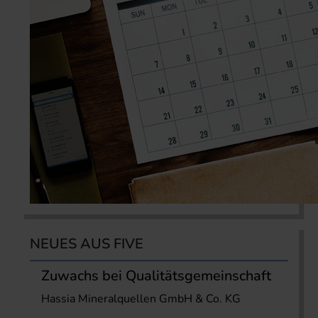
NEUES AUS FIVE
Zuwachs bei Qualitätsgemeinschaft
Hassia Mineralquellen GmbH & Co. KG