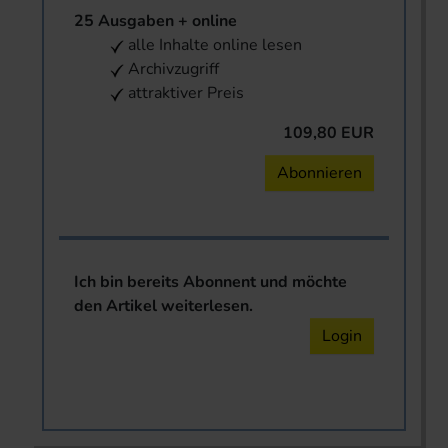
25 Ausgaben + online
alle Inhalte online lesen
Archivzugriff
attraktiver Preis
109,80 EUR
Abonnieren
Ich bin bereits Abonnent und möchte
den Artikel weiterlesen.
Login