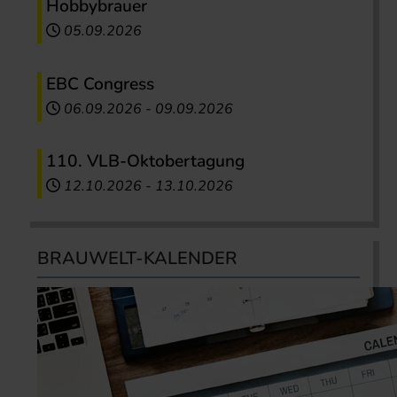
Hobbybrauer
05.09.2026
EBC Congress
06.09.2026
-
09.09.2026
110. VLB-Oktobertagung
12.10.2026
-
13.10.2026
BRAUWELT-KALENDER