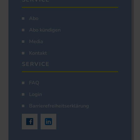
Abo
Abo kündigen
Media
Kontakt
SERVICE
FAQ
Login
Barrierefreiheitserklärung