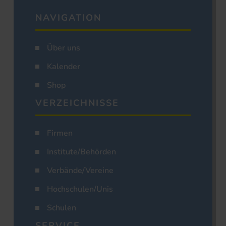
NAVIGATION
Über uns
Kalender
Shop
VERZEICHNISSE
Firmen
Institute/Behörden
Verbände/Vereine
Hochschulen/Unis
Schulen
SERVICE