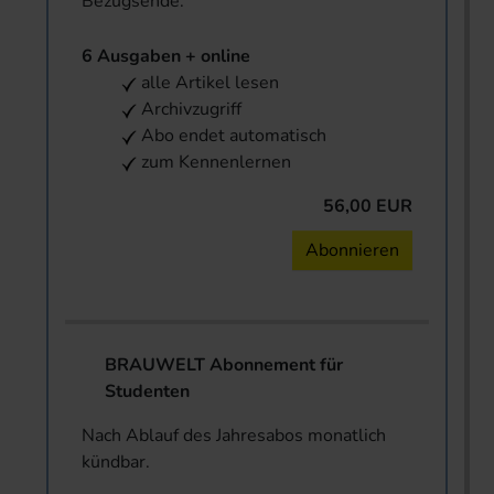
Bezugsende.
6 Ausgaben + online
alle Artikel lesen
Archivzugriff
Abo endet automatisch
zum Kennenlernen
56,00 EUR
Abonnieren
BRAUWELT Abonnement für
Studenten
Nach Ablauf des Jahresabos monatlich
kündbar.