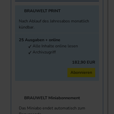
BRAUWELT PRINT
Nach Ablauf des Jahresabos monatlich
kündbar.
25 Ausgaben + online
Alle Inhalte online lesen
Archivzugriff
182,90 EUR
Abonnieren
BRAUWELT Miniabonnement
Das Miniabo endet automatisch zum