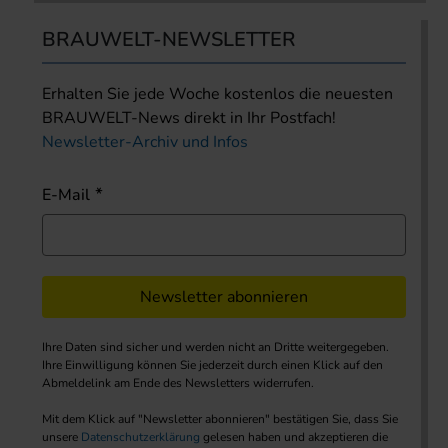
BRAUWELT-NEWSLETTER
Erhalten Sie jede Woche kostenlos die neuesten
BRAUWELT-News direkt in Ihr Postfach!
Newsletter-Archiv und Infos
E-Mail
Newsletter abonnieren
Ihre Daten sind sicher und werden nicht an Dritte weitergegeben.
Ihre Einwilligung können Sie jederzeit durch einen Klick auf den
Abmeldelink am Ende des Newsletters widerrufen.
Mit dem Klick auf "Newsletter abonnieren" bestätigen Sie, dass Sie
unsere
Datenschutzerklärung
gelesen haben und akzeptieren die