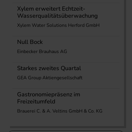
Xylem erweitert Echtzeit-
Wasserqualitätsüberwachung
Xylem Water Solutions Herford GmbH
Null Bock
Einbecker Brauhaus AG
Starkes zweites Quartal
GEA Group Aktiengesellschaft
Gastronomiepräsenz im
Freizeitumfeld
Brauerei C. & A. Veltins GmbH & Co. KG