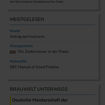
dort beschriebene Verarbeitung Ihrer Daten.
MEISTGELESEN
Markt
Antrag auf Insolvenz
Management
Die Zuckersteuer in der Praxis
Rohstoffe
EBC Manual of Good Practice
BRAUWELT UNTERWEGS
Deutsche Meisterschaft der