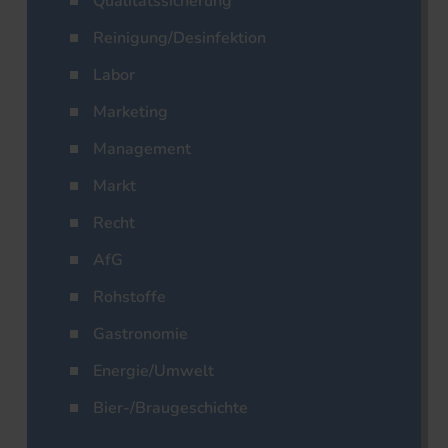
Qualitätssicherung
Reinigung/Desinfektion
Labor
Marketing
Management
Markt
Recht
AfG
Rohstoffe
Gastronomie
Energie/Umwelt
Bier-/Braugeschichte