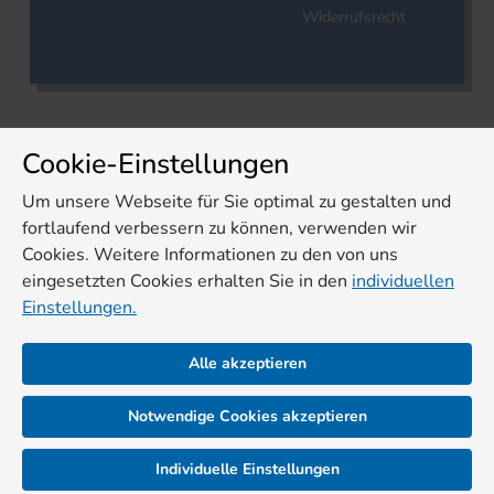
Widerrufsrecht
Cookie-Einstellungen
Um unsere Webseite für Sie optimal zu gestalten und
fortlaufend verbessern zu können, verwenden wir
Cookies. Weitere Informationen zu den von uns
eingesetzten Cookies erhalten Sie in den
individuellen
Einstellungen.
Alle akzeptieren
Notwendige Cookies akzeptieren
Individuelle Einstellungen