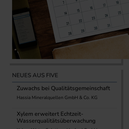
NEUES AUS FIVE
Zuwachs bei Qualitätsgemeinschaft
Hassia Mineralquellen GmbH & Co. KG
Xylem erweitert Echtzeit-
Wasserqualitätsüberwachung