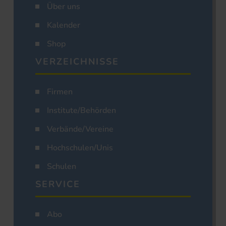
Über uns
Kalender
Shop
VERZEICHNISSE
Firmen
Institute/Behörden
Verbände/Vereine
Hochschulen/Unis
Schulen
SERVICE
Abo