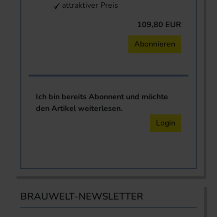
attraktiver Preis
109,80 EUR
Abonnieren
Ich bin bereits Abonnent und möchte
den Artikel weiterlesen.
Login
BRAUWELT-NEWSLETTER