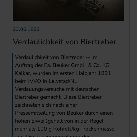
23.06.1992
Verdaulichkeit von Biertreber
Verdaulichkeit von Biertreber -- Im
Auftrag der Fa. Beuker GmbH & Co. KG,
Kalkar, wurden im ersten Halbjahr 1991
beim IVVO in Lelystad/NL
Verdauungsversuche mit deutschen
Biertreber gemacht. Diese Biertreber
zeichneten sich nach einer
Pressemitteilung von Beuker durch einen
hohen Eiweißgehalt von in der Regel
mehr als 100 g Rohfett/kg Trockenmasse
aus. Die Zusammensetzung der