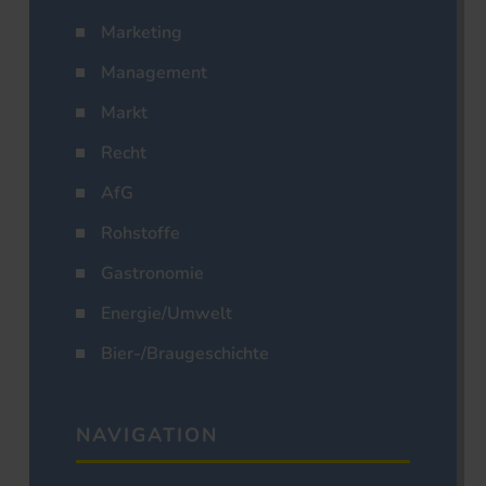
Marketing
Management
Markt
Recht
AfG
Rohstoffe
Gastronomie
Energie/Umwelt
Bier-/Braugeschichte
NAVIGATION