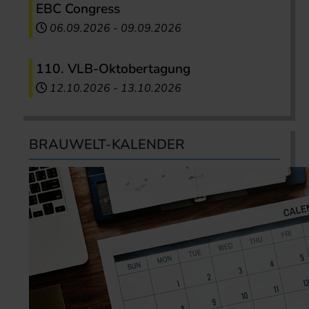
EBC Congress
06.09.2026
-
09.09.2026
110. VLB-Oktobertagung
12.10.2026
-
13.10.2026
BRAUWELT-KALENDER