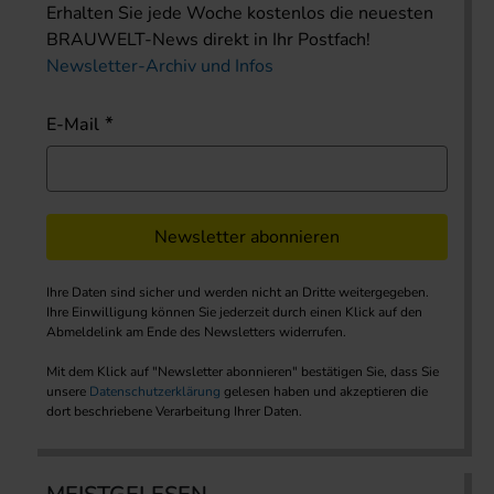
Erhalten Sie jede Woche kostenlos die neuesten
BRAUWELT-News direkt in Ihr Postfach!
Newsletter-Archiv und Infos
E-Mail
Newsletter abonnieren
Ihre Daten sind sicher und werden nicht an Dritte weitergegeben.
Ihre Einwilligung können Sie jederzeit durch einen Klick auf den
Abmeldelink am Ende des Newsletters widerrufen.
Mit dem Klick auf "Newsletter abonnieren" bestätigen Sie, dass Sie
unsere
Datenschutzerklärung
gelesen haben und akzeptieren die
dort beschriebene Verarbeitung Ihrer Daten.