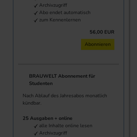
Archivzugriff
Abo endet automatisch
zum Kennenlernen
56,00 EUR
Abonnieren
BRAUWELT Abonnement für
Studenten
Nach Ablauf des Jahresabos monatlich
kündbar.
25 Ausgaben + online
alle Inhalte online lesen
Archivzugriff