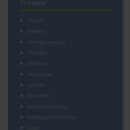
THEMEN
Wasser
Sudhaus
Gärung/Lagerung
Filtration
Abfüllung
Verpackung
Logistik
Reststoffe
Qualitätssicherung
Reinigung/Desinfektion
Labor