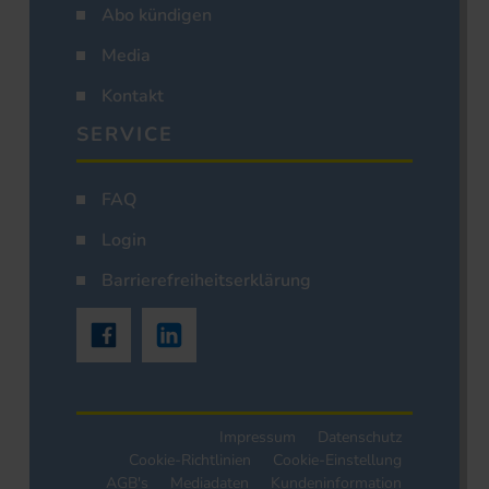
Abo kündigen
Media
Kontakt
SERVICE
FAQ
Login
Barrierefreiheitserklärung
Impressum
Datenschutz
Cookie-Richtlinien
Cookie-Einstellung
AGB's
Mediadaten
Kundeninformation