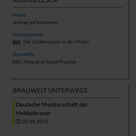
MEISTGELESEN
Markt
Antrag auf Insolvenz
Management
Die Zuckersteuer in der Praxis
Rohstoffe
EBC Manual of Good Practice
BRAUWELT UNTERWEGS
Deutsche Meisterschaft der
Hobbybrauer
05.09.2026