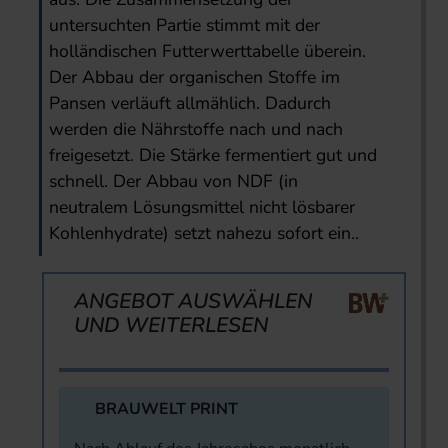
untersuchten Partie stimmt mit der
holländischen Futterwerttabelle überein.
Der Abbau der organischen Stoffe im
Pansen verläuft allmählich. Dadurch
werden die Nährstoffe nach und nach
freigesetzt. Die Stärke fermentiert gut und
schnell. Der Abbau von NDF (in
neutralem Lösungsmittel nicht lösbarer
Kohlenhydrate) setzt nahezu sofort ein..
ANGEBOT AUSWÄHLEN
UND WEITERLESEN
BRAUWELT PRINT