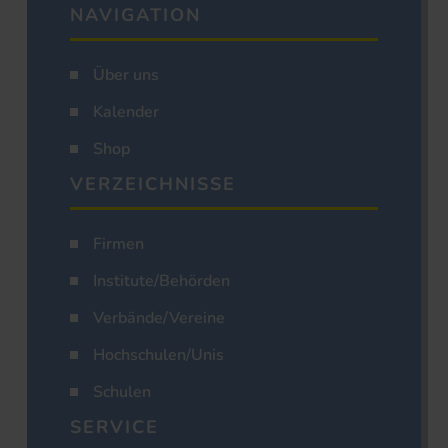
NAVIGATION
Über uns
Kalender
Shop
VERZEICHNISSE
Firmen
Institute/Behörden
Verbände/Vereine
Hochschulen/Unis
Schulen
SERVICE