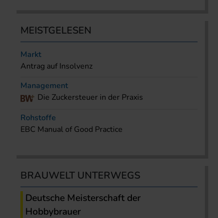
MEISTGELESEN
Markt
Antrag auf Insolvenz
Management
Die Zuckersteuer in der Praxis
Rohstoffe
EBC Manual of Good Practice
BRAUWELT UNTERWEGS
Deutsche Meisterschaft der
Hobbybrauer