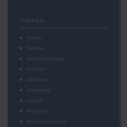
THEMEN
Wasser
Sudhaus
Gärung/Lagerung
Filtration
Abfüllung
Verpackung
Logistik
Reststoffe
Qualitätssicherung