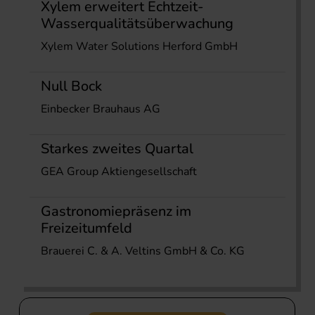
Xylem erweitert Echtzeit-
Wasserqualitätsüberwachung
Xylem Water Solutions Herford GmbH
Null Bock
Einbecker Brauhaus AG
Starkes zweites Quartal
GEA Group Aktiengesellschaft
Gastronomiepräsenz im
Freizeitumfeld
Brauerei C. & A. Veltins GmbH & Co. KG