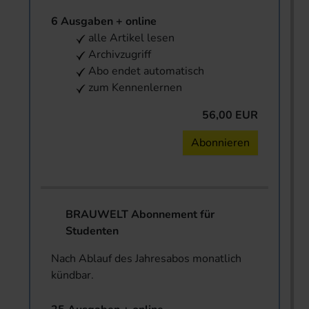
6 Ausgaben + online
alle Artikel lesen
Archivzugriff
Abo endet automatisch
zum Kennenlernen
56,00 EUR
Abonnieren
BRAUWELT Abonnement für
Studenten
Nach Ablauf des Jahresabos monatlich
kündbar.