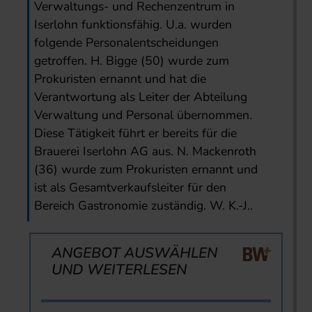
Verwaltungs- und Rechenzentrum in
Iserlohn funktionsfähig. U.a. wurden
folgende Personalentscheidungen
getroffen. H. Bigge (50) wurde zum
Prokuristen ernannt und hat die
Verantwortung als Leiter der Abteilung
Verwaltung und Personal übernommen.
Diese Tätigkeit führt er bereits für die
Brauerei Iserlohn AG aus. N. Mackenroth
(36) wurde zum Prokuristen ernannt und
ist als Gesamtverkaufsleiter für den
Bereich Gastronomie zuständig. W. K.-J..
ANGEBOT AUSWÄHLEN
UND WEITERLESEN