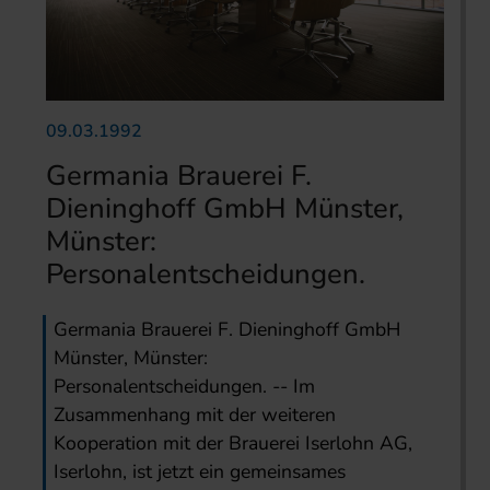
09.03.1992
Germania Brauerei F.
Dieninghoff GmbH Münster,
Münster:
Personalentscheidungen.
Germania Brauerei F. Dieninghoff GmbH
Münster, Münster:
Personalentscheidungen. -- Im
Zusammenhang mit der weiteren
Kooperation mit der Brauerei Iserlohn AG,
Iserlohn, ist jetzt ein gemeinsames