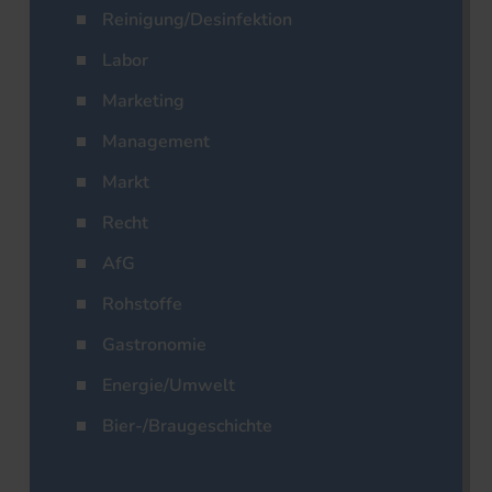
Reinigung/Desinfektion
Labor
Marketing
Management
Markt
Recht
AfG
Rohstoffe
Gastronomie
Energie/Umwelt
Bier-/Braugeschichte