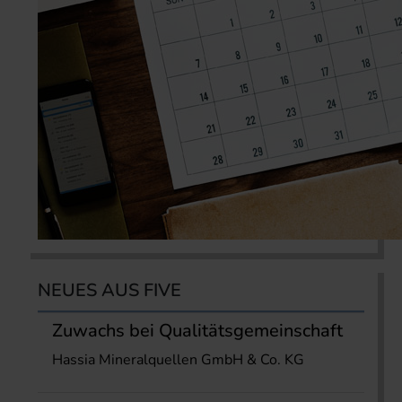
NEUES AUS FIVE
Zuwachs bei Qualitätsgemeinschaft
Hassia Mineralquellen GmbH & Co. KG