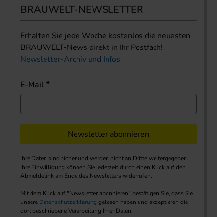
BRAUWELT-NEWSLETTER
Erhalten Sie jede Woche kostenlos die neuesten
BRAUWELT-News direkt in Ihr Postfach!
Newsletter-Archiv und Infos
E-Mail
Newsletter abonnieren
Ihre Daten sind sicher und werden nicht an Dritte weitergegeben.
Ihre Einwilligung können Sie jederzeit durch einen Klick auf den
Abmeldelink am Ende des Newsletters widerrufen.
Mit dem Klick auf "Newsletter abonnieren" bestätigen Sie, dass Sie
unsere
Datenschutzerklärung
gelesen haben und akzeptieren die
dort beschriebene Verarbeitung Ihrer Daten.