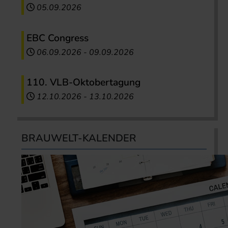
05.09.2026
EBC Congress
06.09.2026
-
09.09.2026
110. VLB-Oktobertagung
12.10.2026
-
13.10.2026
BRAUWELT-KALENDER