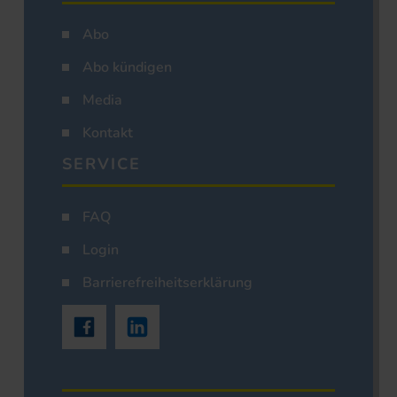
Abo
Abo kündigen
Media
Kontakt
SERVICE
FAQ
Login
Barrierefreiheitserklärung