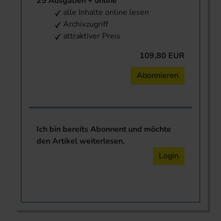
25 Ausgaben + online
alle Inhalte online lesen
Archivzugriff
attraktiver Preis
109,80 EUR
Abonnieren
Ich bin bereits Abonnent und möchte
den Artikel weiterlesen.
Login