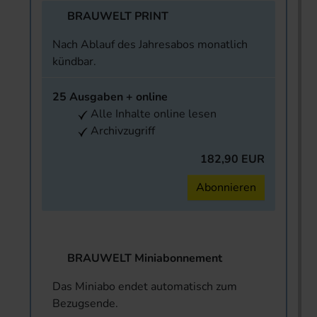
BRAUWELT PRINT
Nach Ablauf des Jahresabos monatlich
kündbar.
25 Ausgaben + online
Alle Inhalte online lesen
Archivzugriff
182,90 EUR
Abonnieren
BRAUWELT Miniabonnement
Das Miniabo endet automatisch zum
Bezugsende.