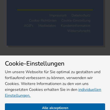
Impressum
Datenschutz
Cookie-Richtlinien
Cookie-Einstellung
AGB's
Mediadaten
Kundeninformation
Widerrufsrecht
Cookie-Einstellungen
Um unsere Webseite für Sie optimal zu gestalten und
fortlaufend verbessern zu können, verwenden wir
Cookies. Weitere Informationen zu den von uns
eingesetzten Cookies erhalten Sie in den
individuellen
Einstellungen.
Alle akzeptieren