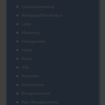
Qualitätssicherung
Reinigung/Desinfektion
Labor
Marketing
Management
Markt
Recht
AfG
Rohstoffe
Gastronomie
Energie/Umwelt
Bier-/Braugeschichte