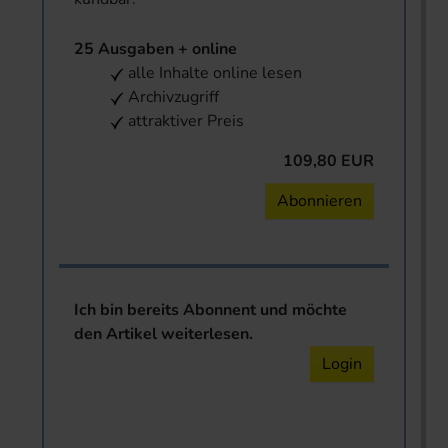
25 Ausgaben + online
alle Inhalte online lesen
Archivzugriff
attraktiver Preis
109,80 EUR
Abonnieren
Ich bin bereits Abonnent und möchte
den Artikel weiterlesen.
Login