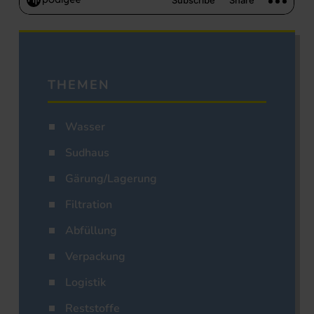
THEMEN
Wasser
Sudhaus
Gärung/Lagerung
Filtration
Abfüllung
Verpackung
Logistik
Reststoffe