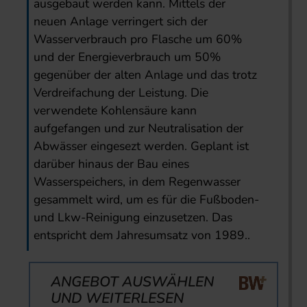
ausgebaut werden kann. Mittels der
neuen Anlage verringert sich der
Wasserverbrauch pro Flasche um 60%
und der Energieverbrauch um 50%
gegenüber der alten Anlage und das trotz
Verdreifachung der Leistung. Die
verwendete Kohlensäure kann
aufgefangen und zur Neutralisation der
Abwässer eingesezt werden. Geplant ist
darüber hinaus der Bau eines
Wasserspeichers, in dem Regenwasser
gesammelt wird, um es für die Fußboden-
und Lkw-Reinigung einzusetzen. Das
entspricht dem Jahresumsatz von 1989..
ANGEBOT AUSWÄHLEN
UND WEITERLESEN