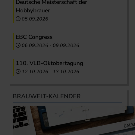
Deutsche Meisterschaft der
Hobbybrauer
05.09.2026
EBC Congress
06.09.2026
-
09.09.2026
110. VLB-Oktobertagung
12.10.2026
-
13.10.2026
BRAUWELT-KALENDER