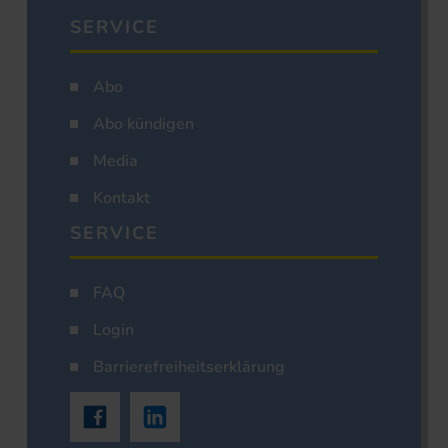
SERVICE
Abo
Abo kündigen
Media
Kontakt
SERVICE
FAQ
Login
Barrierefreiheitserklärung