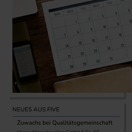
NEUES AUS FIVE
Zuwachs bei Qualitätsgemeinschaft