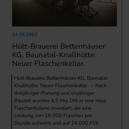
14.05.1992
Hütt-Brauerei Bettenhäuser
KG, Baunatal-Knallhütte:
Neuer Flaschenkeller.
Hütt-Brauerei Bettenhäuser KG, Baunatal-
Knallhütte: Neuer Flaschenkeller. -- Nach
dreijähriger Planung und einjähriger
Bauzeit wurden 4,5 Mio DM in eine neue
Flaschenfüllerei investiert, die eine
Leistung von 18 000 Flaschen pro
Stunde aufweist und auf 24 000 Fl/h