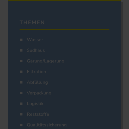
THEMEN
Wasser
Sudhaus
Gärung/Lagerung
Filtration
Abfüllung
Verpackung
Logistik
Reststoffe
Qualitätssicherung