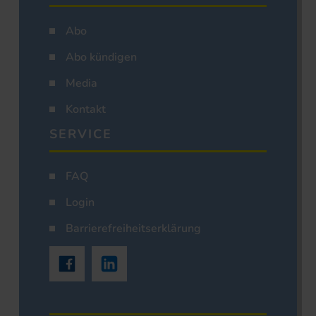
Abo
Abo kündigen
Media
Kontakt
SERVICE
FAQ
Login
Barrierefreiheitserklärung