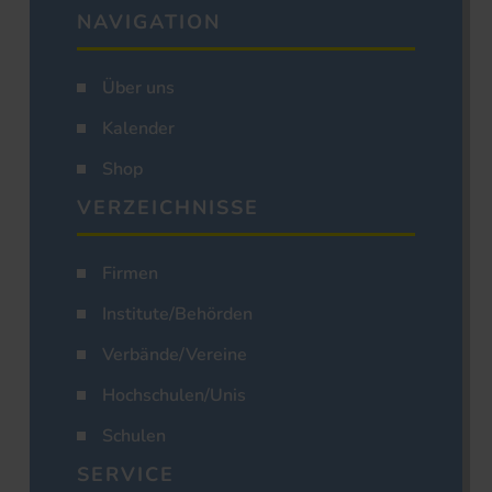
NAVIGATION
Über uns
Kalender
Shop
VERZEICHNISSE
Firmen
Institute/Behörden
Verbände/Vereine
Hochschulen/Unis
Schulen
SERVICE