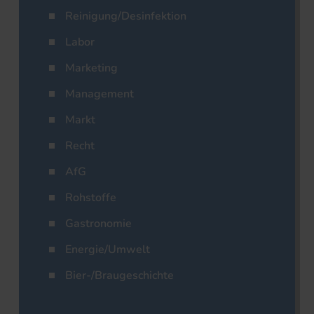
Reinigung/Desinfektion
Labor
Marketing
Management
Markt
Recht
AfG
Rohstoffe
Gastronomie
Energie/Umwelt
Bier-/Braugeschichte