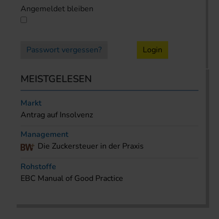
Angemeldet bleiben
Passwort vergessen?
Login
MEISTGELESEN
Markt
Antrag auf Insolvenz
Management
Die Zuckersteuer in der Praxis
Rohstoffe
EBC Manual of Good Practice