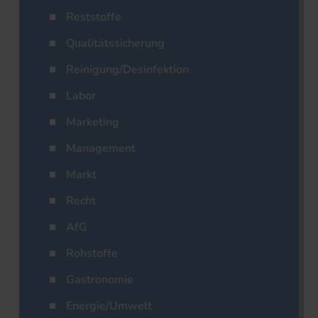
Reststoffe
Qualitätssicherung
Reinigung/Desinfektion
Labor
Marketing
Management
Markt
Recht
AfG
Rohstoffe
Gastronomie
Energie/Umwelt