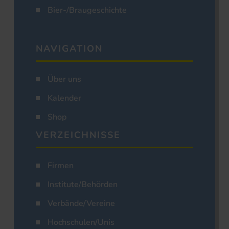
Bier-/Braugeschichte
NAVIGATION
Über uns
Kalender
Shop
VERZEICHNISSE
Firmen
Institute/Behörden
Verbände/Vereine
Hochschulen/Unis