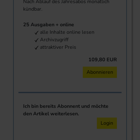
Nach Ablauf des Jahresabos monatlich
kündbar.
25 Ausgaben + online
alle Inhalte online lesen
Archivzugriff
attraktiver Preis
109,80 EUR
Abonnieren
Ich bin bereits Abonnent und möchte
den Artikel weiterlesen.
Login