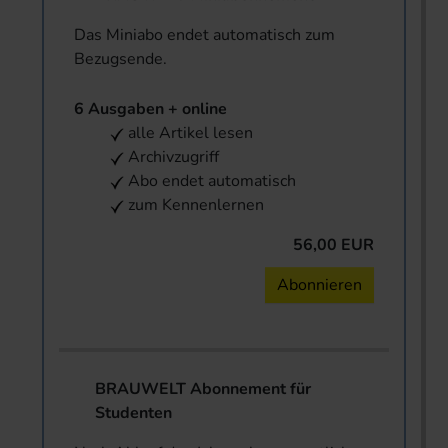
Das Miniabo endet automatisch zum
Bezugsende.
6 Ausgaben + online
alle Artikel lesen
Archivzugriff
Abo endet automatisch
zum Kennenlernen
56,00 EUR
Abonnieren
BRAUWELT Abonnement für
Studenten