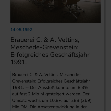
14.05.1992
Brauerei C. & A. Veltins,
Meschede-Grevenstein:
Erfolgreiches Geschäftsjahr
1991.
Brauerei C. & A. Veltins, Meschede-
Grevenstein: Erfolgreiches Geschäftsjahr
1991. -- Der Ausstoß konnte um 8,3%
auf fast 2 Mio hl gesteigert werden. Der
Umsatz wuchs um 10,8% auf 288 (269)
Mio DM. Die Absatzentwicklung in der