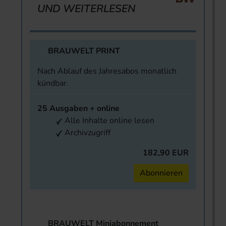
UND WEITERLESEN
BRAUWELT PRINT
Nach Ablauf des Jahresabos monatlich
kündbar.
25 Ausgaben + online
Alle Inhalte online lesen
Archivzugriff
182,90 EUR
Abonnieren
BRAUWELT Miniabonnement