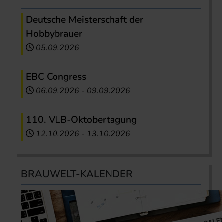
Deutsche Meisterschaft der
Hobbybrauer
05.09.2026
EBC Congress
06.09.2026
-
09.09.2026
110. VLB-Oktobertagung
12.10.2026
-
13.10.2026
BRAUWELT-KALENDER