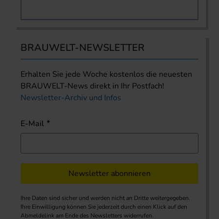
BRAUWELT-NEWSLETTER
Erhalten Sie jede Woche kostenlos die neuesten
BRAUWELT-News direkt in Ihr Postfach!
Newsletter-Archiv und Infos
E-Mail
Newsletter abonnieren
Ihre Daten sind sicher und werden nicht an Dritte weitergegeben.
Ihre Einwilligung können Sie jederzeit durch einen Klick auf den
Abmeldelink am Ende des Newsletters widerrufen.