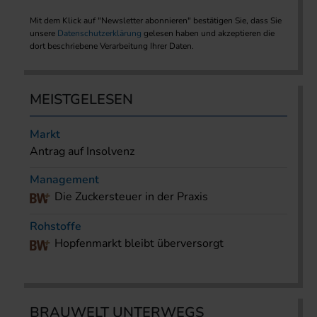
Mit dem Klick auf "Newsletter abonnieren" bestätigen Sie, dass Sie
unsere
Datenschutzerklärung
gelesen haben und akzeptieren die
dort beschriebene Verarbeitung Ihrer Daten.
MEISTGELESEN
Markt
Antrag auf Insolvenz
Management
Die Zuckersteuer in der Praxis
Rohstoffe
Hopfenmarkt bleibt überversorgt
BRAUWELT UNTERWEGS