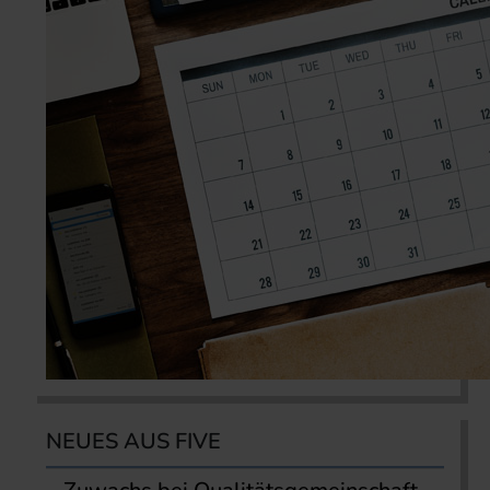
NEUES AUS FIVE