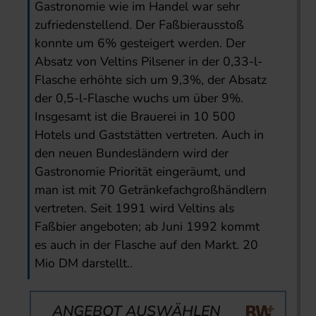
Gastronomie wie im Handel war sehr
zufriedenstellend. Der Faßbierausstoß
konnte um 6% gesteigert werden. Der
Absatz von Veltins Pilsener in der 0,33-l-
Flasche erhöhte sich um 9,3%, der Absatz
der 0,5-l-Flasche wuchs um über 9%.
Insgesamt ist die Brauerei in 10 500
Hotels und Gaststätten vertreten. Auch in
den neuen Bundesländern wird der
Gastronomie Priorität eingeräumt, und
man ist mit 70 Getränkefachgroßhändlern
vertreten. Seit 1991 wird Veltins als
Faßbier angeboten; ab Juni 1992 kommt
es auch in der Flasche auf den Markt. 20
Mio DM darstellt..
ANGEBOT AUSWÄHLEN