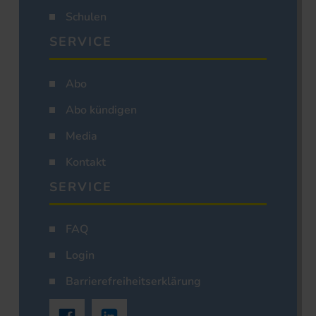
Schulen
SERVICE
Abo
Abo kündigen
Media
Kontakt
SERVICE
FAQ
Login
Barrierefreiheitserklärung