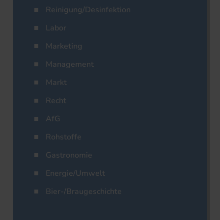
Reinigung/Desinfektion
Labor
Marketing
Management
Markt
Recht
AfG
Rohstoffe
Gastronomie
Energie/Umwelt
Bier-/Braugeschichte