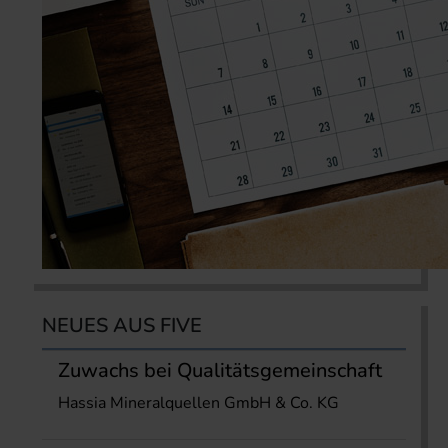
NEUES AUS FIVE
Zuwachs bei Qualitätsgemeinschaft
Hassia Mineralquellen GmbH & Co. KG