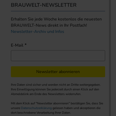
BRAUWELT-NEWSLETTER
Erhalten Sie jede Woche kostenlos die neuesten
BRAUWELT-News direkt in Ihr Postfach!
Newsletter-Archiv und Infos
E-Mail
Newsletter abonnieren
Ihre Daten sind sicher und werden nicht an Dritte weitergegeben.
Ihre Einwilligung können Sie jederzeit durch einen Klick auf den
Abmeldelink am Ende des Newsletters widerrufen.
Mit dem Klick auf "Newsletter abonnieren" bestätigen Sie, dass Sie
unsere
Datenschutzerklärung
gelesen haben und akzeptieren die
dort beschriebene Verarbeitung Ihrer Daten.