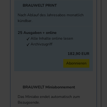
BRAUWELT PRINT
Nach Ablauf des Jahresabos monatlich
kündbar.
25 Ausgaben + online
Alle Inhalte online lesen
Archivzugriff
182,90 EUR
Abonnieren
BRAUWELT Miniabonnement
Das Miniabo endet automatisch zum
Bezugsende.