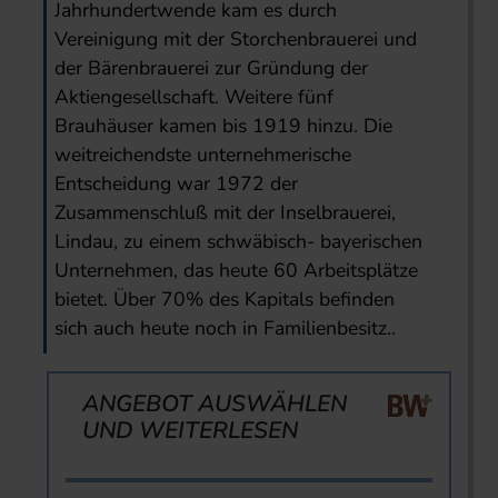
Jahrhundertwende kam es durch
Vereinigung mit der Storchenbrauerei und
der Bärenbrauerei zur Gründung der
Aktiengesellschaft. Weitere fünf
Brauhäuser kamen bis 1919 hinzu. Die
weitreichendste unternehmerische
Entscheidung war 1972 der
Zusammenschluß mit der Inselbrauerei,
Lindau, zu einem schwäbisch- bayerischen
Unternehmen, das heute 60 Arbeitsplätze
bietet. Über 70% des Kapitals befinden
sich auch heute noch in Familienbesitz..
ANGEBOT AUSWÄHLEN
UND WEITERLESEN