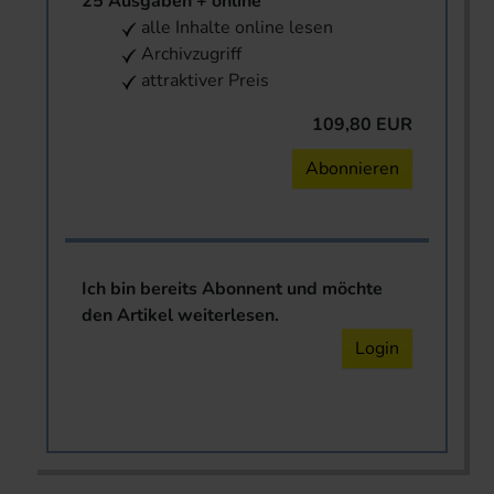
25 Ausgaben + online
alle Inhalte online lesen
Archivzugriff
attraktiver Preis
109,80 EUR
Abonnieren
Ich bin bereits Abonnent und möchte
den Artikel weiterlesen.
Login