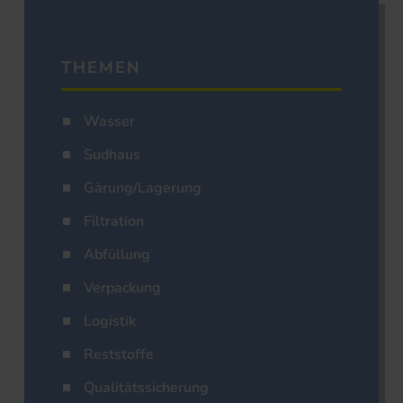
THEMEN
Wasser
Sudhaus
Gärung/Lagerung
Filtration
Abfüllung
Verpackung
Logistik
Reststoffe
Qualitätssicherung