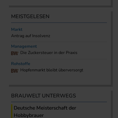
MEISTGELESEN
Markt
Antrag auf Insolvenz
Management
Die Zuckersteuer in der Praxis
Rohstoffe
Hopfenmarkt bleibt überversorgt
BRAUWELT UNTERWEGS
Deutsche Meisterschaft der
Hobbybrauer