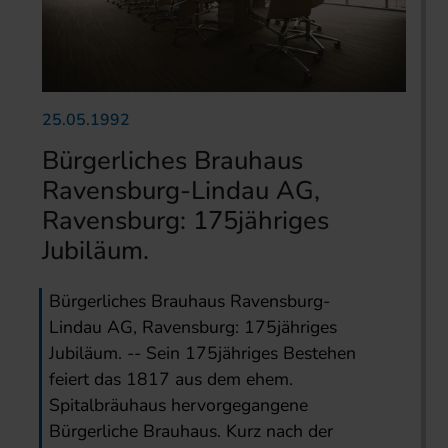
25.05.1992
Bürgerliches Brauhaus
Ravensburg-Lindau AG,
Ravensburg: 175jähriges
Jubiläum.
Bürgerliches Brauhaus Ravensburg-
Lindau AG, Ravensburg: 175jähriges
Jubiläum. -- Sein 175jähriges Bestehen
feiert das 1817 aus dem ehem.
Spitalbräuhaus hervorgegangene
Bürgerliche Brauhaus. Kurz nach der