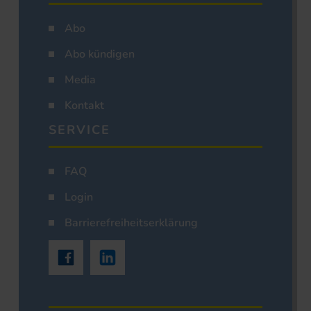
Abo
Abo kündigen
Media
Kontakt
SERVICE
FAQ
Login
Barrierefreiheitserklärung