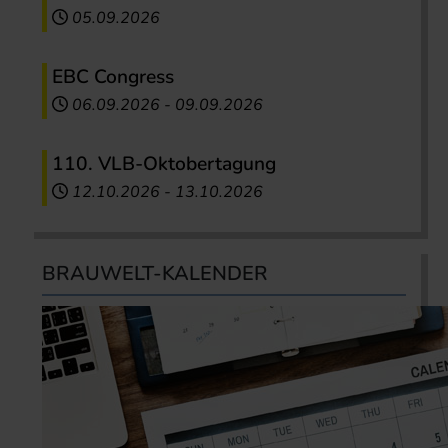
05.09.2026
EBC Congress
06.09.2026
-
09.09.2026
110. VLB-Oktobertagung
12.10.2026
-
13.10.2026
BRAUWELT-KALENDER