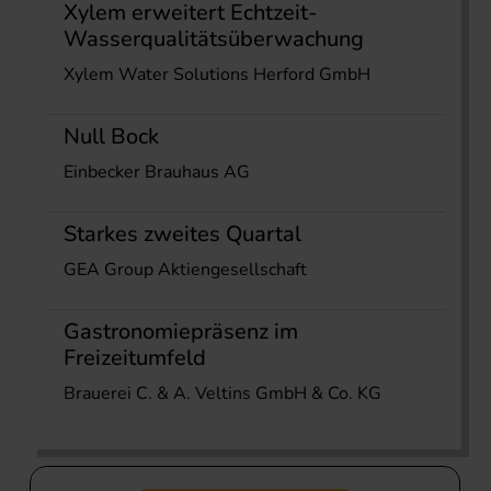
Xylem erweitert Echtzeit-
Wasserqualitätsüberwachung
Xylem Water Solutions Herford GmbH
Null Bock
Einbecker Brauhaus AG
Starkes zweites Quartal
GEA Group Aktiengesellschaft
Gastronomiepräsenz im
Freizeitumfeld
Brauerei C. & A. Veltins GmbH & Co. KG