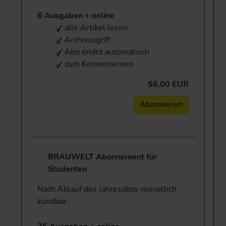
6 Ausgaben + online
alle Artikel lesen
Archivzugriff
Abo endet automatisch
zum Kennenlernen
56,00 EUR
Abonnieren
BRAUWELT Abonnement für
Studenten
Nach Ablauf des Jahresabos monatlich
kündbar.