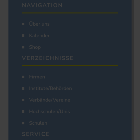
NAVIGATION
Über uns
Kalender
Shop
VERZEICHNISSE
Firmen
Institute/Behörden
Verbände/Vereine
Hochschulen/Unis
Schulen
SERVICE