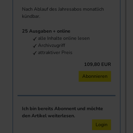
Nach Ablauf des Jahresabos monatlich
kündbar.
25 Ausgaben + online
alle Inhalte online lesen
Archivzugriff
attraktiver Preis
109,80 EUR
Abonnieren
Ich bin bereits Abonnent und möchte
den Artikel weiterlesen.
Login