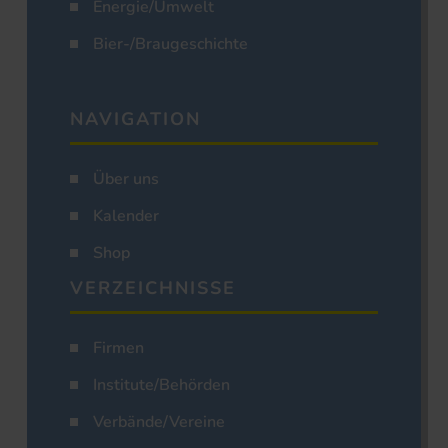
Energie/Umwelt
Bier-/Braugeschichte
NAVIGATION
Über uns
Kalender
Shop
VERZEICHNISSE
Firmen
Institute/Behörden
Verbände/Vereine