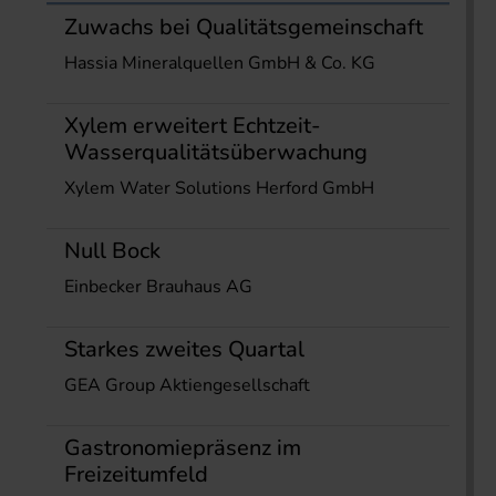
Zuwachs bei Qualitätsgemeinschaft
Hassia Mineralquellen GmbH & Co. KG
Xylem erweitert Echtzeit-
Wasserqualitätsüberwachung
Xylem Water Solutions Herford GmbH
Null Bock
Einbecker Brauhaus AG
Starkes zweites Quartal
GEA Group Aktiengesellschaft
Gastronomiepräsenz im
Freizeitumfeld