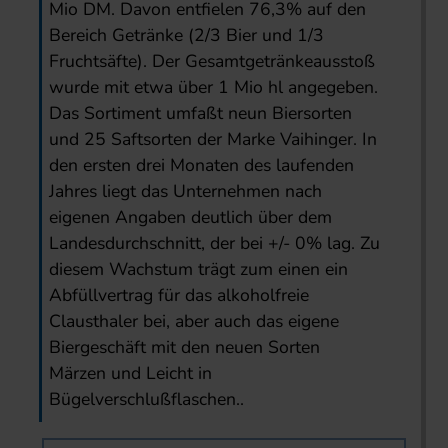
Mio DM. Davon entfielen 76,3% auf den
Bereich Getränke (2/3 Bier und 1/3
Fruchtsäfte). Der Gesamtgetränkeausstoß
wurde mit etwa über 1 Mio hl angegeben.
Das Sortiment umfaßt neun Biersorten
und 25 Saftsorten der Marke Vaihinger. In
den ersten drei Monaten des laufenden
Jahres liegt das Unternehmen nach
eigenen Angaben deutlich über dem
Landesdurchschnitt, der bei +/- 0% lag. Zu
diesem Wachstum trägt zum einen ein
Abfüllvertrag für das alkoholfreie
Clausthaler bei, aber auch das eigene
Biergeschäft mit den neuen Sorten
Märzen und Leicht in
Bügelverschlußflaschen..