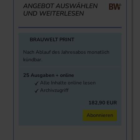
ANGEBOT AUSWÄHLEN
UND WEITERLESEN
BRAUWELT PRINT
Nach Ablauf des Jahresabos monatlich
kündbar.
25 Ausgaben + online
Alle Inhalte online lesen
Archivzugriff
182,90 EUR
Abonnieren