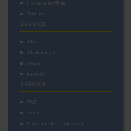
Hochschulen/Unis
Schulen
SERVICE
Abo
Abo kündigen
Media
Kontakt
SERVICE
FAQ
Login
Barrierefreiheitserklärung