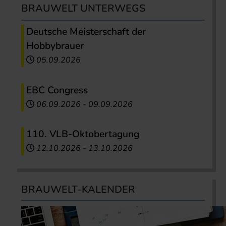
BRAUWELT UNTERWEGS
Deutsche Meisterschaft der
Hobbybrauer
05.09.2026
EBC Congress
06.09.2026
-
09.09.2026
110. VLB-Oktobertagung
12.10.2026
-
13.10.2026
BRAUWELT-KALENDER