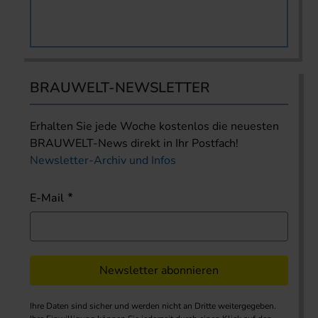
BRAUWELT-NEWSLETTER
Erhalten Sie jede Woche kostenlos die neuesten
BRAUWELT-News direkt in Ihr Postfach!
Newsletter-Archiv und Infos
E-Mail
Newsletter abonnieren
Ihre Daten sind sicher und werden nicht an Dritte weitergegeben.