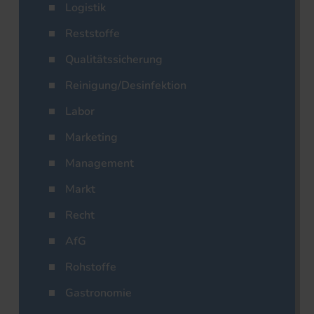
Logistik
Reststoffe
Qualitätssicherung
Reinigung/Desinfektion
Labor
Marketing
Management
Markt
Recht
AfG
Rohstoffe
Gastronomie