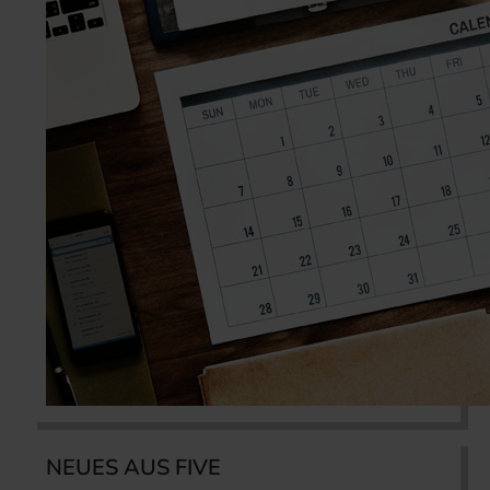
NEUES AUS FIVE