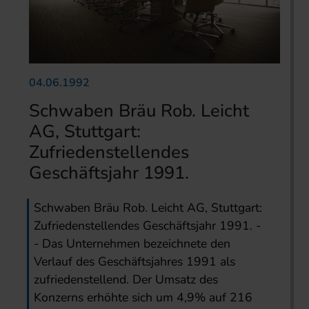
04.06.1992
Schwaben Bräu Rob. Leicht
AG, Stuttgart:
Zufriedenstellendes
Geschäftsjahr 1991.
Schwaben Bräu Rob. Leicht AG, Stuttgart:
Zufriedenstellendes Geschäftsjahr 1991. -
- Das Unternehmen bezeichnete den
Verlauf des Geschäftsjahres 1991 als
zufriedenstellend. Der Umsatz des
Konzerns erhöhte sich um 4,9% auf 216