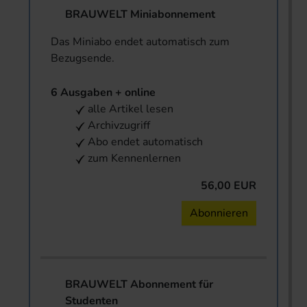
BRAUWELT Miniabonnement
Das Miniabo endet automatisch zum
Bezugsende.
6 Ausgaben + online
alle Artikel lesen
Archivzugriff
Abo endet automatisch
zum Kennenlernen
56,00 EUR
Abonnieren
BRAUWELT Abonnement für
Studenten