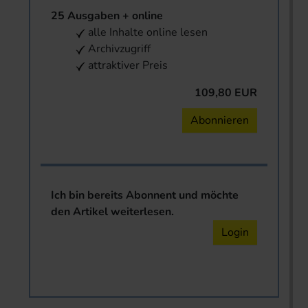
25 Ausgaben + online
alle Inhalte online lesen
Archivzugriff
attraktiver Preis
109,80 EUR
Abonnieren
Ich bin bereits Abonnent und möchte
den Artikel weiterlesen.
Login