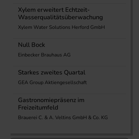
Xylem erweitert Echtzeit-
Wasserqualitätsüberwachung
Xylem Water Solutions Herford GmbH
Null Bock
Einbecker Brauhaus AG
Starkes zweites Quartal
GEA Group Aktiengesellschaft
Gastronomiepräsenz im
Freizeitumfeld
Brauerei C. & A. Veltins GmbH & Co. KG