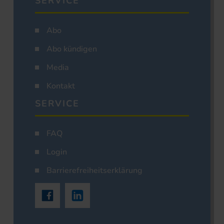
SERVICE
Abo
Abo kündigen
Media
Kontakt
SERVICE
FAQ
Login
Barrierefreiheitserklärung