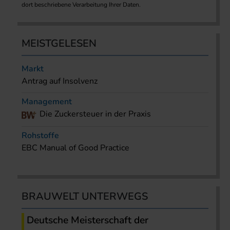
dort beschriebene Verarbeitung Ihrer Daten.
MEISTGELESEN
Markt
Antrag auf Insolvenz
Management
Die Zuckersteuer in der Praxis
Rohstoffe
EBC Manual of Good Practice
BRAUWELT UNTERWEGS
Deutsche Meisterschaft der