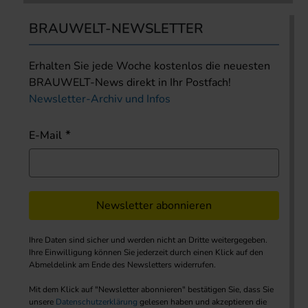
BRAUWELT-NEWSLETTER
Erhalten Sie jede Woche kostenlos die neuesten
BRAUWELT-News direkt in Ihr Postfach!
Newsletter-Archiv und Infos
E-Mail
Newsletter abonnieren
Ihre Daten sind sicher und werden nicht an Dritte weitergegeben.
Ihre Einwilligung können Sie jederzeit durch einen Klick auf den
Abmeldelink am Ende des Newsletters widerrufen.
Mit dem Klick auf "Newsletter abonnieren" bestätigen Sie, dass Sie
unsere
Datenschutzerklärung
gelesen haben und akzeptieren die