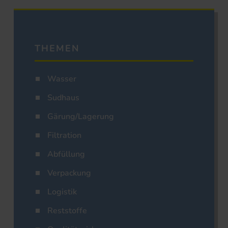
THEMEN
Wasser
Sudhaus
Gärung/Lagerung
Filtration
Abfüllung
Verpackung
Logistik
Reststoffe