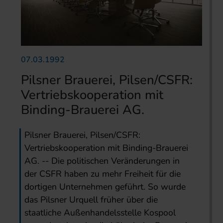
07.03.1992
Pilsner Brauerei, Pilsen/CSFR:
Vertriebskooperation mit
Binding-Brauerei AG.
Pilsner Brauerei, Pilsen/CSFR:
Vertriebskooperation mit Binding-Brauerei
AG. -- Die politischen Veränderungen in
der CSFR haben zu mehr Freiheit für die
dortigen Unternehmen geführt. So wurde
das Pilsner Urquell früher über die
staatliche Außenhandelsstelle Kospool