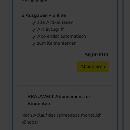
Bezugsende.
6 Ausgaben + online
alle Artikel lesen
Archivzugriff
Abo endet automatisch
zum Kennenlernen
56,00 EUR
Abonnieren
BRAUWELT Abonnement für
Studenten
Nach Ablauf des Jahresabos monatlich
kündbar.