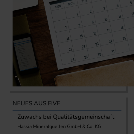
NEUES AUS FIVE
Zuwachs bei Qualitätsgemeinschaft
Hassia Mineralquellen GmbH & Co. KG