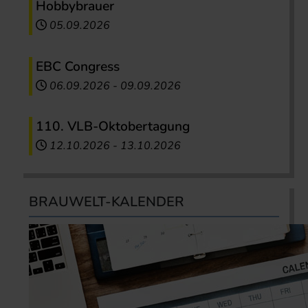
Hobbybrauer
05.09.2026
EBC Congress
06.09.2026
-
09.09.2026
110. VLB-Oktobertagung
12.10.2026
-
13.10.2026
BRAUWELT-KALENDER