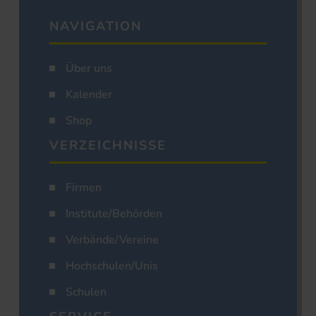
NAVIGATION
Über uns
Kalender
Shop
VERZEICHNISSE
Firmen
Institute/Behörden
Verbände/Vereine
Hochschulen/Unis
Schulen