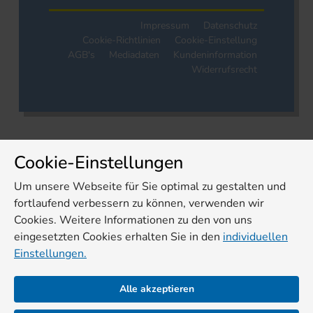
Impressum
Datenschutz
Cookie-Richtlinien
Cookie-Einstellung
AGB's
Mediadaten
Kundeninformation
Widerrufsrecht
Cookie-Einstellungen
Um unsere Webseite für Sie optimal zu gestalten und
fortlaufend verbessern zu können, verwenden wir
Cookies. Weitere Informationen zu den von uns
eingesetzten Cookies erhalten Sie in den
individuellen
Einstellungen.
Alle akzeptieren