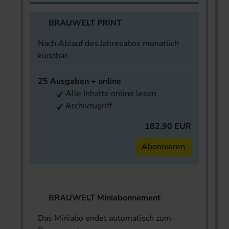
BRAUWELT PRINT
Nach Ablauf des Jahresabos monatlich
kündbar.
25 Ausgaben + online
Alle Inhalte online lesen
Archivzugriff
182,90 EUR
Abonnieren
BRAUWELT Miniabonnement
Das Miniabo endet automatisch zum