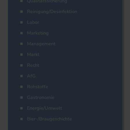
Qualitätssicherung
Reinigung/Desinfektion
Labor
Marketing
Management
Markt
Recht
AfG
Rohstoffe
Gastronomie
Energie/Umwelt
Bier-/Braugeschichte