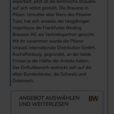
exportiert, jetzt ist die böhmische Brauerei
auf sich selbst gestellt. Die Brauerei in
Pilsen, Urmutter aller Biere des Pilsener
Typs, hat sich anstelle der langjährigen
Importeure die Frankfurter Binding
Brauerei AG als Vertriebspartner gesucht.
Mit ihr zusammen wurde die Pilsner
Urquell Internationale Distribution GmbH,
Aschaffenburg, gegründet, an der beide
Firmen je die Hälfte der Anteile halten.
Der Einflußbereich erstreckt sich auf die
alten Bundesländer, die Schweiz und
Österreich..
ANGEBOT AUSWÄHLEN
UND WEITERLESEN