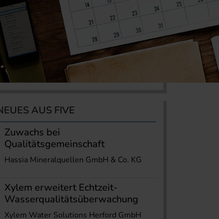
NEUES AUS FIVE
Zuwachs bei
Qualitätsgemeinschaft
Hassia Mineralquellen GmbH & Co. KG
Xylem erweitert Echtzeit-
Wasserqualitätsüberwachung
Xylem Water Solutions Herford GmbH