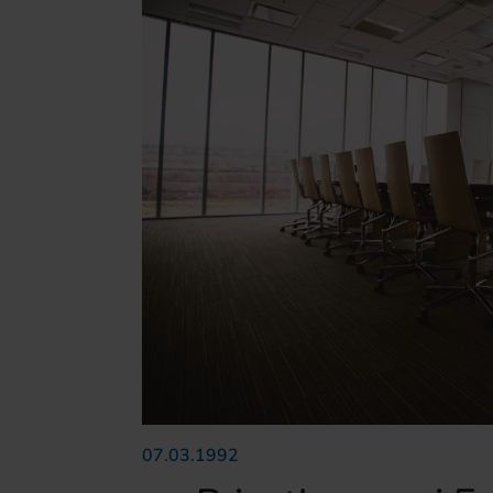
07.03.1992