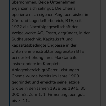
übernommen. Beide Unternehmen
ergänzen sich sehr gut. Die Chema
operierte nach eigenen Angaben bisher im
Gär- und Lagerkellerbereich, BTE, seit
1972 als Nachfolgegesellschaft der
Weigelwerke AG, Essen, gegründet, in der
Sudhaustechnik. Kapitalkraft und
kapazitätsbedingte Engpässe in der
Unternehmensstruktur begrenzten BTE
bei der Erhöhung ihres Marktanteils
insbesondere im Komplett-
Anlagenbereich größerer Leistungen.
Chema wurde bereits im Jahre 1900
gegründet und erreichte seine jetzige
Größe in den Jahren 1938 bis 1945. 35
000 m2. Zum 1. 1. Firmenangaben gut.
bis 7. 11..