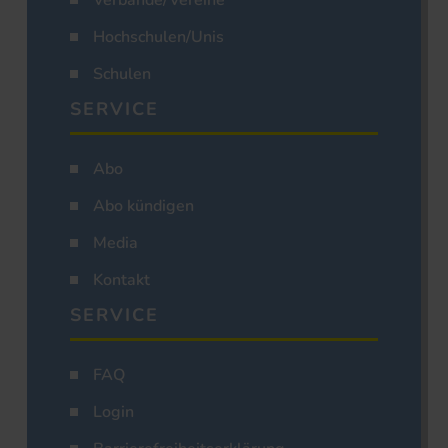
Verbände/Vereine
Hochschulen/Unis
Schulen
SERVICE
Abo
Abo kündigen
Media
Kontakt
SERVICE
FAQ
Login