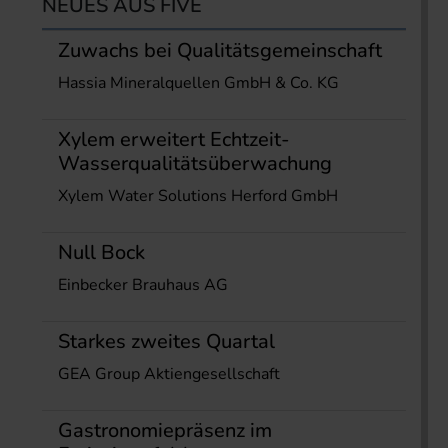
NEUES AUS FIVE
Zuwachs bei Qualitätsgemeinschaft
Hassia Mineralquellen GmbH & Co. KG
Xylem erweitert Echtzeit-
Wasserqualitätsüberwachung
Xylem Water Solutions Herford GmbH
Null Bock
Einbecker Brauhaus AG
Starkes zweites Quartal
GEA Group Aktiengesellschaft
Gastronomiepräsenz im