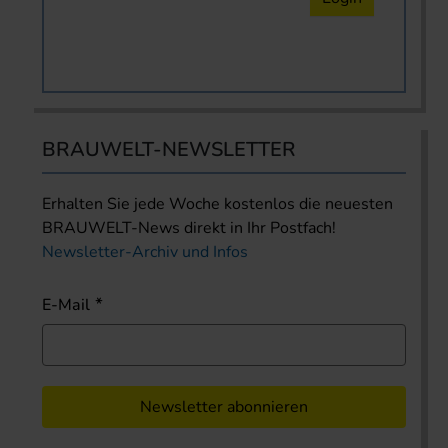
BRAUWELT-NEWSLETTER
Erhalten Sie jede Woche kostenlos die neuesten
BRAUWELT-News direkt in Ihr Postfach!
Newsletter-Archiv und Infos
E-Mail
Newsletter abonnieren