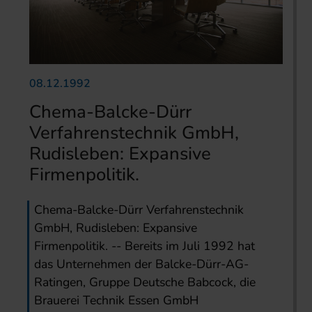
08.12.1992
Chema-Balcke-Dürr
Verfahrenstechnik GmbH,
Rudisleben: Expansive
Firmenpolitik.
Chema-Balcke-Dürr Verfahrenstechnik
GmbH, Rudisleben: Expansive
Firmenpolitik. -- Bereits im Juli 1992 hat
das Unternehmen der Balcke-Dürr-AG-
Ratingen, Gruppe Deutsche Babcock, die
Brauerei Technik Essen GmbH