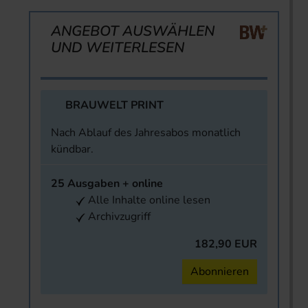
ANGEBOT AUSWÄHLEN
UND WEITERLESEN
BRAUWELT PRINT
Nach Ablauf des Jahresabos monatlich
kündbar.
25 Ausgaben + online
Alle Inhalte online lesen
Archivzugriff
182,90 EUR
Abonnieren