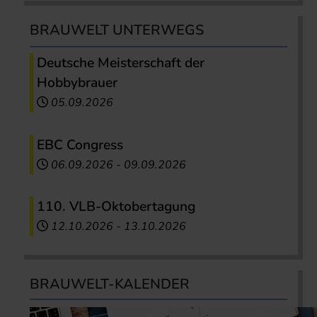
BRAUWELT UNTERWEGS
Deutsche Meisterschaft der
Hobbybrauer
05.09.2026
EBC Congress
06.09.2026
-
09.09.2026
110. VLB-Oktobertagung
12.10.2026
-
13.10.2026
BRAUWELT-KALENDER