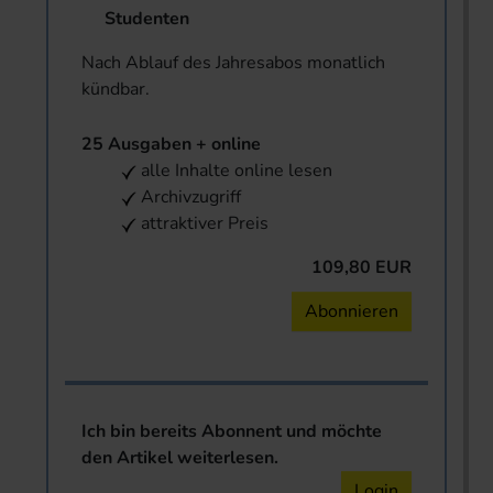
Studenten
Nach Ablauf des Jahresabos monatlich
kündbar.
25 Ausgaben + online
alle Inhalte online lesen
Archivzugriff
attraktiver Preis
109,80 EUR
Abonnieren
Ich bin bereits Abonnent und möchte
den Artikel weiterlesen.
Login