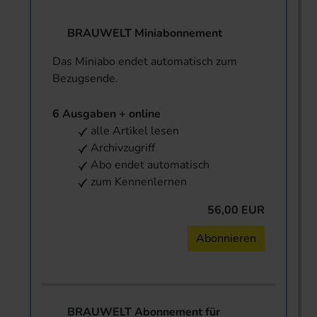
BRAUWELT Miniabonnement
Das Miniabo endet automatisch zum
Bezugsende.
6 Ausgaben + online
alle Artikel lesen
Archivzugriff
Abo endet automatisch
zum Kennenlernen
56,00 EUR
Abonnieren
BRAUWELT Abonnement für