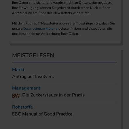
Ihre Daten sind sicher und werden nicht an Dritte weitergegeben.
Ihre Einwilligung können Sie jederzeit durch einen Klick auf den
Abmeldelink am Ende des Newsletters widerrufen.
Mit dem Klick auf "Newsletter abonnieren" bestätigen Sie, dass Sie
unsere
Datenschutzerklärung
gelesen haben und akzeptieren die
dort beschriebene Verarbeitung Ihrer Daten.
MEISTGELESEN
Markt
Antrag auf Insolvenz
Management
Die Zuckersteuer in der Praxis
Rohstoffe
EBC Manual of Good Practice