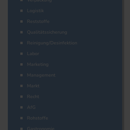
Verpackung
Logistik
Reststoffe
Qualitätssicherung
Reinigung/Desinfektion
Labor
Marketing
Management
Markt
Recht
AfG
Rohstoffe
Gastronomie