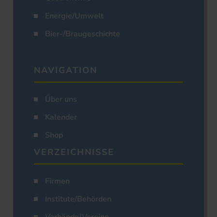
Energie/Umwelt
Bier-/Braugeschichte
NAVIGATION
Über uns
Kalender
Shop
VERZEICHNISSE
Firmen
Institute/Behörden