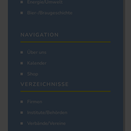
Energie/Umwelt
Bier-/Braugeschichte
NAVIGATION
Über uns
Kalender
Shop
VERZEICHNISSE
Firmen
Institute/Behörden
Verbände/Vereine