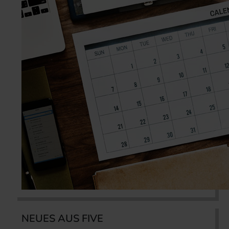
NEUES AUS FIVE