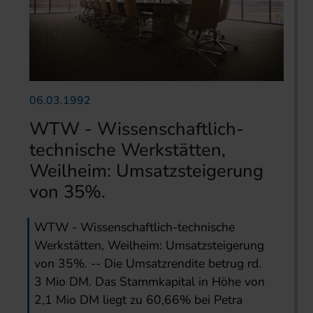
06.03.1992
WTW - Wissenschaftlich-
technische Werkstätten,
Weilheim: Umsatzsteigerung
von 35%.
WTW - Wissenschaftlich-technische
Werkstätten, Weilheim: Umsatzsteigerung
von 35%. -- Die Umsatzrendite betrug rd.
3 Mio DM. Das Stammkapital in Höhe von
2,1 Mio DM liegt zu 60,66% bei Petra