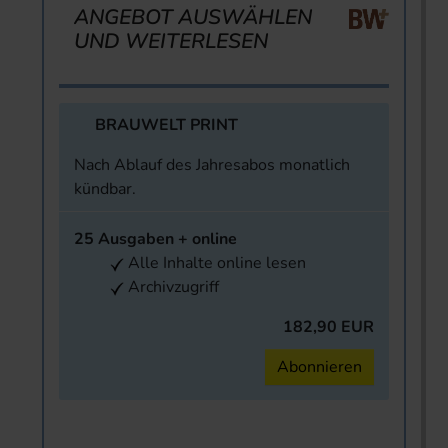
ANGEBOT AUSWÄHLEN
UND WEITERLESEN
BRAUWELT PRINT
Nach Ablauf des Jahresabos monatlich
kündbar.
25 Ausgaben + online
Alle Inhalte online lesen
Archivzugriff
182,90 EUR
Abonnieren