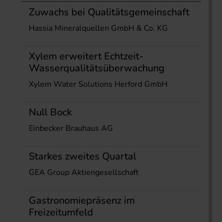
Zuwachs bei Qualitätsgemeinschaft
Hassia Mineralquellen GmbH & Co. KG
Xylem erweitert Echtzeit-
Wasserqualitätsüberwachung
Xylem Water Solutions Herford GmbH
Null Bock
Einbecker Brauhaus AG
Starkes zweites Quartal
GEA Group Aktiengesellschaft
Gastronomiepräsenz im
Freizeitumfeld