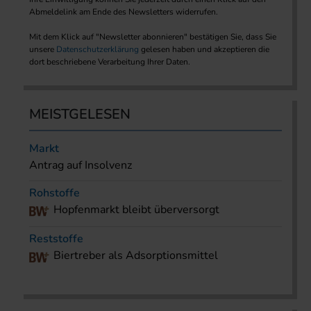
Abmeldelink am Ende des Newsletters widerrufen.
Mit dem Klick auf "Newsletter abonnieren" bestätigen Sie, dass Sie
unsere
Datenschutzerklärung
gelesen haben und akzeptieren die
dort beschriebene Verarbeitung Ihrer Daten.
MEISTGELESEN
Markt
Antrag auf Insolvenz
Rohstoffe
Hopfenmarkt bleibt überversorgt
Reststoffe
Biertreber als Adsorptionsmittel