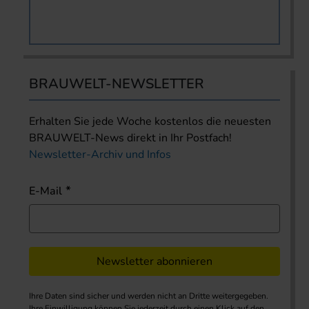
BRAUWELT-NEWSLETTER
Erhalten Sie jede Woche kostenlos die neuesten
BRAUWELT-News direkt in Ihr Postfach!
Newsletter-Archiv und Infos
E-Mail
Newsletter abonnieren
Ihre Daten sind sicher und werden nicht an Dritte weitergegeben.
Ihre Einwilligung können Sie jederzeit durch einen Klick auf den