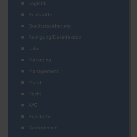
Logistik
Reststoffe
Qualitätssicherung
Reinigung/Desinfektion
Labor
Marketing
Management
Markt
Recht
AfG
Rohstoffe
Gastronomie