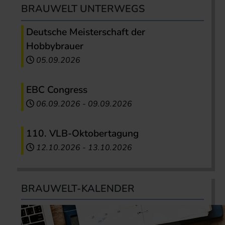
BRAUWELT UNTERWEGS
Deutsche Meisterschaft der
Hobbybrauer
05.09.2026
EBC Congress
06.09.2026
-
09.09.2026
110. VLB-Oktobertagung
12.10.2026
-
13.10.2026
BRAUWELT-KALENDER