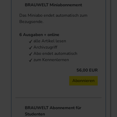
BRAUWELT Miniabonnement
Das Miniabo endet automatisch zum
Bezugsende.
6 Ausgaben + online
alle Artikel lesen
Archivzugriff
Abo endet automatisch
zum Kennenlernen
56,00 EUR
Abonnieren
BRAUWELT Abonnement für
Studenten