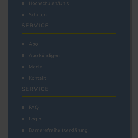
Hochschulen/Unis
Schulen
SERVICE
Abo
Abo kündigen
Media
Kontakt
SERVICE
FAQ
Login
Barrierefreiheitserklärung