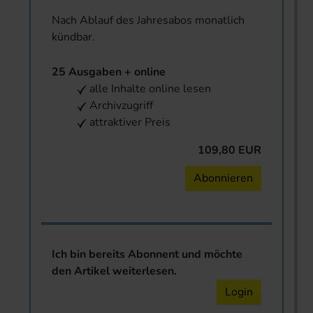
Nach Ablauf des Jahresabos monatlich
kündbar.
25 Ausgaben + online
alle Inhalte online lesen
Archivzugriff
attraktiver Preis
109,80 EUR
Abonnieren
Ich bin bereits Abonnent und möchte
den Artikel weiterlesen.
Login