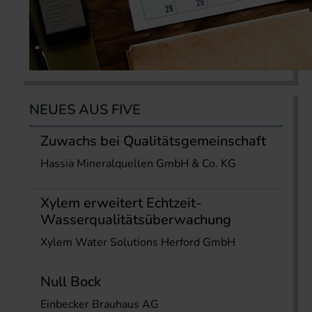
NEUES AUS FIVE
Zuwachs bei Qualitätsgemeinschaft
Hassia Mineralquellen GmbH & Co. KG
Xylem erweitert Echtzeit-
Wasserqualitätsüberwachung
Xylem Water Solutions Herford GmbH
Null Bock
Einbecker Brauhaus AG