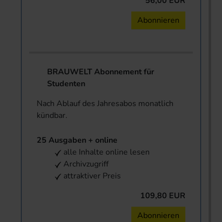
56,00 EUR
Abonnieren
BRAUWELT Abonnement für
Studenten
Nach Ablauf des Jahresabos monatlich
kündbar.
25 Ausgaben + online
alle Inhalte online lesen
Archivzugriff
attraktiver Preis
109,80 EUR
Abonnieren