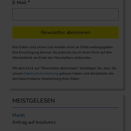
E-Mail
Newsletter abonnieren
Ihre Daten sind sicher und werden nicht an Dritte weitergegeben.
Ihre Einwilligung können Sie jederzeit durch einen Klick auf den
Abmeldelink am Ende des Newsletters widerrufen.
Mit dem Klick auf "Newsletter abonnieren" bestätigen Sie, dass Sie
unsere
Datenschutzerklärung
gelesen haben und akzeptieren die
dort beschriebene Verarbeitung Ihrer Daten.
MEISTGELESEN
Markt
Antrag auf Insolvenz