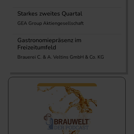
Starkes zweites Quartal
GEA Group Aktiengesellschaft
Gastronomiepräsenz im
Freizeitumfeld
Brauerei C. & A. Veltins GmbH & Co. KG