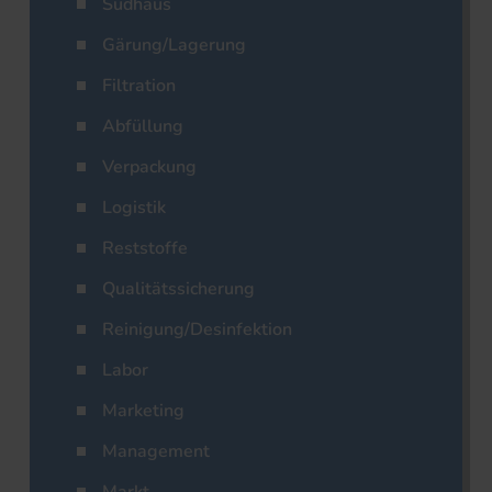
Sudhaus
Gärung/Lagerung
Filtration
Abfüllung
Verpackung
Logistik
Reststoffe
Qualitätssicherung
Reinigung/Desinfektion
Labor
Marketing
Management