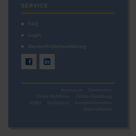
SERVICE
FAQ
Login
Barrierefreiheitserklärung
Impressum
Datenschutz
Cookie-Richtlinien
Cookie-Einstellung
AGB's
Mediadaten
Kundeninformation
Widerrufsrecht