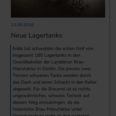
13.09.2016
Neue Lagertanks
Ende Juli schwebten die ersten fünf von
insgesamt 180 Lagertanks in den
Gewölbekeller der Landskron Brau-
Manufaktur in Görlitz. Die jeweils zwei
Tonnen schweren Tanks werden durch
das Dach und einen Schacht in den Keller
abgeseilt. Für die Brauerei ist es nichts
ungewöhnliches, schwere Technik auf
diesem Weg einzubringen, da die
historische Brau-Manufaktur unter
Denkmalschutz steht. In den nächsten