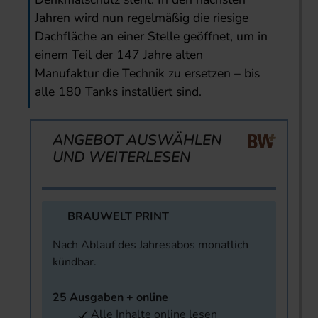
Jahren wird nun regelmäßig die riesige
Dachfläche an einer Stelle geöffnet, um in
einem Teil der 147 Jahre alten
Manufaktur die Technik zu ersetzen – bis
alle 180 Tanks installiert sind.
ANGEBOT AUSWÄHLEN
UND WEITERLESEN
BRAUWELT PRINT
Nach Ablauf des Jahresabos monatlich
kündbar.
25 Ausgaben + online
Alle Inhalte online lesen