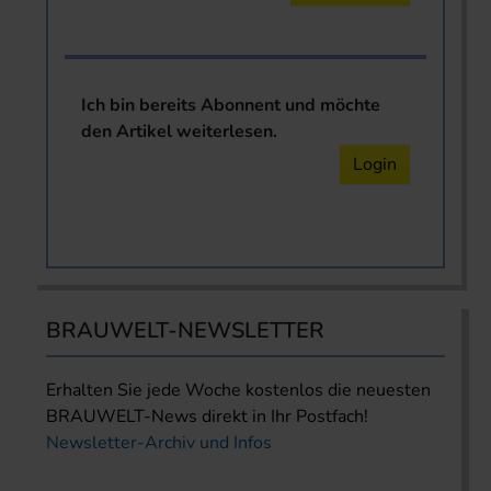
Ich bin bereits Abonnent und möchte
den Artikel weiterlesen.
Login
BRAUWELT-NEWSLETTER
Erhalten Sie jede Woche kostenlos die neuesten
BRAUWELT-News direkt in Ihr Postfach!
Newsletter-Archiv und Infos