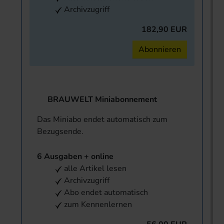
Archivzugriff
182,90 EUR
Abonnieren
BRAUWELT Miniabonnement
Das Miniabo endet automatisch zum
Bezugsende.
6 Ausgaben + online
alle Artikel lesen
Archivzugriff
Abo endet automatisch
zum Kennenlernen