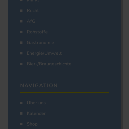
Markt
Recht
AfG
Rohstoffe
Gastronomie
Energie/Umwelt
Bier-/Braugeschichte
NAVIGATION
Über uns
Kalender
Shop