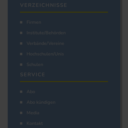
VERZEICHNISSE
Firmen
Institute/Behörden
Verbände/Vereine
Hochschulen/Unis
Schulen
SERVICE
Abo
Abo kündigen
Media
Kontakt