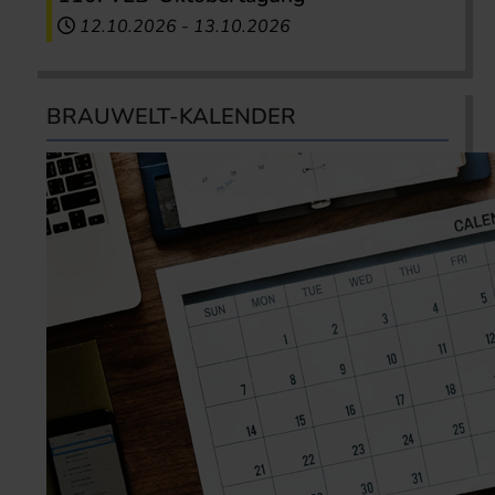
12.10.2026
-
13.10.2026
BRAUWELT-KALENDER