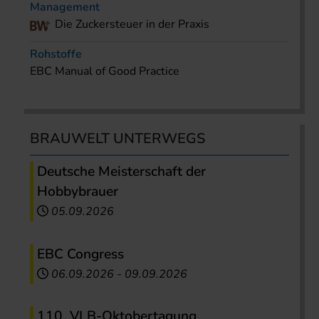
Management
Die Zuckersteuer in der Praxis
Rohstoffe
EBC Manual of Good Practice
BRAUWELT UNTERWEGS
Deutsche Meisterschaft der
Hobbybrauer
05.09.2026
EBC Congress
06.09.2026
-
09.09.2026
110. VLB-Oktobertagung