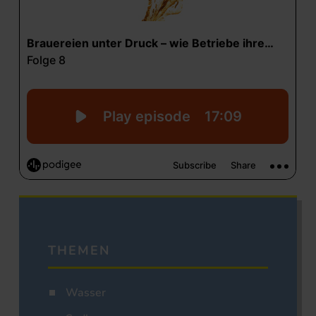
THEMEN
Wasser