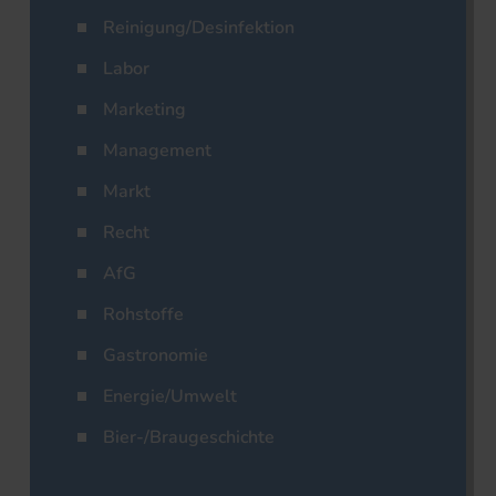
Reinigung/Desinfektion
Labor
Marketing
Management
Markt
Recht
AfG
Rohstoffe
Gastronomie
Energie/Umwelt
Bier-/Braugeschichte