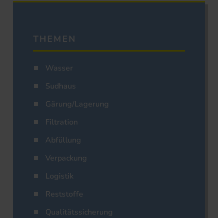
THEMEN
Wasser
Sudhaus
Gärung/Lagerung
Filtration
Abfüllung
Verpackung
Logistik
Reststoffe
Qualitätssicherung