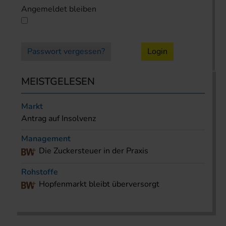
Angemeldet bleiben
Passwort vergessen?
Login
MEISTGELESEN
Markt
Antrag auf Insolvenz
Management
Die Zuckersteuer in der Praxis
Rohstoffe
Hopfenmarkt bleibt überversorgt