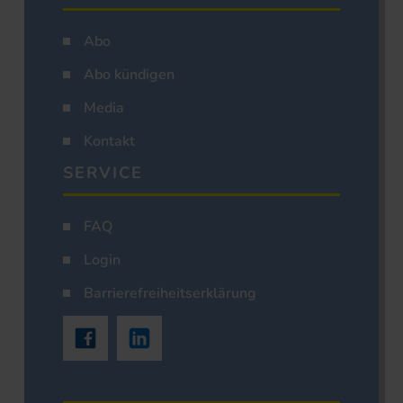
Abo
Abo kündigen
Media
Kontakt
SERVICE
FAQ
Login
Barrierefreiheitserklärung