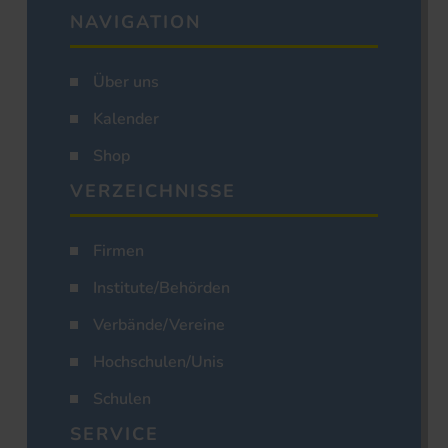
NAVIGATION
Über uns
Kalender
Shop
VERZEICHNISSE
Firmen
Institute/Behörden
Verbände/Vereine
Hochschulen/Unis
Schulen
SERVICE