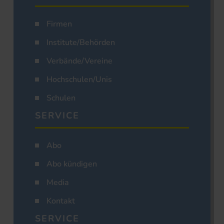
Firmen
Institute/Behörden
Verbände/Vereine
Hochschulen/Unis
Schulen
SERVICE
Abo
Abo kündigen
Media
Kontakt
SERVICE