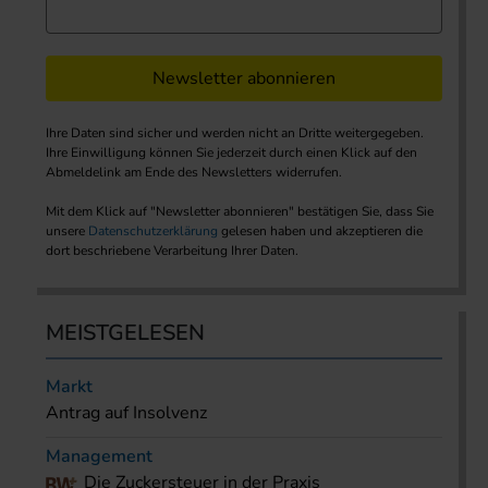
Newsletter abonnieren
Ihre Daten sind sicher und werden nicht an Dritte weitergegeben.
Ihre Einwilligung können Sie jederzeit durch einen Klick auf den
Abmeldelink am Ende des Newsletters widerrufen.
Mit dem Klick auf "Newsletter abonnieren" bestätigen Sie, dass Sie
unsere
Datenschutzerklärung
gelesen haben und akzeptieren die
dort beschriebene Verarbeitung Ihrer Daten.
MEISTGELESEN
Markt
Antrag auf Insolvenz
Management
Die Zuckersteuer in der Praxis