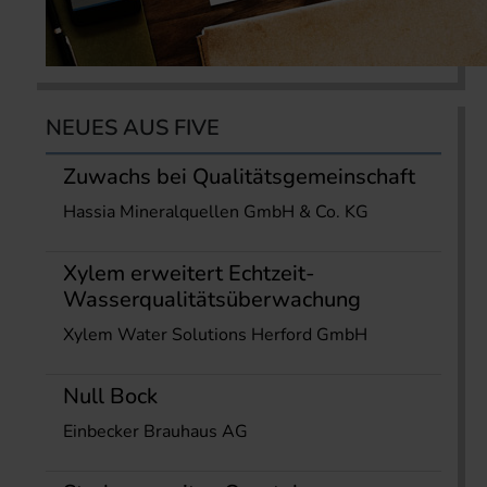
NEUES AUS FIVE
Zuwachs bei Qualitätsgemeinschaft
Hassia Mineralquellen GmbH & Co. KG
Xylem erweitert Echtzeit-
Wasserqualitätsüberwachung
Xylem Water Solutions Herford GmbH
Null Bock
Einbecker Brauhaus AG