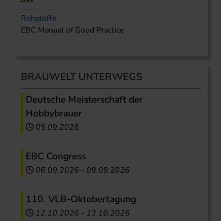
Rohstoffe
EBC Manual of Good Practice
BRAUWELT UNTERWEGS
Deutsche Meisterschaft der
Hobbybrauer
05.09.2026
EBC Congress
06.09.2026
-
09.09.2026
110. VLB-Oktobertagung
12.10.2026
-
13.10.2026