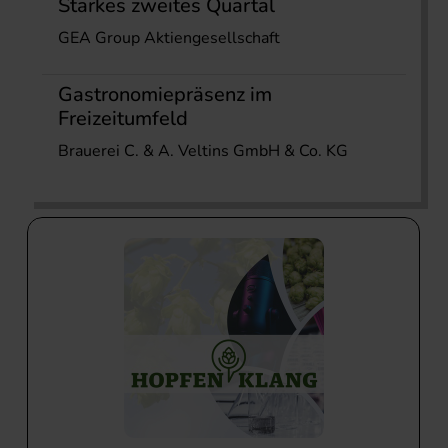
Starkes zweites Quartal
GEA Group Aktiengesellschaft
Gastronomiepräsenz im
Freizeitumfeld
Brauerei C. & A. Veltins GmbH & Co. KG