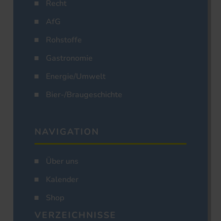
Recht
AfG
Rohstoffe
Gastronomie
Energie/Umwelt
Bier-/Braugeschichte
NAVIGATION
Über uns
Kalender
Shop
VERZEICHNISSE