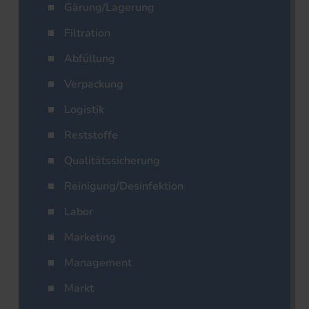
Gärung/Lagerung
Filtration
Abfüllung
Verpackung
Logistik
Reststoffe
Qualitätssicherung
Reinigung/Desinfektion
Labor
Marketing
Management
Markt