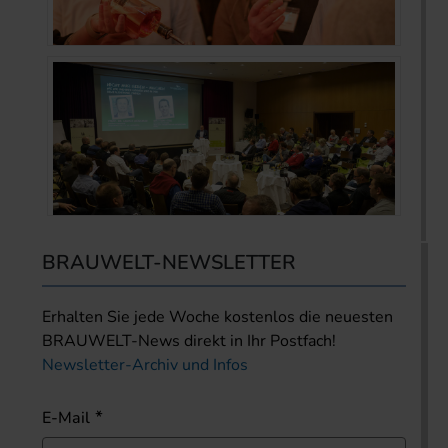
BRAUWELT-NEWSLETTER
Erhalten Sie jede Woche kostenlos die neuesten
BRAUWELT-News direkt in Ihr Postfach!
Newsletter-Archiv und Infos
E-Mail