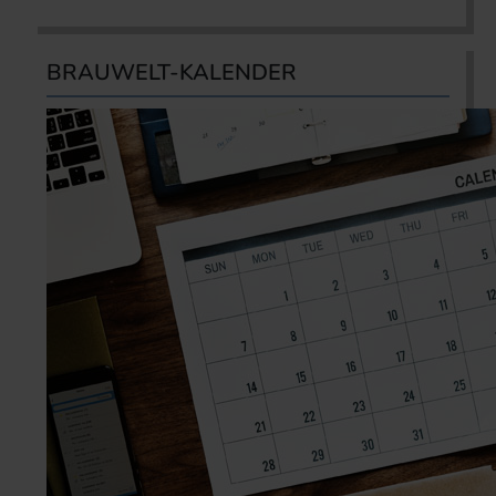
BRAUWELT-KALENDER