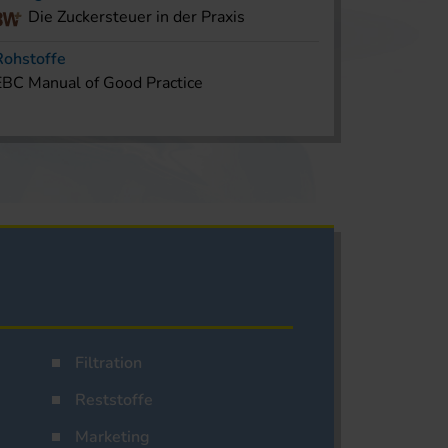
Die Zuckersteuer in der Praxis
Rohstoffe
EBC Manual of Good Practice
Filtration
Reststoffe
Marketing