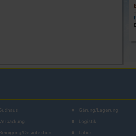
Sudhaus
Gärung/Lagerung
Verpackung
Logistik
Reinigung/Desinfektion
Labor