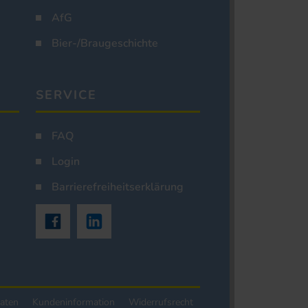
AfG
Bier-/Braugeschichte
SERVICE
FAQ
Login
Barrierefreiheitserklärung
aten
Kundeninformation
Widerrufsrecht