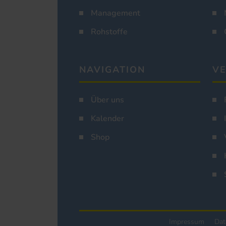
Management
Rohstoffe
NAVIGATION
VE
Über uns
Kalender
Shop
Impressum
Dat