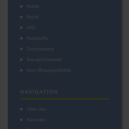
Markt
Recht
AfG
Rohstoffe
Gastronomie
Energie/Umwelt
Bier-/Braugeschichte
NAVIGATION
Über uns
Kalender