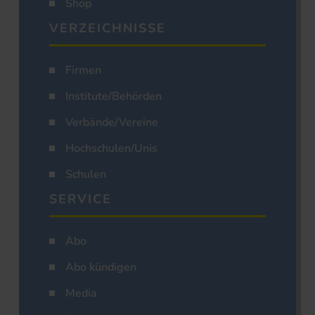
Shop
VERZEICHNISSE
Firmen
Institute/Behörden
Verbände/Vereine
Hochschulen/Unis
Schulen
SERVICE
Abo
Abo kündigen
Media