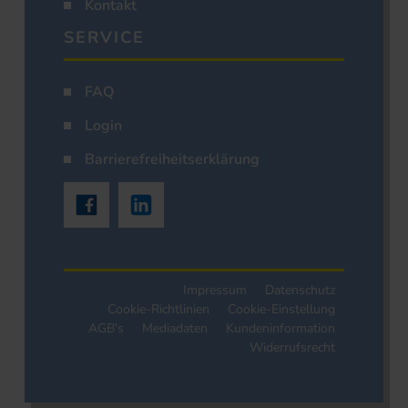
Kontakt
SERVICE
FAQ
Login
Barrierefreiheitserklärung
Impressum
Datenschutz
Cookie-Richtlinien
Cookie-Einstellung
AGB's
Mediadaten
Kundeninformation
Widerrufsrecht