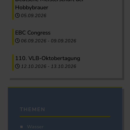
Hobbybrauer
05.09.2026
EBC Congress
06.09.2026
-
09.09.2026
110. VLB-Oktobertagung
12.10.2026
-
13.10.2026
THEMEN
Wasser