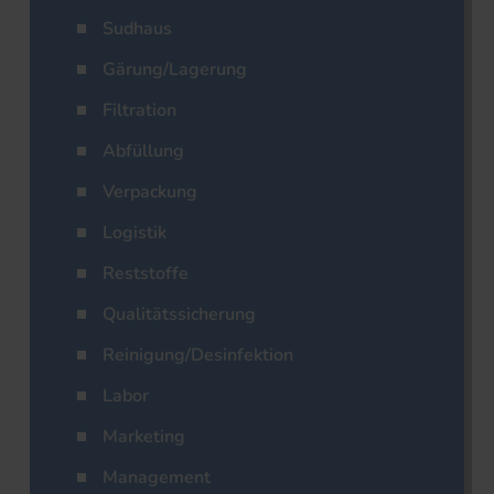
Sudhaus
Gärung/Lagerung
Filtration
Abfüllung
Verpackung
Logistik
Reststoffe
Qualitätssicherung
Reinigung/Desinfektion
Labor
Marketing
Management