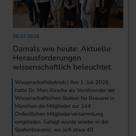
08.07.2026
Damals wie heute: Aktuelle
Herausforderungen
wissenschaftlich beleuchtet
Wissenschaftsbetrieb | Am 1. Juli 2026
hatte Dr. Marc Kusche als Vorsitzender der
Wissenschaftlichen Station für Brauerei in
München die Mitglieder zur 144.
Ordentlichen Mitgliederversammlung
eingeladen. Getagt wurde wieder in der
Spatenbrauerei, wo sich etwa 40