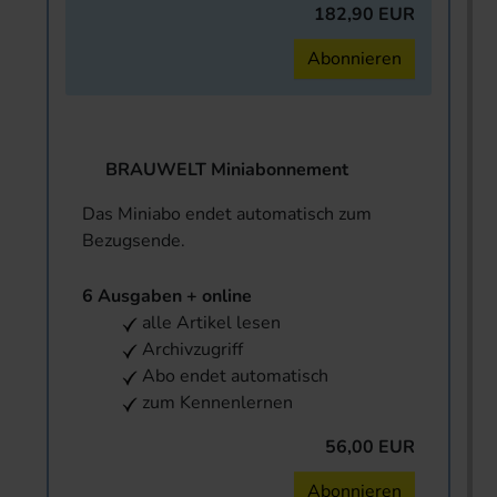
182,90 EUR
Abonnieren
BRAUWELT Miniabonnement
Das Miniabo endet automatisch zum
Bezugsende.
6 Ausgaben + online
alle Artikel lesen
Archivzugriff
Abo endet automatisch
zum Kennenlernen
56,00 EUR
Abonnieren