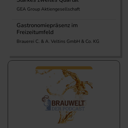
GEA Group Aktiengesellschaft
Gastronomiepräsenz im
Freizeitumfeld
Brauerei C. & A. Veltins GmbH & Co. KG