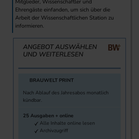
Mitglieder, Wissenschaftler und
Ehrengäste einfanden, um sich über die
Arbeit der Wissenschaftlichen Station zu
informieren.
ANGEBOT AUSWÄHLEN
UND WEITERLESEN
BRAUWELT PRINT
Nach Ablauf des Jahresabos monatlich
kündbar.
25 Ausgaben + online
Alle Inhalte online lesen
Archivzugriff