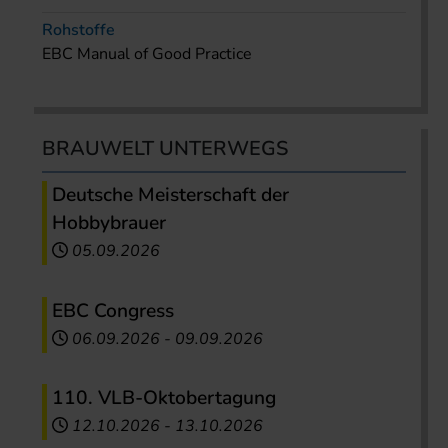
Rohstoffe
EBC Manual of Good Practice
BRAUWELT UNTERWEGS
Deutsche Meisterschaft der
Hobbybrauer
05.09.2026
EBC Congress
06.09.2026
-
09.09.2026
110. VLB-Oktobertagung
12.10.2026
-
13.10.2026