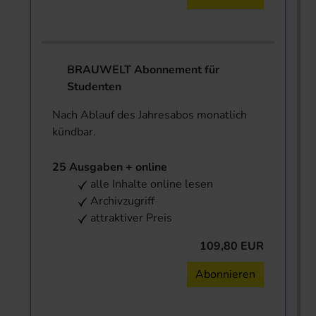
BRAUWELT Abonnement für
Studenten
Nach Ablauf des Jahresabos monatlich
kündbar.
25 Ausgaben + online
alle Inhalte online lesen
Archivzugriff
attraktiver Preis
109,80 EUR
Abonnieren