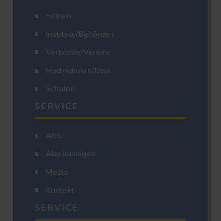
Firmen
Institute/Behörden
Verbände/Vereine
Hochschulen/Unis
Schulen
SERVICE
Abo
Abo kündigen
Media
Kontakt
SERVICE