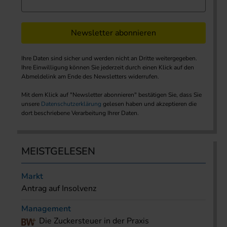
Newsletter abonnieren
Ihre Daten sind sicher und werden nicht an Dritte weitergegeben.
Ihre Einwilligung können Sie jederzeit durch einen Klick auf den
Abmeldelink am Ende des Newsletters widerrufen.
Mit dem Klick auf "Newsletter abonnieren" bestätigen Sie, dass Sie
unsere
Datenschutzerklärung
gelesen haben und akzeptieren die
dort beschriebene Verarbeitung Ihrer Daten.
MEISTGELESEN
Markt
Antrag auf Insolvenz
Management
Die Zuckersteuer in der Praxis