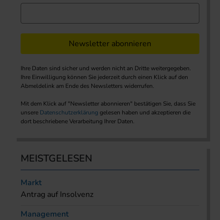
Newsletter abonnieren
Ihre Daten sind sicher und werden nicht an Dritte weitergegeben.
Ihre Einwilligung können Sie jederzeit durch einen Klick auf den
Abmeldelink am Ende des Newsletters widerrufen.
Mit dem Klick auf "Newsletter abonnieren" bestätigen Sie, dass Sie
unsere
Datenschutzerklärung
gelesen haben und akzeptieren die
dort beschriebene Verarbeitung Ihrer Daten.
MEISTGELESEN
Markt
Antrag auf Insolvenz
Management