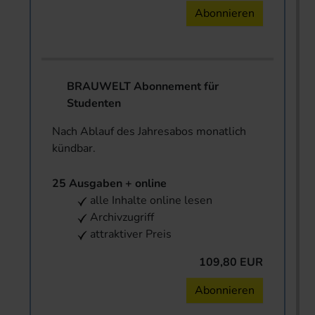
Abonnieren
BRAUWELT Abonnement für
Studenten
Nach Ablauf des Jahresabos monatlich
kündbar.
25 Ausgaben + online
alle Inhalte online lesen
Archivzugriff
attraktiver Preis
109,80 EUR
Abonnieren