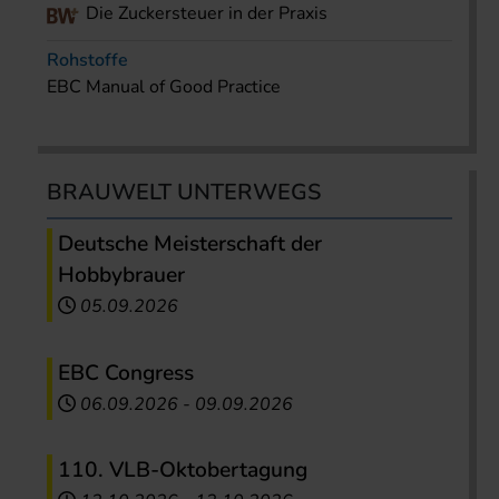
Die Zuckersteuer in der Praxis
Rohstoffe
EBC Manual of Good Practice
BRAUWELT UNTERWEGS
Deutsche Meisterschaft der
Hobbybrauer
05.09.2026
EBC Congress
06.09.2026
-
09.09.2026
110. VLB-Oktobertagung