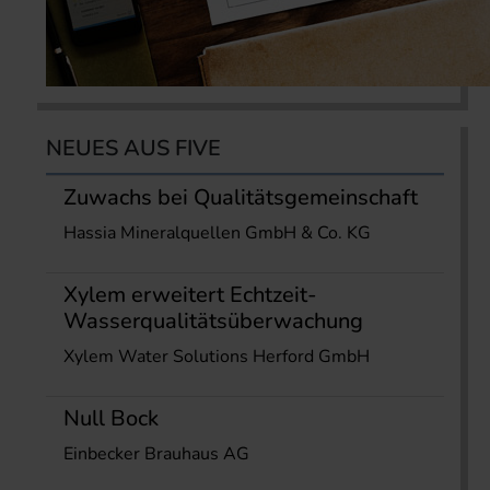
NEUES AUS FIVE
Zuwachs bei Qualitätsgemeinschaft
Hassia Mineralquellen GmbH & Co. KG
Xylem erweitert Echtzeit-
Wasserqualitätsüberwachung
Xylem Water Solutions Herford GmbH
Null Bock
Einbecker Brauhaus AG