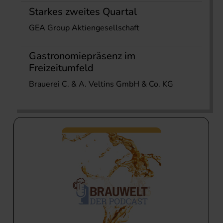
Starkes zweites Quartal
GEA Group Aktiengesellschaft
Gastronomiepräsenz im
Freizeitumfeld
Brauerei C. & A. Veltins GmbH & Co. KG