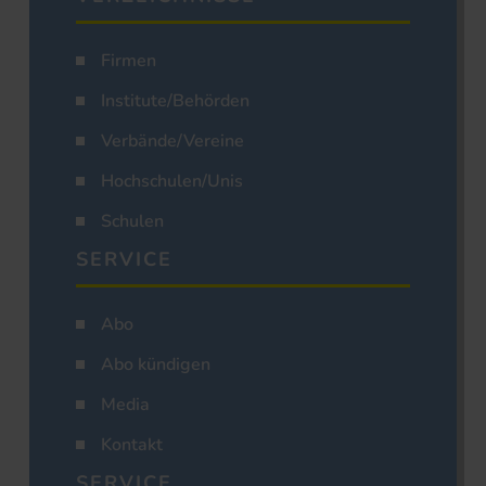
Firmen
Institute/Behörden
Verbände/Vereine
Hochschulen/Unis
Schulen
SERVICE
Abo
Abo kündigen
Media
Kontakt
SERVICE