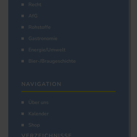
Recht
AfG
Rohstoffe
Gastronomie
Energie/Umwelt
Bier-/Braugeschichte
NAVIGATION
Über uns
Kalender
Shop
VERZEICHNISSE