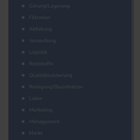
Gärung/Lagerung
Filtration
Abfüllung
Verpackung
Logistik
Reststoffe
Qualitätssicherung
Reinigung/Desinfektion
Labor
Marketing
Management
Markt