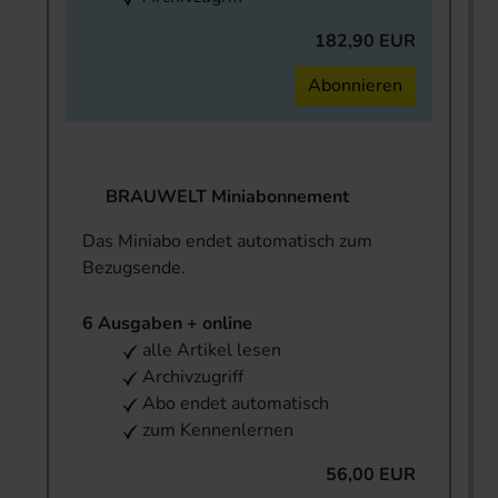
182,90 EUR
Abonnieren
BRAUWELT Miniabonnement
Das Miniabo endet automatisch zum
Bezugsende.
6 Ausgaben + online
alle Artikel lesen
Archivzugriff
Abo endet automatisch
zum Kennenlernen
56,00 EUR