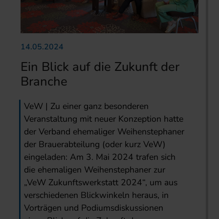
14.05.2024
Ein Blick auf die Zukunft der
Branche
VeW | Zu einer ganz besonderen
Veranstaltung mit neuer Konzeption hatte
der Verband ehemaliger Weihenstephaner
der Brauerabteilung (oder kurz VeW)
eingeladen: Am 3. Mai 2024 trafen sich
die ehemaligen Weihenstephaner zur
„VeW Zukunftswerkstatt 2024“, um aus
verschiedenen Blickwinkeln heraus, in
Vorträgen und Podiumsdiskussionen