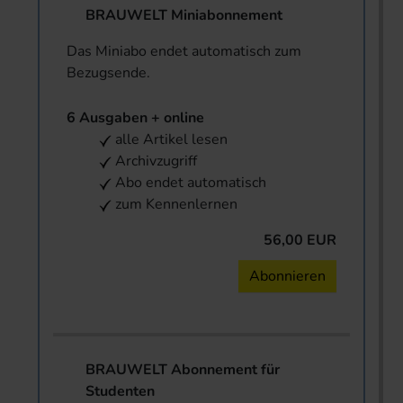
BRAUWELT Miniabonnement
Das Miniabo endet automatisch zum
Bezugsende.
6 Ausgaben + online
alle Artikel lesen
Archivzugriff
Abo endet automatisch
zum Kennenlernen
56,00 EUR
Abonnieren
BRAUWELT Abonnement für
Studenten