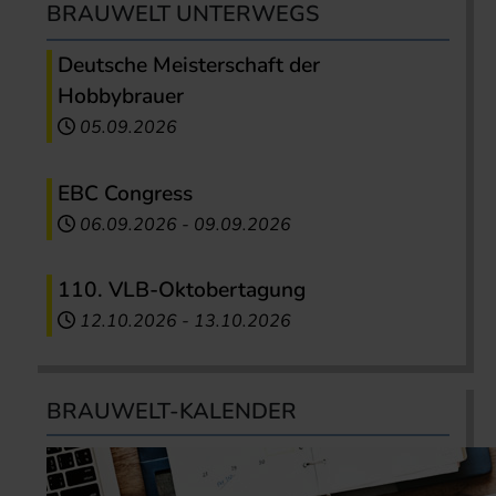
BRAUWELT UNTERWEGS
Deutsche Meisterschaft der
Hobbybrauer
05.09.2026
EBC Congress
06.09.2026
-
09.09.2026
110. VLB-Oktobertagung
12.10.2026
-
13.10.2026
BRAUWELT-KALENDER