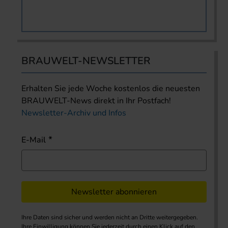
BRAUWELT-NEWSLETTER
Erhalten Sie jede Woche kostenlos die neuesten
BRAUWELT-News direkt in Ihr Postfach!
Newsletter-Archiv und Infos
E-Mail
Newsletter abonnieren
Ihre Daten sind sicher und werden nicht an Dritte weitergegeben.
Ihre Einwilligung können Sie jederzeit durch einen Klick auf den