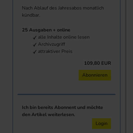
Nach Ablauf des Jahresabos monatlich
kündbar.
25 Ausgaben + online
alle Inhalte online lesen
Archivzugriff
attraktiver Preis
109,80 EUR
Abonnieren
Ich bin bereits Abonnent und möchte
den Artikel weiterlesen.
Login