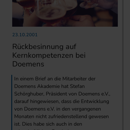
23.10.2001
Rückbesinnung auf
Kernkompetenzen bei
Doemens
In einem Brief an die Mitarbeiter der
Doemens Akademie hat Stefan
Schörghuber, Präsident von Doemens e.V.,
darauf hingewiesen, dass die Entwicklung
von Doemens e.V. in den vergangenen
Monaten nicht zufriedenstellend gewesen
ist. Dies habe sich auch in den