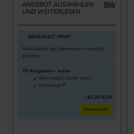
ANGEBOT AUSWÄHLEN
UND WEITERLESEN
BRAUWELT PRINT
Nach Ablauf des Jahresabos monatlich
kündbar.
25 Ausgaben + online
Alle Inhalte online lesen
Archivzugriff
182,90 EUR
Abonnieren