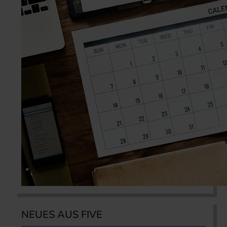
NEUES AUS FIVE