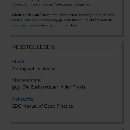
Abmeldelink am Ende des Newsletters widerrufen.
Mit dem Klick auf "Newsletter abonnieren" bestätigen Sie, dass Sie
unsere
Datenschutzerklärung
gelesen haben und akzeptieren die
dort beschriebene Verarbeitung Ihrer Daten.
MEISTGELESEN
Markt
Antrag auf Insolvenz
Management
Die Zuckersteuer in der Praxis
Rohstoffe
EBC Manual of Good Practice