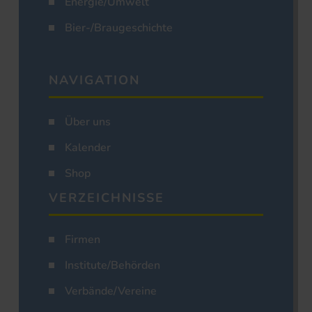
Energie/Umwelt
Bier-/Braugeschichte
NAVIGATION
Über uns
Kalender
Shop
VERZEICHNISSE
Firmen
Institute/Behörden
Verbände/Vereine