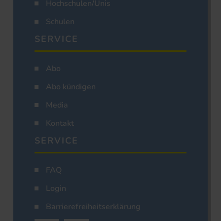
Hochschulen/Unis
Schulen
SERVICE
Abo
Abo kündigen
Media
Kontakt
SERVICE
FAQ
Login
Barrierefreiheitserklärung