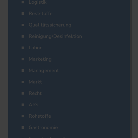
Logistik
Reststoffe
Qualitätssicherung
Reinigung/Desinfektion
Labor
Marketing
Management
Markt
Recht
AfG
Rohstoffe
Gastronomie