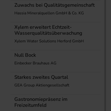
Zuwachs bei Qualitätsgemeinschaft
Hassia Mineralquellen GmbH & Co. KG
Xylem erweitert Echtzeit-
Wasserqualitätsüberwachung
Xylem Water Solutions Herford GmbH
Null Bock
Einbecker Brauhaus AG
Starkes zweites Quartal
GEA Group Aktiengesellschaft
Gastronomiepräsenz im
Freizeitumfeld