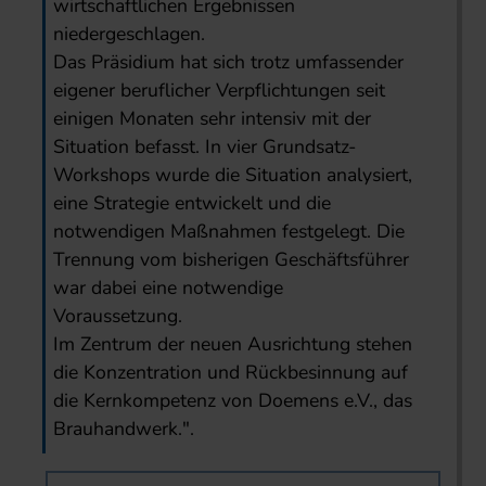
wirtschaftlichen Ergebnissen
niedergeschlagen.
Das Präsidium hat sich trotz umfassender
eigener beruflicher Verpflichtungen seit
einigen Monaten sehr intensiv mit der
Situation befasst. In vier Grundsatz-
Workshops wurde die Situation analysiert,
eine Strategie entwickelt und die
notwendigen Maßnahmen festgelegt. Die
Trennung vom bisherigen Geschäftsführer
war dabei eine notwendige
Voraussetzung.
Im Zentrum der neuen Ausrichtung stehen
die Konzentration und Rückbesinnung auf
die Kernkompetenz von Doemens e.V., das
Brauhandwerk.".