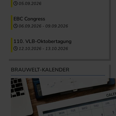
05.09.2026
EBC Congress
06.09.2026
-
09.09.2026
110. VLB-Oktobertagung
12.10.2026
-
13.10.2026
BRAUWELT-KALENDER