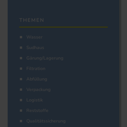
THEMEN
Wasser
Sudhaus
Gärung/Lagerung
Filtration
Abfüllung
Verpackung
Logistik
Reststoffe
Qualitätssicherung