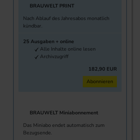
BRAUWELT PRINT
Nach Ablauf des Jahresabos monatlich
kündbar.
25 Ausgaben + online
Alle Inhalte online lesen
Archivzugriff
182,90 EUR
Abonnieren
BRAUWELT Miniabonnement
Das Miniabo endet automatisch zum
Bezugsende.