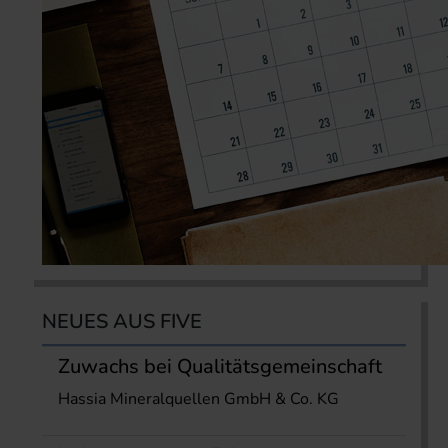
NEUES AUS FIVE
Zuwachs bei Qualitätsgemeinschaft
Hassia Mineralquellen GmbH & Co. KG