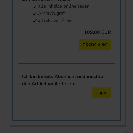
alle Inhalte online lesen
Archivzugriff
attraktiver Preis
109,80 EUR
Abonnieren
Ich bin bereits Abonnent und möchte
den Artikel weiterlesen.
Login