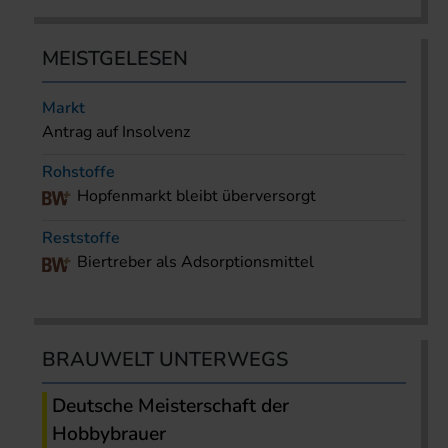
MEISTGELESEN
Markt
Antrag auf Insolvenz
Rohstoffe
Hopfenmarkt bleibt überversorgt
Reststoffe
Biertreber als Adsorptionsmittel
BRAUWELT UNTERWEGS
Deutsche Meisterschaft der
Hobbybrauer