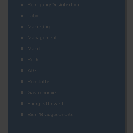
Reinigung/Desinfektion
Labor
Marketing
Management
Markt
Recht
AfG
Rohstoffe
Gastronomie
Energie/Umwelt
Bier-/Braugeschichte