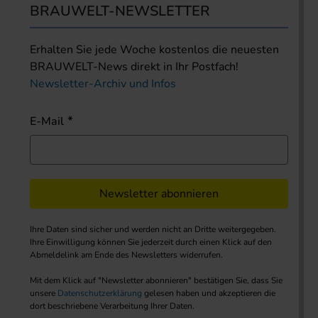
BRAUWELT-NEWSLETTER
Erhalten Sie jede Woche kostenlos die neuesten
BRAUWELT-News direkt in Ihr Postfach!
Newsletter-Archiv und Infos
E-Mail
Newsletter abonnieren
Ihre Daten sind sicher und werden nicht an Dritte weitergegeben.
Ihre Einwilligung können Sie jederzeit durch einen Klick auf den
Abmeldelink am Ende des Newsletters widerrufen.
Mit dem Klick auf "Newsletter abonnieren" bestätigen Sie, dass Sie
unsere
Datenschutzerklärung
gelesen haben und akzeptieren die
dort beschriebene Verarbeitung Ihrer Daten.