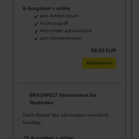
6 Ausgaben + online
alle Artikel lesen
Archivzugriff
Abo endet automatisch
zum Kennenlernen
56,00 EUR
Abonnieren
BRAUWELT Abonnement für
Studenten
Nach Ablauf des Jahresabos monatlich
kündbar.
25 Ausgaben + online