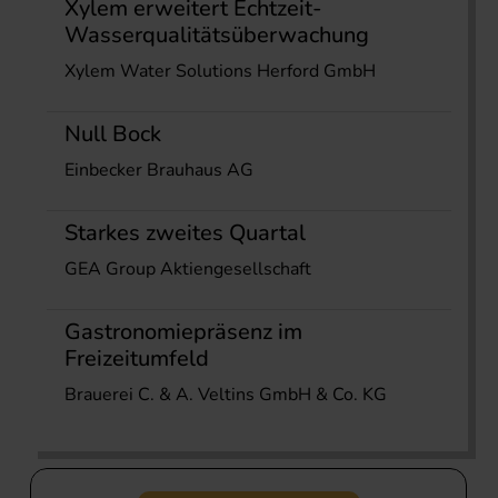
Xylem erweitert Echtzeit-
Wasserqualitätsüberwachung
Xylem Water Solutions Herford GmbH
Null Bock
Einbecker Brauhaus AG
Starkes zweites Quartal
GEA Group Aktiengesellschaft
Gastronomiepräsenz im
Freizeitumfeld
Brauerei C. & A. Veltins GmbH & Co. KG