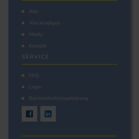
Abo
Abo kündigen
Media
Kontakt
SERVICE
FAQ
Login
Barrierefreiheitserklärung