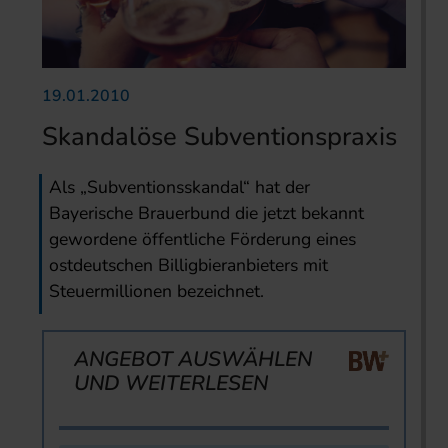
19.01.2010
Skandalöse Subventionspraxis
Als „Subventionsskandal“ hat der
Bayerische Brauerbund die jetzt bekannt
gewordene öffentliche Förderung eines
ostdeutschen Billigbieranbieters mit
Steuermillionen bezeichnet.
ANGEBOT AUSWÄHLEN
UND WEITERLESEN