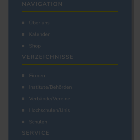
NAVIGATION
Über uns
Kalender
Shop
VERZEICHNISSE
Firmen
Institute/Behörden
Verbände/Vereine
Hochschulen/Unis
Schulen
SERVICE